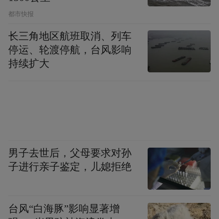
都市快报
长三角地区航班取消、列车
停运、轮渡停航，台风影响
持续扩大
男子去世后，父母要求对孙
子进行亲子鉴定，儿媳拒绝
台风“白海豚”影响显著增