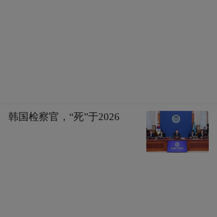
韩国检察官，“死”于2026