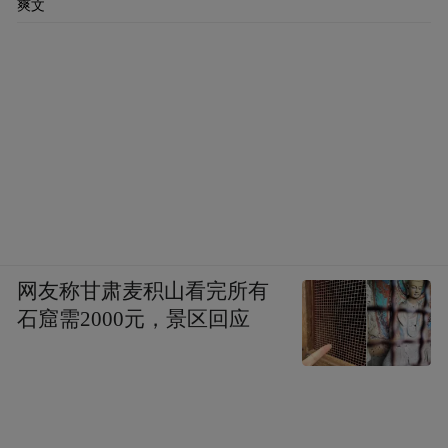
爽文
网友称甘肃麦积山看完所有
石窟需2000元，景区回应