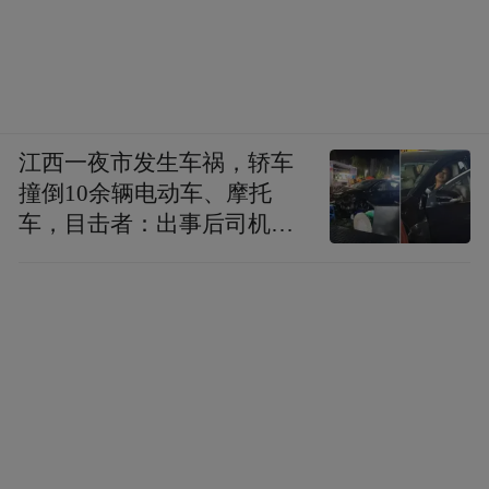
江西一夜市发生车祸，轿车
撞倒10余辆电动车、摩托
车，目击者：出事后司机一
直坐车里