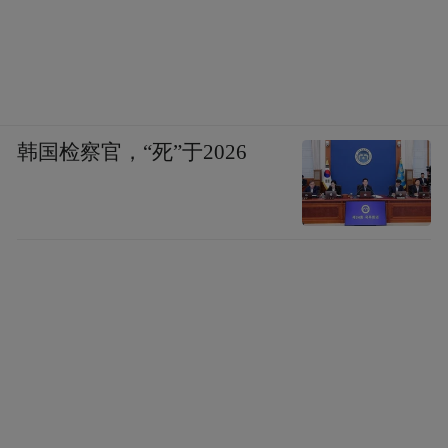
韩国检察官，“死”于2026