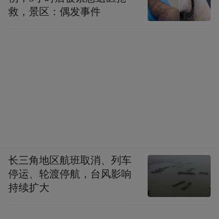
救，景区：偶发事件
长三角地区航班取消、列车
停运、轮渡停航，台风影响
持续扩大