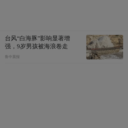
台风“白海豚”影响显著增
强，9岁男孩被海浪卷走
鲁中晨报