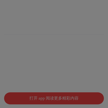
打开 app 阅读更多精彩内容