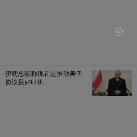
伊朗总统称现在是推动美伊
协议最好时机