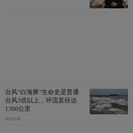
台风“白海豚”生命史是普通
台风3倍以上，环流直径达
1300公里
都市快报