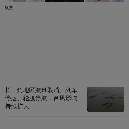
爽文
长三角地区航班取消、列车
停运、轮渡停航，台风影响
持续扩大