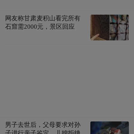
网友称甘肃麦积山看完所有
石窟需2000元，景区回应
男子去世后，父母要求对孙
子进行亲子鉴定，儿媳拒绝