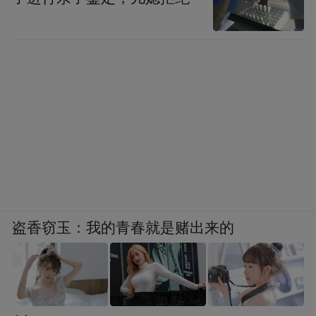
盗香窃玉：我的青春就是赌出来的