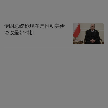
伊朗总统称现在是推动美伊
协议最好时机