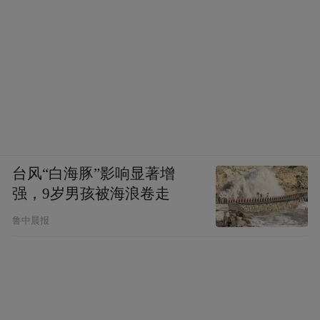
台风“白海豚”影响显著增
强，9岁男孩被海浪卷走
鲁中晨报