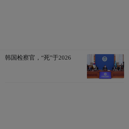
韩国检察官，“死”于2026