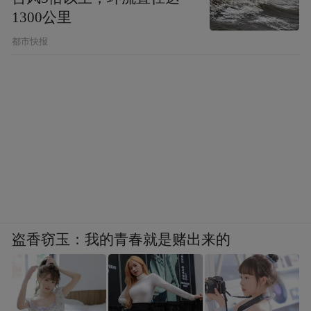
1300公里
都市快报
盗香窃玉：我的青春就是赌出来的