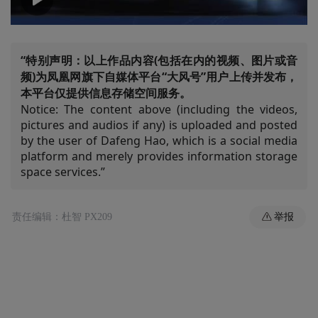
00:00
01:39
“特别声明：以上作品内容(包括在内的视频、图片或音
频)为凤凰网旗下自媒体平台“大风号”用户上传并发布，
本平台仅提供信息存储空间服务。
Notice: The content above (including the videos,
pictures and audios if any) is uploaded and posted
by the user of Dafeng Hao, which is a social media
platform and merely provides information storage
space services.”
举报
责任编辑：杜智 PX209