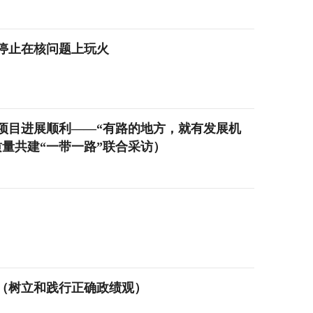
停止在核问题上玩火
项目进展顺利——“有路的地方，就有发展机
量共建“一带一路”联合采访）
（树立和践行正确政绩观）