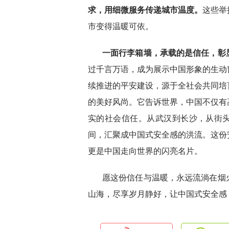
求，用细微服务传递城市温度。
这些举
市变得温暖可依。
一面行李箱墙，承载的是信任，彰
过千言万语，成为展示中国形象的生动
续推进的平安建设，源于全社会共同培
的美好风尚。它告诉世界，中国不仅有
实的社会信任。从武汉到长沙，从街头
间，汇聚成中国式安全感的洪流。这份
更是中国走向世界的闪亮名片。
愿这份信任与温暖，永远流淌在烟
山海，尽享岁月静好，让中国式安全感