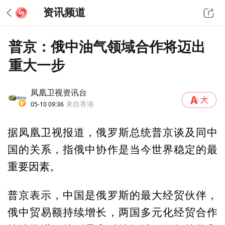
资讯频道
普京：俄中油气领域合作将迈出
重大一步
凤凰卫视资讯台
05-10 09:36
来自香港
据凤凰卫视报道，俄罗斯总统普京谈及同中
国的关系，指俄中协作是当今世界稳定的最
重要因素。
普京表示，中国是俄罗斯的最大经贸伙伴，
俄中贸易额持续增长，两国多元化经贸合作