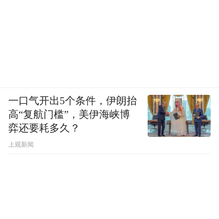
一口气开出5个条件，伊朗抬
高“复航门槛”，美伊海峡博
弈还要耗多久？
上观新闻