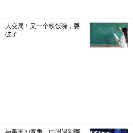
大变局！又一个铁饭碗，要
破了
与美国AI竞争，中国遇到哪