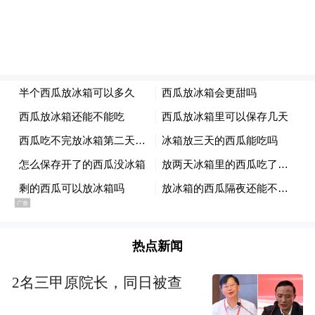
热点新闻
2名三甲原院长，同日被查