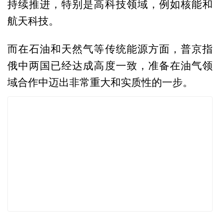
持续推进，特别是高科技领域，例如核能和
航天科技。
而在石油和天然气等传统能源方面，普京指
俄中两国已经达成高度一致，准备在油气领
域合作中迈出非常重大和实质性的一步。