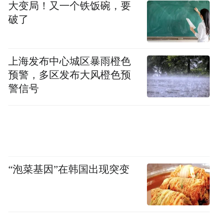
大变局！又一个铁饭碗，要
破了
上海发布中心城区暴雨橙色
预警，多区发布大风橙色预
警信号
“泡菜基因”在韩国出现突变