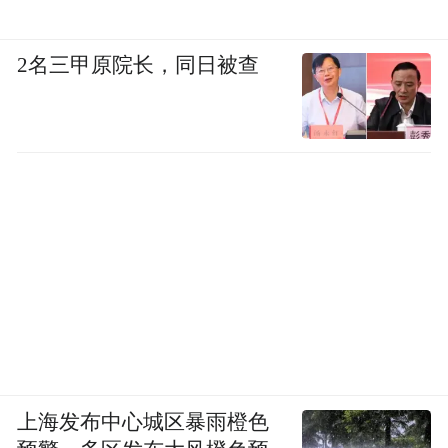
2名三甲原院长，同日被查
上海发布中心城区暴雨橙色