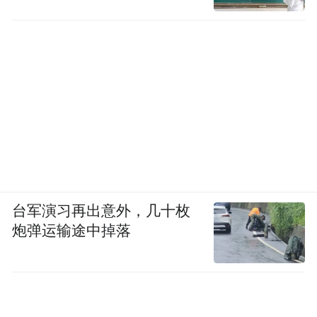
台军演习再出意外，几十枚
炮弹运输途中掉落