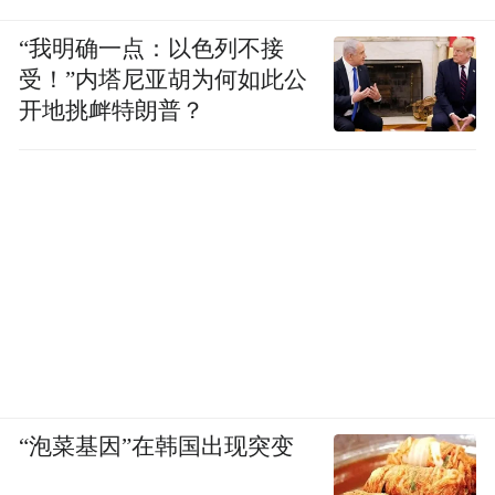
“我明确一点：以色列不接
受！”内塔尼亚胡为何如此公
开地挑衅特朗普？
“泡菜基因”在韩国出现突变