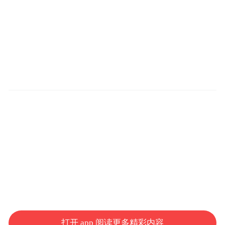
打开 app 阅读更多精彩内容