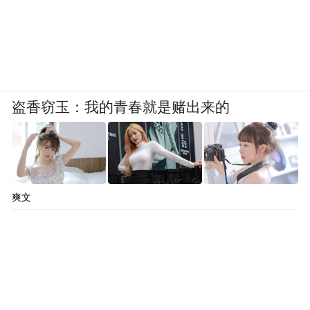
盗香窃玉：我的青春就是赌出来的
爽文