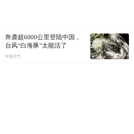
奔袭超6000公里登陆中国，
台风“白海豚”太能活了
中国天气