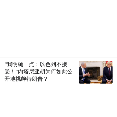
“我明确一点：以色列不接
受！”内塔尼亚胡为何如此公
开地挑衅特朗普？