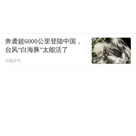
奔袭超6000公里登陆中国，
台风“白海豚”太能活了
中国天气