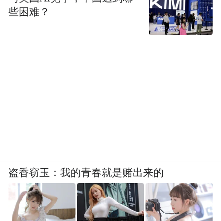
些困难？
盗香窃玉：我的青春就是赌出来的