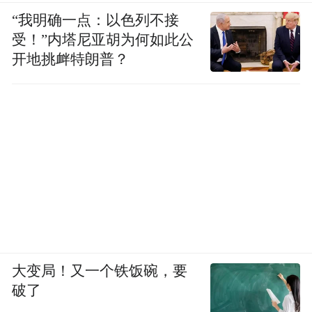
“我明确一点：以色列不接
受！”内塔尼亚胡为何如此公
开地挑衅特朗普？
大变局！又一个铁饭碗，要
破了