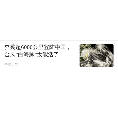
奔袭超6000公里登陆中国，
台风“白海豚”太能活了
中国天气