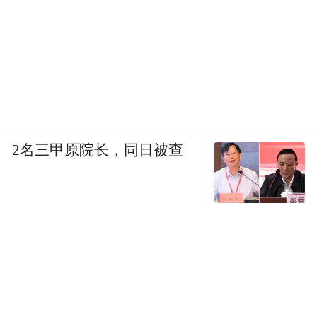
2名三甲原院长，同日被查