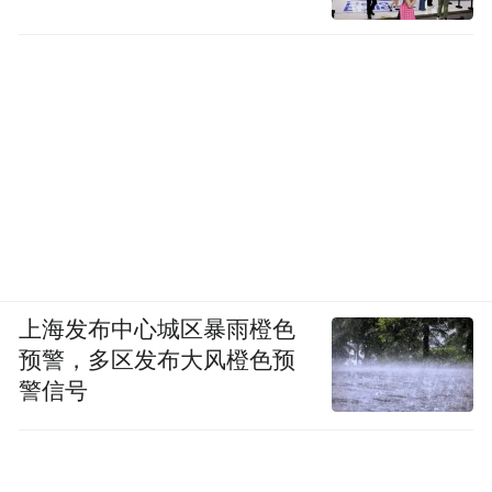
上海发布中心城区暴雨橙色
预警，多区发布大风橙色预
警信号