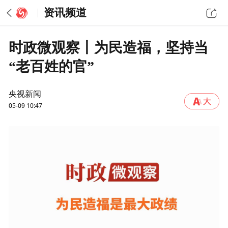
资讯频道
时政微观察丨为民造福，坚持当
“老百姓的官”
央视新闻
05-09 10:47