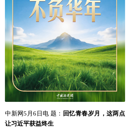
回忆青春岁月，这两点
中新网5月6日电 题：
让习近平获益终生