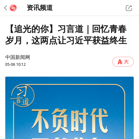
资讯频道
【追光的你】习言道｜回忆青春
岁月，这两点让习近平获益终生
中国新闻网
05-06 10:12