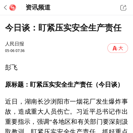
资讯频道
今日谈：盯紧压实安全生产责任
人民日报
05-06 07:36
彭飞
原标题：盯紧压实安全生产责任（今日谈）
近日，湖南长沙浏阳市一烟花厂发生爆炸事
故，造成重大人员伤亡。习近平总书记作出
重要指示，强调“各地区和有关部门要深刻汲
取教训，盯紧压实安全生产责任，抓好重点