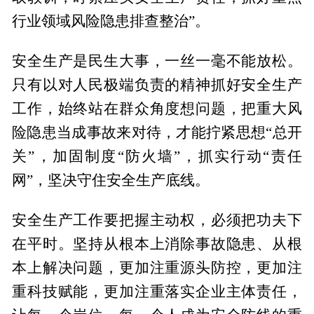
行业领域风险隐患排查整治”。
安全生产是民生大事，一丝一毫不能放松。
只有以对人民极端负责的精神抓好安全生产
工作，始终站在群众角度想问题，把重大风
险隐患当成事故来对待，才能拧紧思想“总开
关”，加固制度“防火墙”，抓实行动“责任
网”，坚决守住安全生产底线。
安全生产工作要把握主动权，必须把功夫下
在平时。坚持从根本上消除事故隐患、从根
本上解决问题，更加注重源头防控，更加注
重科技赋能，更加注重落实企业主体责任，