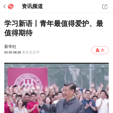
资讯频道
学习新语丨青年最值得爱护、最
值得期待
新华社
05-05 08:36
来自北京市