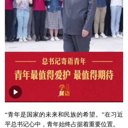
00:00
00:52
“青年是国家的未来和民族的希望。”在习近
平总书记心中，青年始终占据着重要位置。