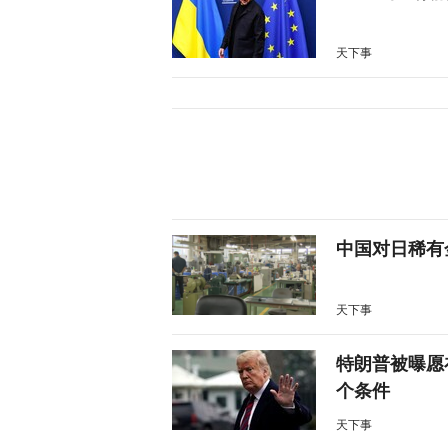
天下事
中国对日稀有
天下事
特朗普被曝愿
个条件
天下事