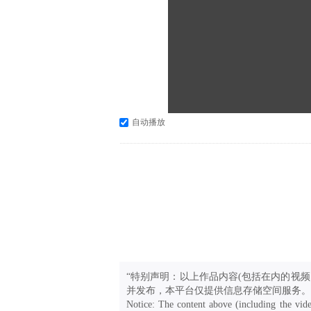
自动播放
“特别声明：以上作品内容(包括在内的视频
并发布，本平台仅提供信息存储空间服务。
Notice: The content above (including the vide