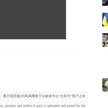
、图片或音频)为凤凰网旗下自媒体平台“大风号”用户上传
os, pictures and audios if any) is uploaded and posted by the