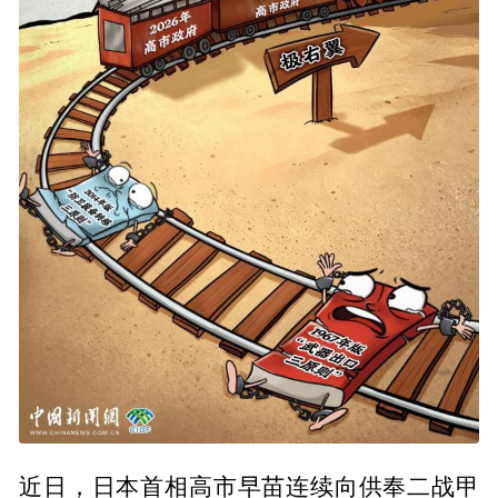
近日，日本首相高市早苗连续向供奉二战甲