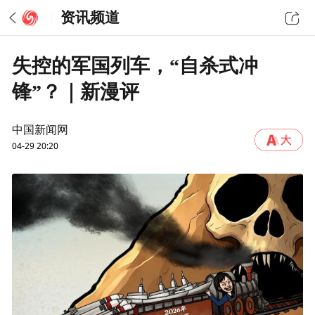
资讯频道
失控的军国列车，“自杀式冲
锋”？｜新漫评
中国新闻网
04-29 20:20