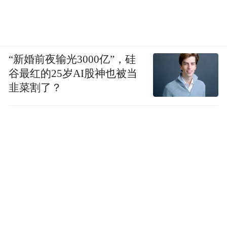
“新婚前夜输光3000亿”，硅
谷最红的25岁AI股神也被当
韭菜割了？