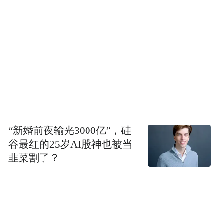
“新婚前夜输光3000亿”，硅
谷最红的25岁AI股神也被当
韭菜割了？