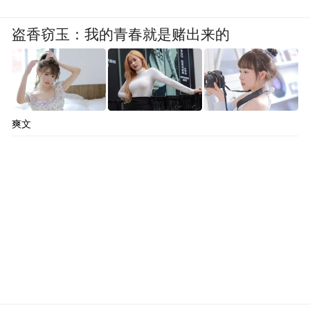
盗香窃玉：我的青春就是赌出来的
爽文