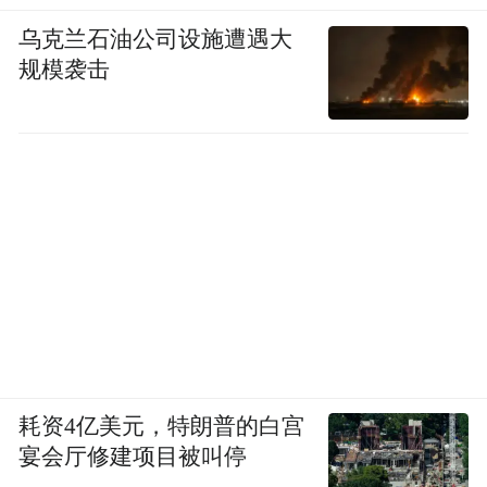
乌克兰石油公司设施遭遇大
规模袭击
耗资4亿美元，特朗普的白宫
宴会厅修建项目被叫停