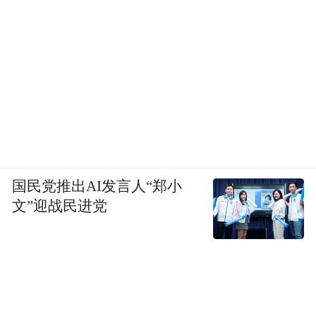
国民党推出AI发言人“郑小
文”迎战民进党