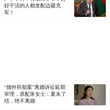
好干活的人都发配边疆充
军！
“婚外胚胎案”离婚诉讼延期
审理，原配朱女士：案未了
结，绝不离婚