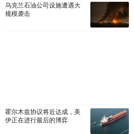
乌克兰石油公司设施遭遇大
规模袭击
霍尔木兹协议将近达成，美
伊正在进行最后的博弈