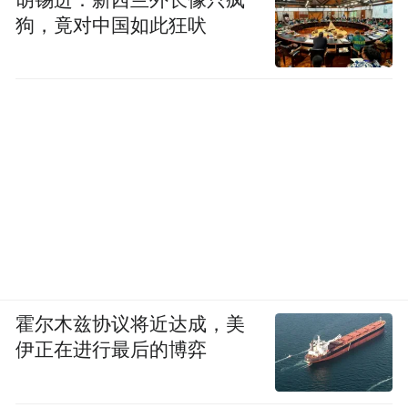
狗，竟对中国如此狂吠
霍尔木兹协议将近达成，美
伊正在进行最后的博弈