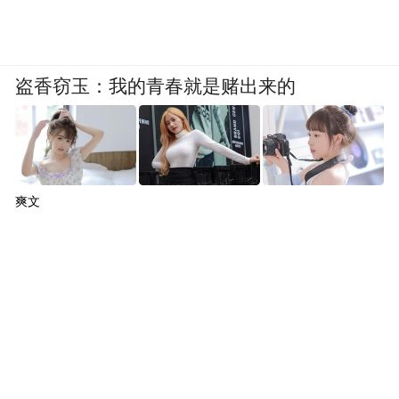
盗香窃玉：我的青春就是赌出来的
爽文