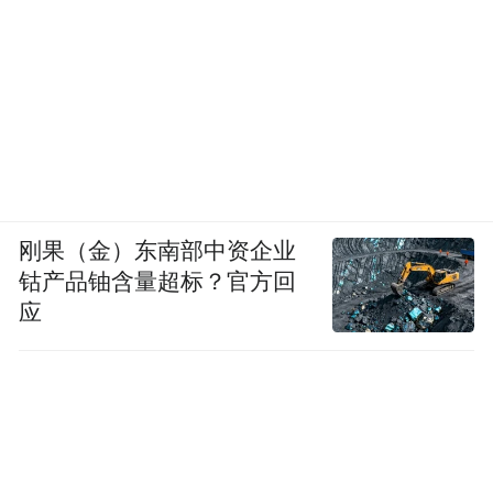
刚果（金）东南部中资企业
钴产品铀含量超标？官方回
应