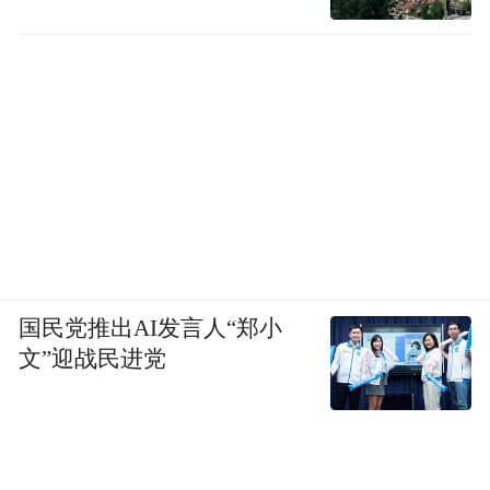
国民党推出AI发言人“郑小
文”迎战民进党