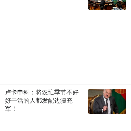
卢卡申科：将农忙季节不好
好干活的人都发配边疆充
军！