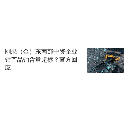
刚果（金）东南部中资企业
钴产品铀含量超标？官方回
应