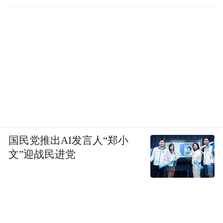
国民党推出AI发言人“郑小
文”迎战民进党