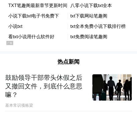
热点新闻
鼓励领导干部带头休假之后
又撤回文件，到底什么意思
嘛？
基本常识项栋梁