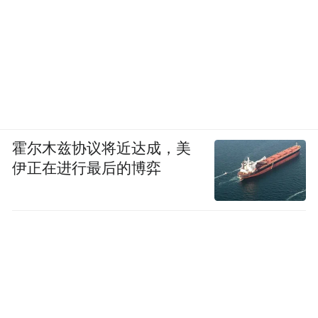
霍尔木兹协议将近达成，美
伊正在进行最后的博弈