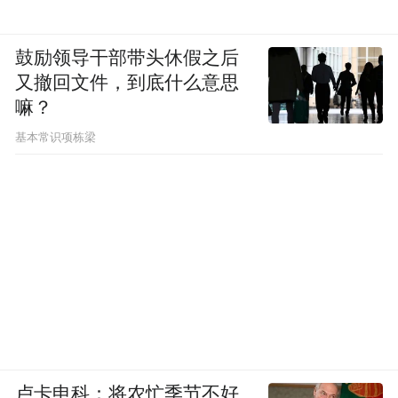
鼓励领导干部带头休假之后
又撤回文件，到底什么意思
嘛？
基本常识项栋梁
卢卡申科：将农忙季节不好