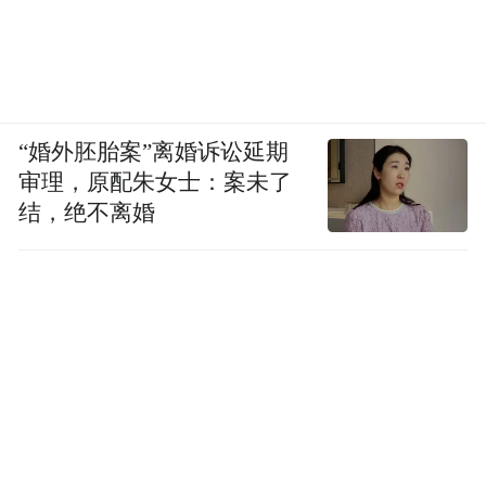
“婚外胚胎案”离婚诉讼延期
审理，原配朱女士：案未了
结，绝不离婚