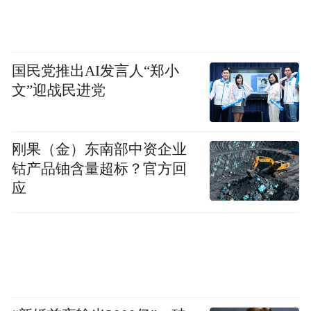
国民党推出AI发言人“郑小
文”迎战民进党
刚果（金）东南部中资企业
钴产品铀含量超标？官方回
应