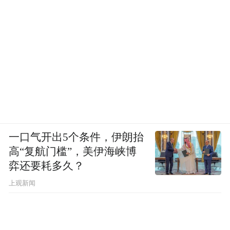
一口气开出5个条件，伊朗抬
高“复航门槛”，美伊海峡博
弈还要耗多久？
上观新闻