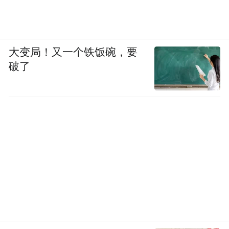
大变局！又一个铁饭碗，要
破了