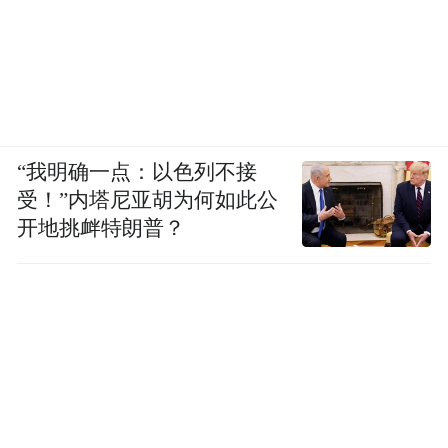
“我明确一点：以色列不接
受！”内塔尼亚胡为何如此公
开地挑衅特朗普？