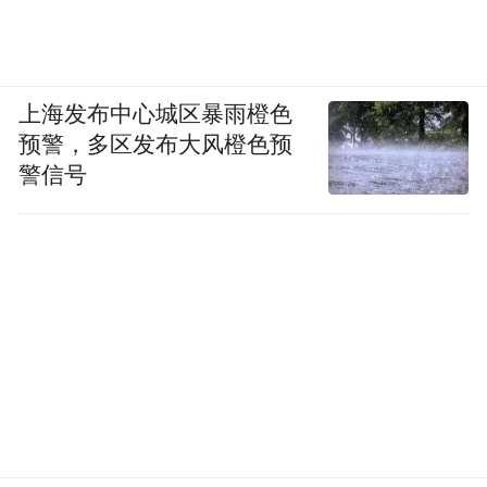
上海发布中心城区暴雨橙色
预警，多区发布大风橙色预
警信号