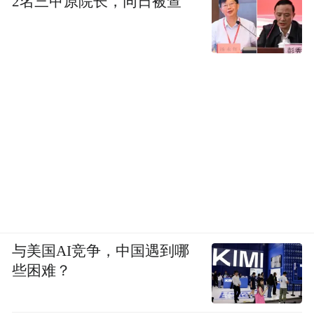
2名三甲原院长，同日被查
与美国AI竞争，中国遇到哪
些困难？