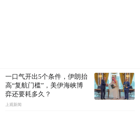
一口气开出5个条件，伊朗抬
高“复航门槛”，美伊海峡博
弈还要耗多久？
上观新闻