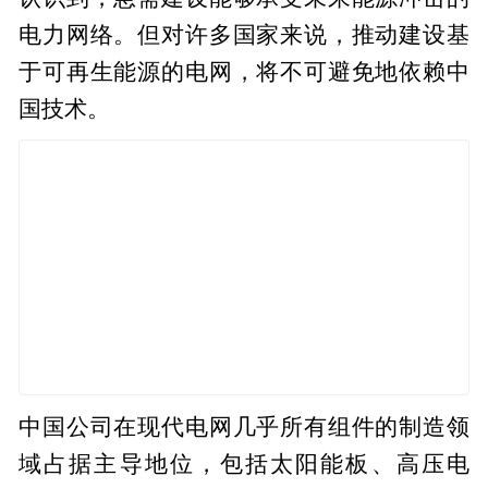
电力网络。但对许多国家来说，推动建设基
于可再生能源的电网，将不可避免地依赖中
国技术。
中国公司在现代电网几乎所有组件的制造领
域占据主导地位，包括太阳能板、高压电