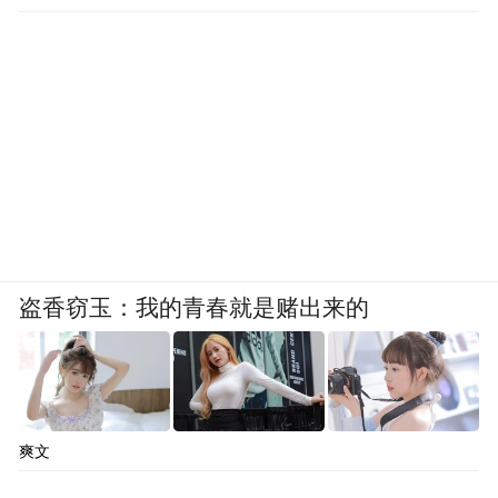
盗香窃玉：我的青春就是赌出来的
爽文