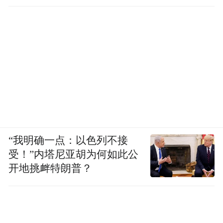
“我明确一点：以色列不接
受！”内塔尼亚胡为何如此公
开地挑衅特朗普？