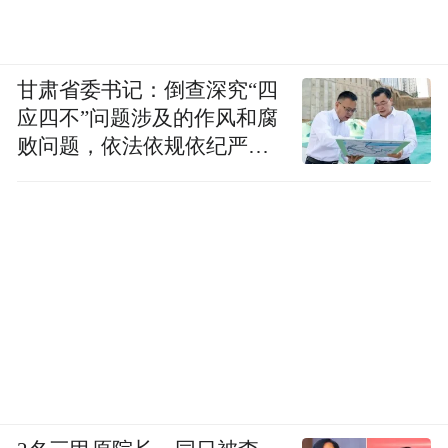
甘肃省委书记：倒查深究“四
应四不”问题涉及的作风和腐
败问题，依法依规依纪严肃
查处腐败案件，加大通报曝
光力度