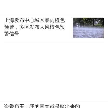
上海发布中心城区暴雨橙色
预警，多区发布大风橙色预
警信号
盗香窃玉：我的青春就是赌出来的