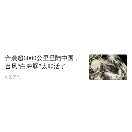
奔袭超6000公里登陆中国，
台风“白海豚”太能活了
中国天气