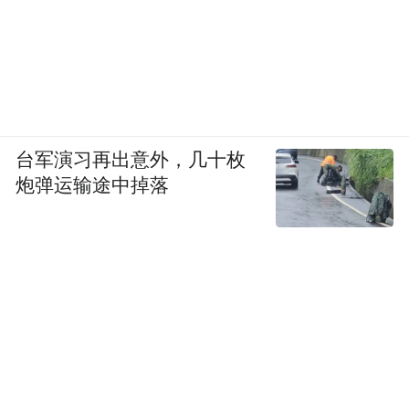
台军演习再出意外，几十枚
炮弹运输途中掉落