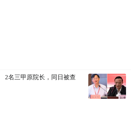
2名三甲原院长，同日被查