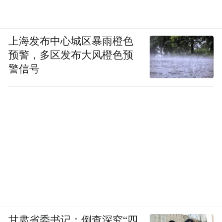
上海发布中心城区暴雨橙色
预警，多区发布大风橙色预
警信号
甘肃省委书记：倒查深究“四