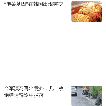
“泡菜基因”在韩国出现突变
台军演习再出意外，几十枚
炮弹运输途中掉落