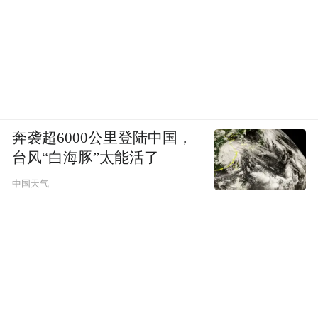
奔袭超6000公里登陆中国，
台风“白海豚”太能活了
中国天气