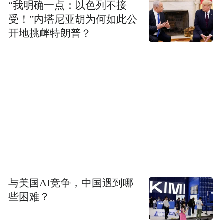
“我明确一点：以色列不接
受！”内塔尼亚胡为何如此公
开地挑衅特朗普？
与美国AI竞争，中国遇到哪
些困难？