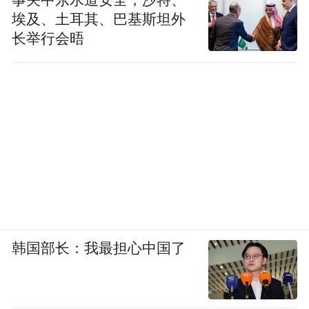
埃及、土耳其、巴基斯坦外
长举行会晤
韩国部长：我最担心中国了