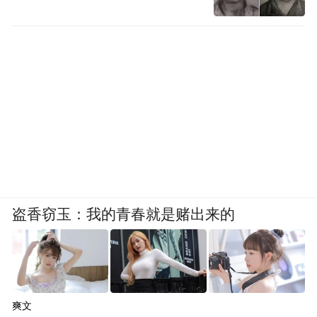
盗香窃玉：我的青春就是赌出来的
爽文