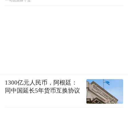
一句话法律干货
1300亿元人民币，阿根廷：
同中国延长5年货币互换协议