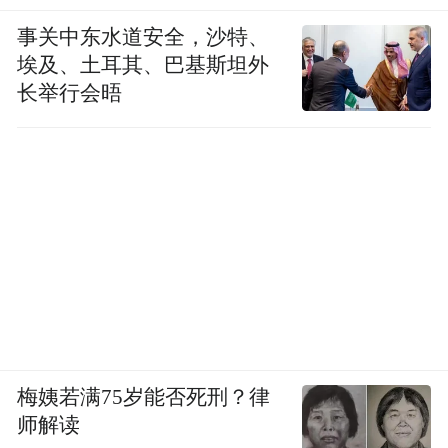
事关中东水道安全，沙特、
埃及、土耳其、巴基斯坦外
长举行会晤
梅姨若满75岁能否死刑？律
师解读