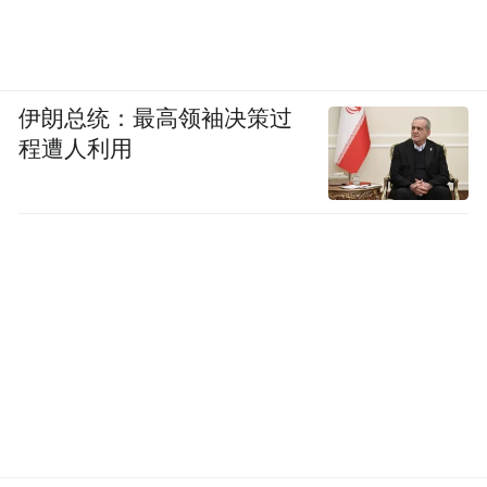
伊朗总统：最高领袖决策过
程遭人利用