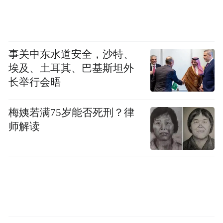
事关中东水道安全，沙特、
埃及、土耳其、巴基斯坦外
长举行会晤
梅姨若满75岁能否死刑？律
师解读