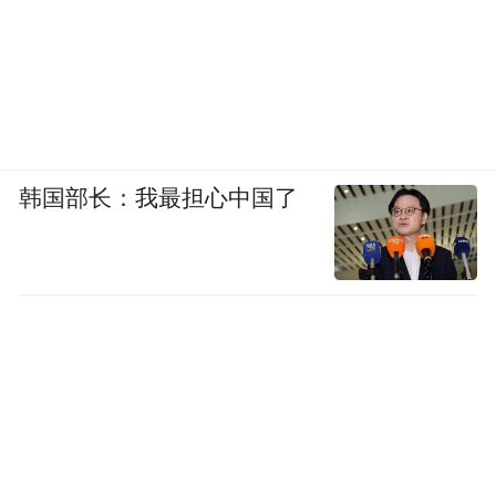
韩国部长：我最担心中国了