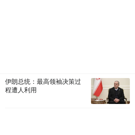
伊朗总统：最高领袖决策过
程遭人利用