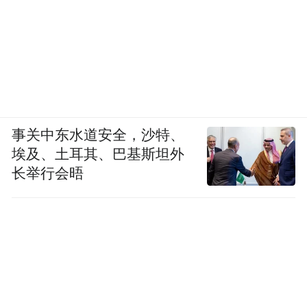
事关中东水道安全，沙特、
埃及、土耳其、巴基斯坦外
长举行会晤