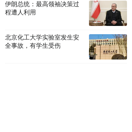
伊朗总统：最高领袖决策过
程遭人利用
北京化工大学实验室发生安
全事故，有学生受伤