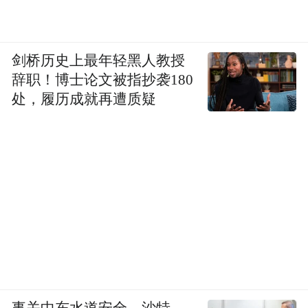
剑桥历史上最年轻黑人教授
辞职！博士论文被指抄袭180
处，履历成就再遭质疑
事关中东水道安全，沙特、