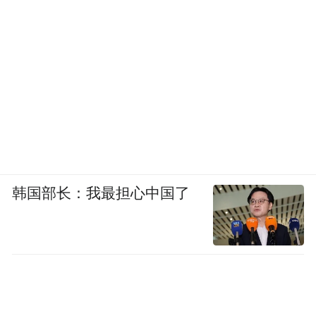
韩国部长：我最担心中国了