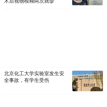
术后视物模糊两次就诊
北京化工大学实验室发生安
全事故，有学生受伤