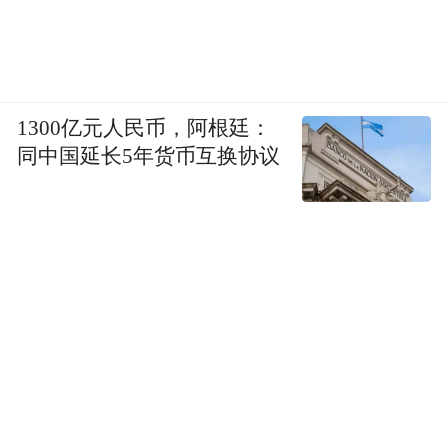
1300亿元人民币，阿根廷：
同中国延长5年货币互换协议