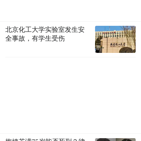
北京化工大学实验室发生安
全事故，有学生受伤