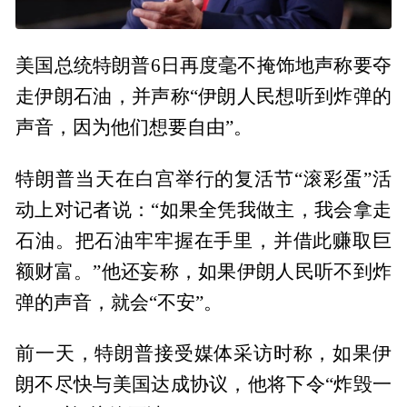
美国总统特朗普6日再度毫不掩饰地声称要夺
走伊朗石油，并声称“伊朗人民想听到炸弹的
声音，因为他们想要自由”。
特朗普当天在白宫举行的复活节“滚彩蛋”活
动上对记者说：“如果全凭我做主，我会拿走
石油。把石油牢牢握在手里，并借此赚取巨
额财富。”他还妄称，如果伊朗人民听不到炸
弹的声音，就会“不安”。
前一天，特朗普接受媒体采访时称，如果伊
朗不尽快与美国达成协议，他将下令“炸毁一