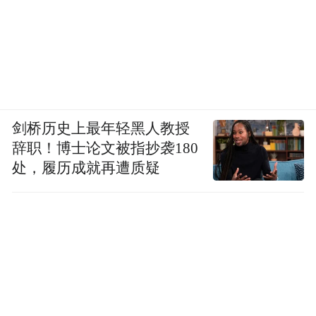
剑桥历史上最年轻黑人教授
辞职！博士论文被指抄袭180
处，履历成就再遭质疑