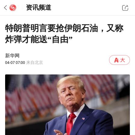
资讯频道
特朗普明言要抢伊朗石油，又称
炸弹才能送“自由”
新华网
04-07 07:00
来自北京