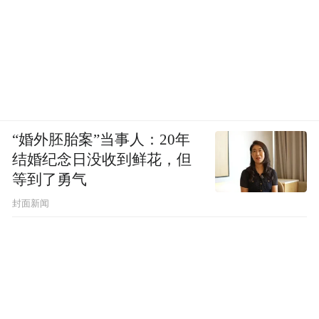
“婚外胚胎案”当事人：20年
结婚纪念日没收到鲜花，但
等到了勇气
封面新闻