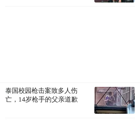
泰国校园枪击案致多人伤
亡，14岁枪手的父亲道歉