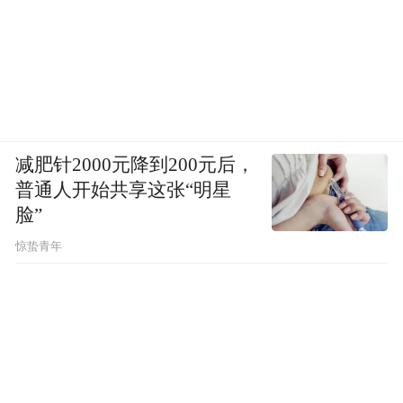
减肥针2000元降到200元后，
普通人开始共享这张“明星
脸”
惊蛰青年