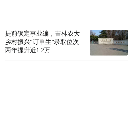
提前锁定事业编，吉林农大
乡村振兴“订单生”录取位次
两年提升近1.2万