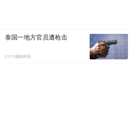
泰国一地方官员遭枪击
CCTV国际时讯