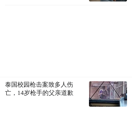
泰国校园枪击案致多人伤
亡，14岁枪手的父亲道歉