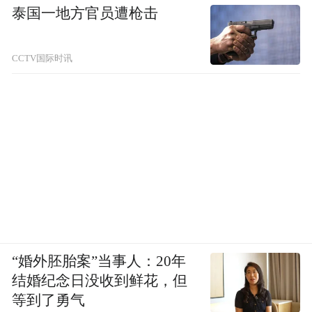
泰国一地方官员遭枪击
CCTV国际时讯
“婚外胚胎案”当事人：20年
结婚纪念日没收到鲜花，但
等到了勇气