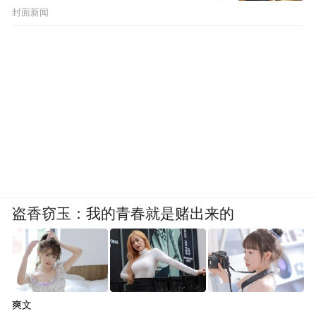
封面新闻
盗香窃玉：我的青春就是赌出来的
爽文