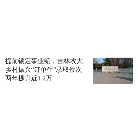
提前锁定事业编，吉林农大
乡村振兴“订单生”录取位次
两年提升近1.2万