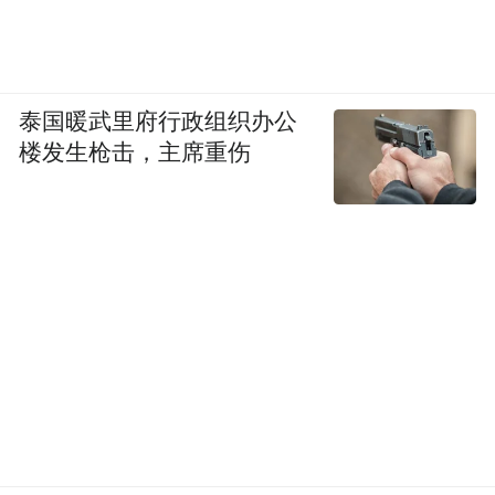
泰国暖武里府行政组织办公
楼发生枪击，主席重伤