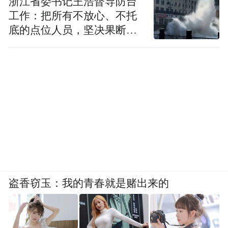
浙江省委书记王浩督导防台
工作：把所有不放心、不托
底的点位人员，坚决果断转
移到位
盗香窃玉：我的青春就是赌出来的