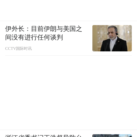
伊外长：目前伊朗与美国之
间没有进行任何谈判
CCTV国际时讯