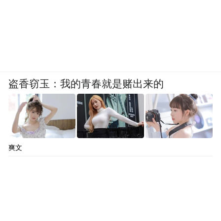
盗香窃玉：我的青春就是赌出来的
爽文