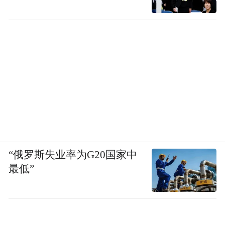
“俄罗斯失业率为G20国家中
最低”