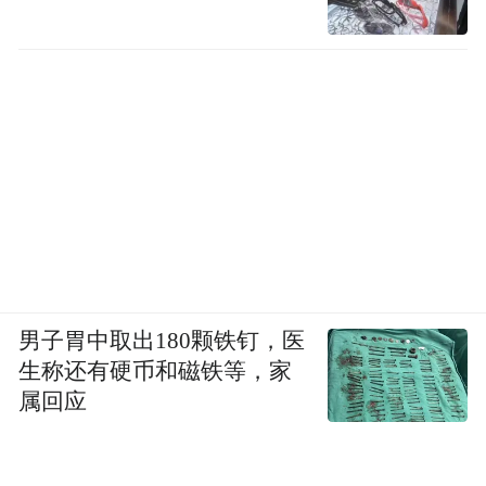
男子胃中取出180颗铁钉，医
生称还有硬币和磁铁等，家
属回应