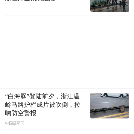
“白海豚”登陆前夕，浙江温
岭马路护栏成片被吹倒，拉
响防空警报
中国蓝新闻