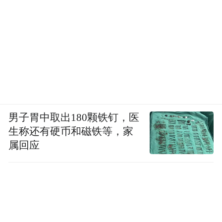
男子胃中取出180颗铁钉，医
生称还有硬币和磁铁等，家
属回应