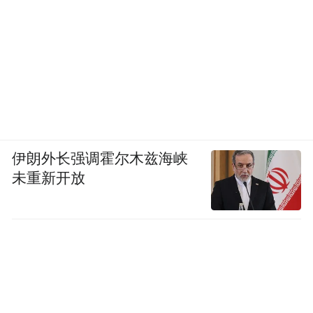
伊朗外长强调霍尔木兹海峡
未重新开放