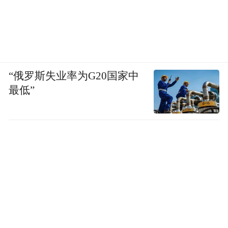
“俄罗斯失业率为G20国家中
最低”