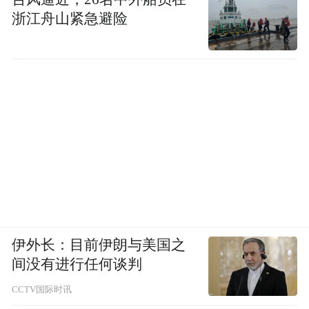
浙江舟山紧急避险
伊外长：目前伊朗与美国之
间没有进行任何谈判
CCTV国际时讯