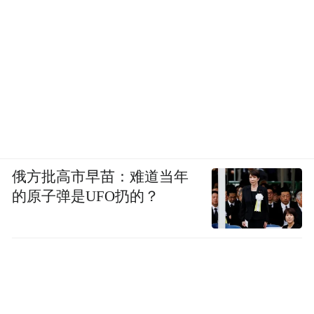
俄方批高市早苗：难道当年
的原子弹是UFO扔的？