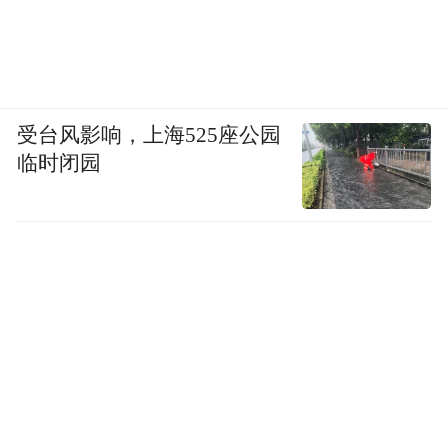
受台风影响，上海525座公园
临时闭园