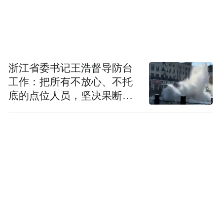
浙江省委书记王浩督导防台
工作：把所有不放心、不托
底的点位人员，坚决果断转
移到位