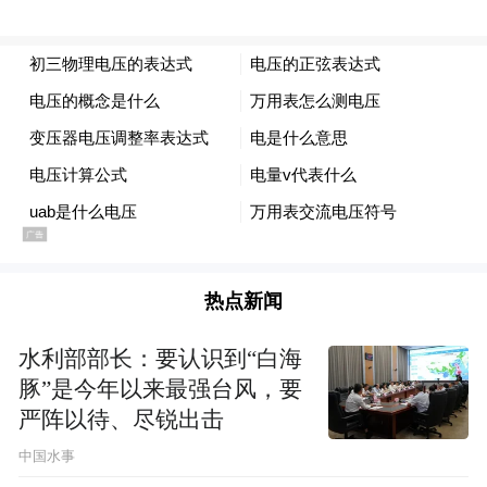
热点新闻
水利部部长：要认识到“白海
豚”是今年以来最强台风，要
严阵以待、尽锐出击
中国水事