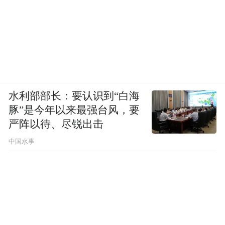
水利部部长：要认识到“白海
豚”是今年以来最强台风，要
严阵以待、尽锐出击
中国水事