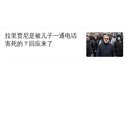
拉里贾尼是被儿子一通电话
害死的？回应来了