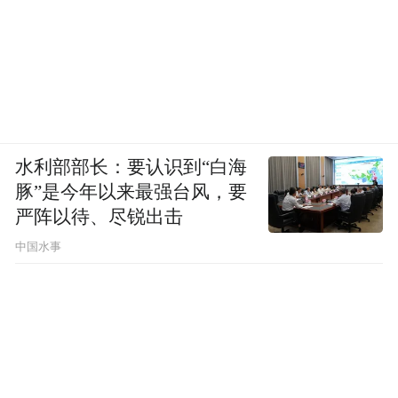
水利部部长：要认识到“白海
豚”是今年以来最强台风，要
严阵以待、尽锐出击
中国水事