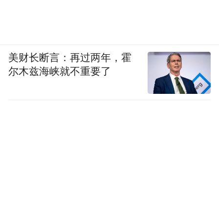
美财长断言：再过两年，霍
尔木兹海峡就不重要了