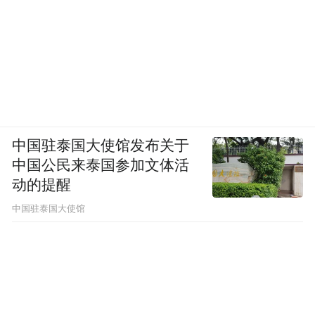
中国驻泰国大使馆发布关于
中国公民来泰国参加文体活
动的提醒
中国驻泰国大使馆