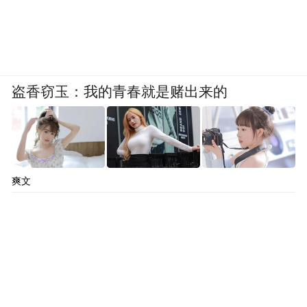
盗香窃玉：我的青春就是赌出来的
爽文