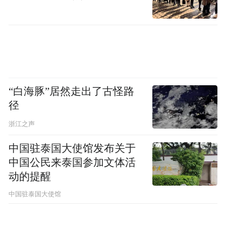
“白海豚”居然走出了古怪路
径
浙江之声
中国驻泰国大使馆发布关于
中国公民来泰国参加文体活
动的提醒
中国驻泰国大使馆