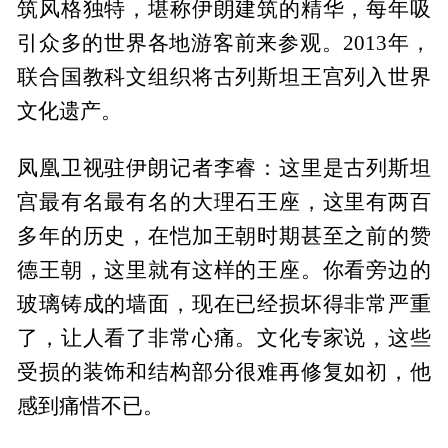
筑风格独特，堪称伊朗建筑的精华，每年吸
引众多的世界各地游客前来参观。2013年，
联合国教科文组织将古列斯坦王宫列入世界
文化遗产。
凤凰卫视驻伊朗记者李睿：这里是古列斯坦
宫最有名最有名的大理石王座，这里有两百
多年的历史，在恺加王朝时期甚至之前的赞
德王朝，这里就有这样的王座。你看旁边的
玻璃铸成的墙面，现在已经损坏得非常严重
了，让人看了非常心痛。文化专家说，这些
受损的装饰和结构部分很难再修复如初，他
感到痛惜不已。