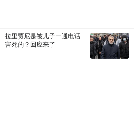
拉里贾尼是被儿子一通电话
害死的？回应来了