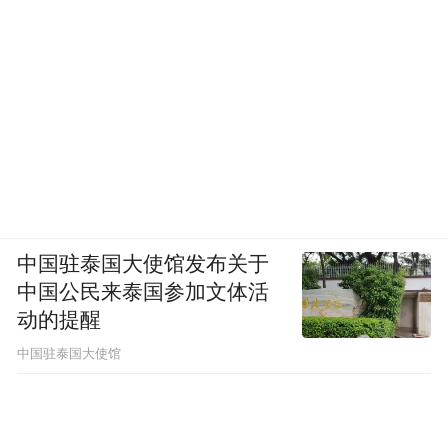
中国驻泰国大使馆发布关于
中国公民来泰国参加文体活
动的提醒
中国驻泰国大使馆