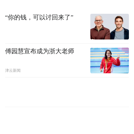
“你的钱，可以讨回来了”
傅园慧宣布成为浙大老师
津云新闻