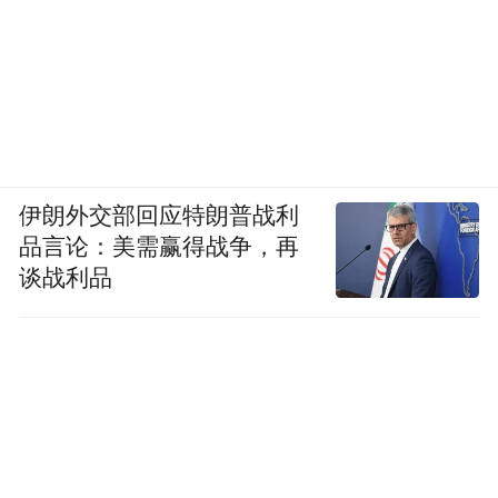
伊朗外交部回应特朗普战利
品言论：美需赢得战争，再
谈战利品