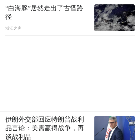
“白海豚”居然走出了古怪路
径
浙江之声
伊朗外交部回应特朗普战利
品言论：美需赢得战争，再
谈战利品