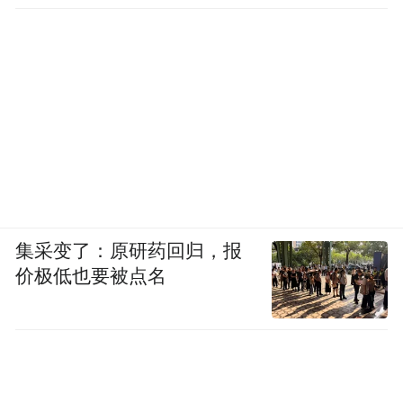
集采变了：原研药回归，报
价极低也要被点名