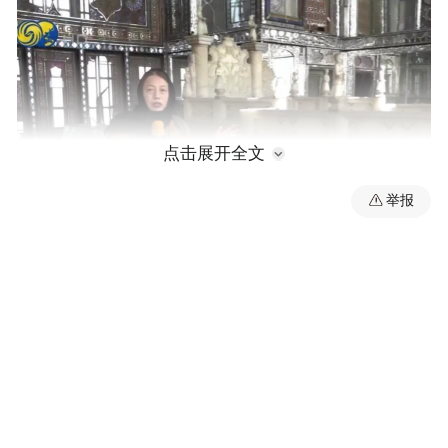
点击展开全文
举报
00:00
04:00