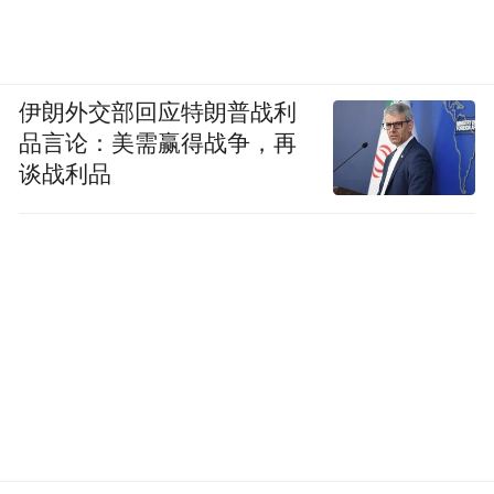
伊朗外交部回应特朗普战利
品言论：美需赢得战争，再
谈战利品