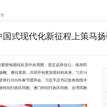
首页
中国式现代化新征程上策马扬
加紧密地团结在党中央周围，坚定必胜信心，保持昂
鞭、勇往直前，共同开创更加美好的未来。”2月14
举行2026年春节团拜会。习近平总书记发表热情洋
港特别行政区同胞、澳门特别行政区同胞、台湾同胞