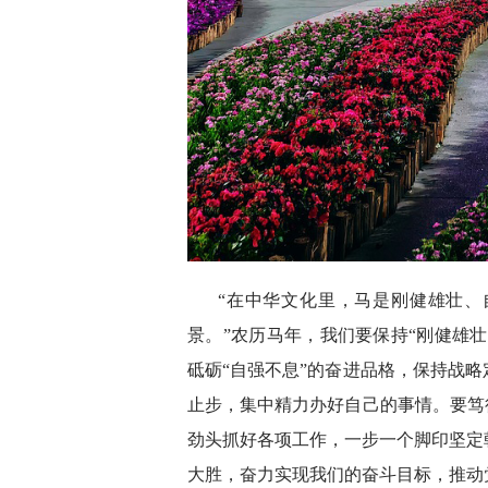
“在中华文化里，马是刚健雄壮
景。”农历马年，我们要保持“刚健雄壮
砥砺“自强不息”的奋进品格，保持战
止步，集中精力办好自己的事情。要笃
劲头抓好各项工作，一步一个脚印坚定
大胜，奋力实现我们的奋斗目标，推动