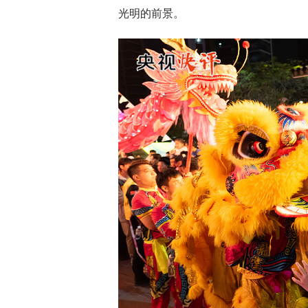
光明的前景。