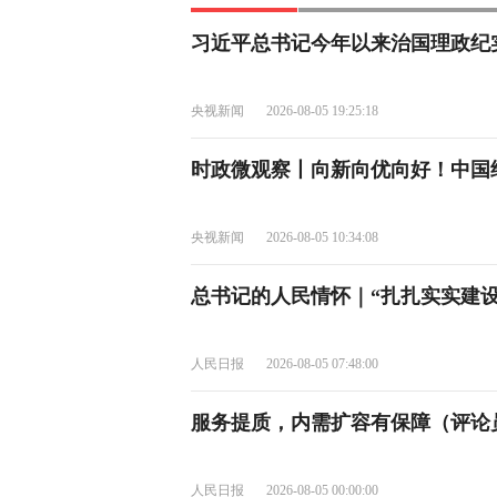
习近平总书记今年以来治国理政纪
央视新闻
2026-08-05 19:25:18
时政微观察丨向新向优向好！中国
央视新闻
2026-08-05 10:34:08
总书记的人民情怀｜“扎扎实实建设
人民日报
2026-08-05 07:48:00
服务提质，内需扩容有保障（评论员
人民日报
2026-08-05 00:00:00