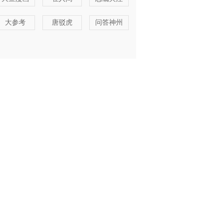
大参考
唐驳虎
问答神州