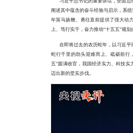
习近平总书记的重要讲话，全面总
阐述其中蕴含的奋斗经验与启示，系统
年策马扬鞭、勇往直前提供了强大动
上、笃行实干，奋力推动“十五五”规
在即将过去的农历蛇年，以习近平
蛇行千里的劲头迎难而上、砥砺前行
五”圆满收官，我国经济实力、科技实
迈出新的坚实步伐。