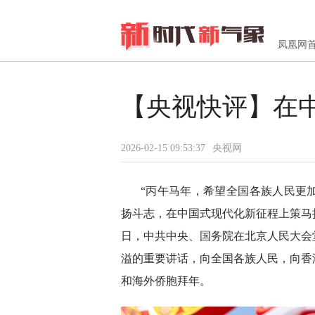
凤凰网
【央视快评】在
2026-02-15 09:53:37
央视网
“丙午马年，希望全国各族人民更
扬斗志，在中国式现代化新征程上策马扬
日，中共中央、国务院在北京人民大会堂
溢的重要讲话，向全国各族人民，向香
和海外侨胞拜年。