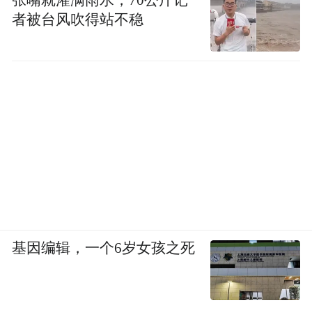
者被台风吹得站不稳
基因编辑，一个6岁女孩之死