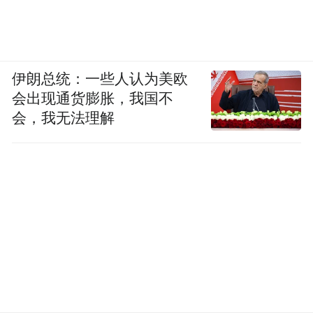
伊朗总统：一些人认为美欧
会出现通货膨胀，我国不
会，我无法理解