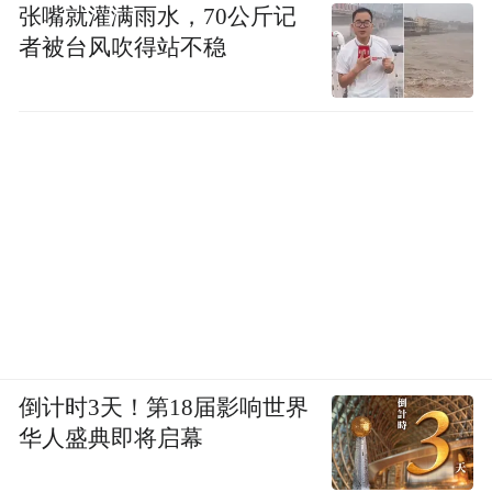
张嘴就灌满雨水，70公斤记
者被台风吹得站不稳
倒计时3天！第18届影响世界
华人盛典即将启幕