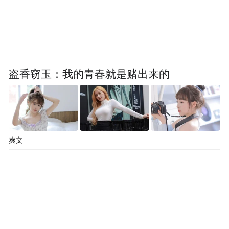
盗香窃玉：我的青春就是赌出来的
爽文