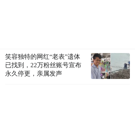
笑容独特的网红“老表”遗体
已找到，22万粉丝账号宣布
永久停更，亲属发声