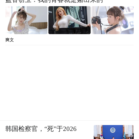
爽文
韩国检察官，“死”于2026