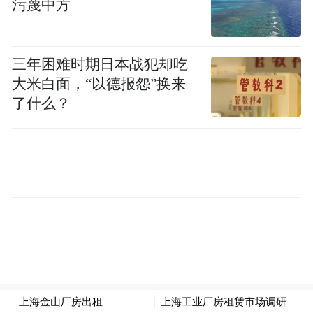
污蔑中方
三年困难时期日本战犯却吃
大米白面，“以德报怨”换来
了什么？
当地时间2月6日晚，阿布扎比世界大师运动公开
赛开幕式举行
在米兰冬奥会开幕前3小时，阿布扎比世界大
师运动公开赛的开幕式在扎耶德体育城体育
场举行。它是中东地区规模最大、项目最多
元的综合体育盛会，将持续至2月15日。来自