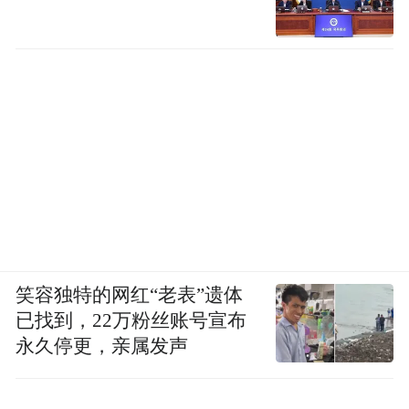
笑容独特的网红“老表”遗体
已找到，22万粉丝账号宣布
永久停更，亲属发声