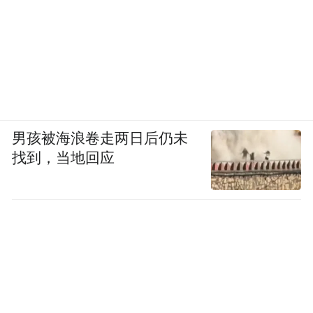
男孩被海浪卷走两日后仍未
找到，当地回应