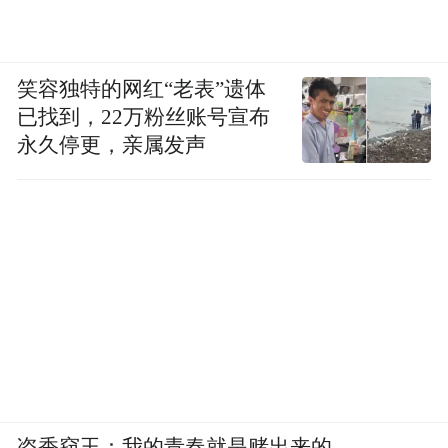
笑容独特的网红“老表”遗体
已找到，22万粉丝账号宣布
永久停更，亲属发声
盗香窃玉：我的青春就是赌出来的