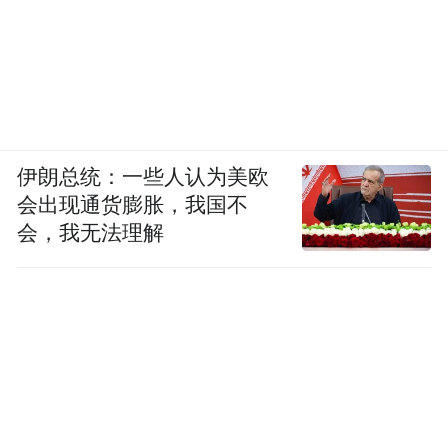
伊朗总统：一些人认为美欧
会出现通货膨胀，我国不
会，我无法理解