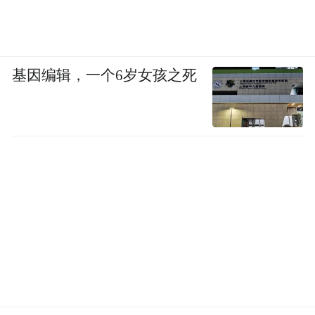
基因编辑，一个6岁女孩之死