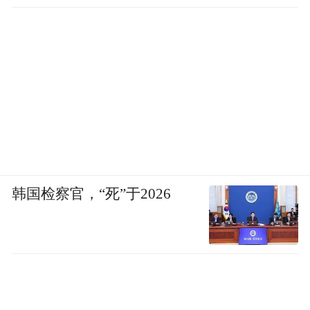
韩国检察官，“死”于2026