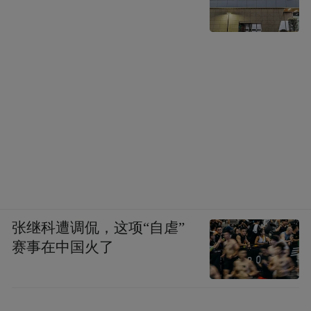
张继科遭调侃，这项“自虐”
赛事在中国火了