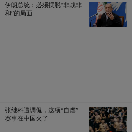
伊朗总统：必须摆脱“非战非
和”的局面
张继科遭调侃，这项“自虐”
赛事在中国火了