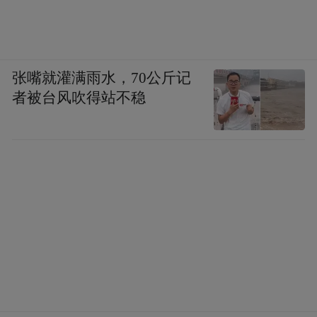
张嘴就灌满雨水，70公斤记
者被台风吹得站不稳