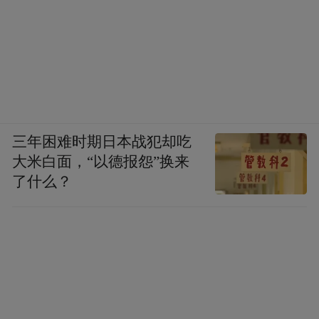
三年困难时期日本战犯却吃
大米白面，“以德报怨”换来
了什么？