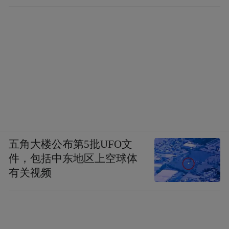
五角大楼公布第5批UFO文
件，包括中东地区上空球体
有关视频