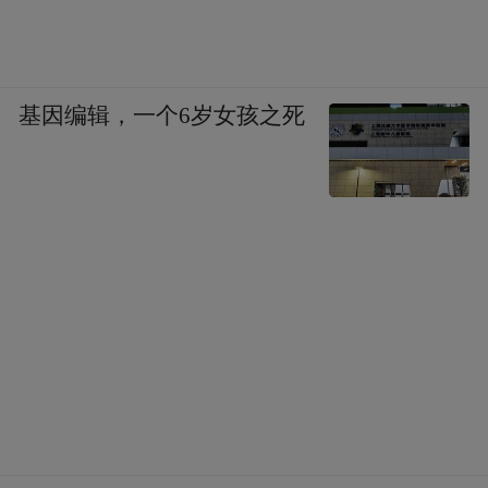
基因编辑，一个6岁女孩之死