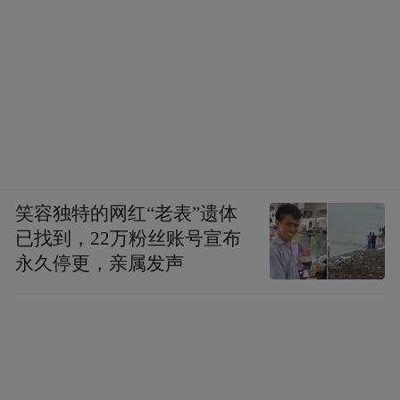
笑容独特的网红“老表”遗体
已找到，22万粉丝账号宣布
永久停更，亲属发声