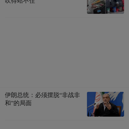
吹得站不住
伊朗总统：必须摆脱“非战非
和”的局面