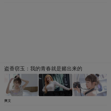
盗香窃玉：我的青春就是赌出来的
爽文