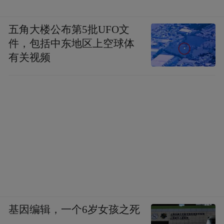
五角大楼公布第5批UFO文
件，包括中东地区上空球体
有关视频
基因编辑，一个6岁女孩之死