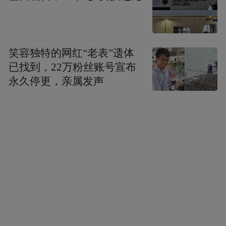
笑容独特的网红“老表”遗体
已找到，22万粉丝账号宣布
永久停更，亲属发声