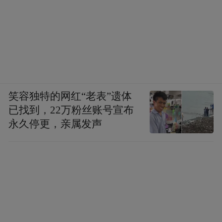
笑容独特的网红“老表”遗体
已找到，22万粉丝账号宣布
永久停更，亲属发声