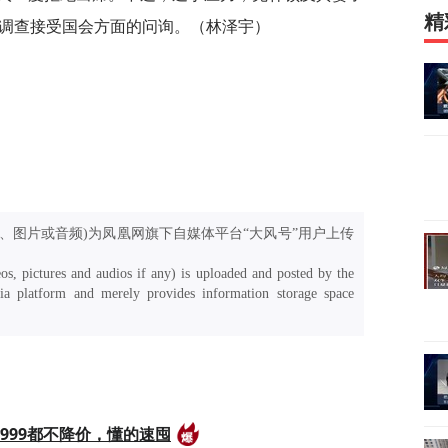
精
关调查接受国会方面的问询。（林泽宇）
、图片或音频)为凤凰网旗下自媒体平台“大风号”用户上传
os, pictures and audios if any) is uploaded and posted by the
a platform and merely provides information storage space
999都不降价，懂的速囤