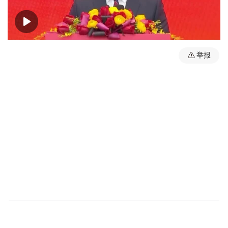
00:00
01:21
举报