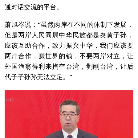
通对话交流的平台。
萧旭岑说：“虽然两岸在不同的体制下发展，
但是两岸人民同属中华民族都是炎黄子孙，
应该互助合作，致力振兴中华，我们应该要
两岸合作，赚世界的钱，不要两岸对立，让
外国渔翁得利来掏空台湾，剥削台湾，让后
代子子孙孙无法立足。”