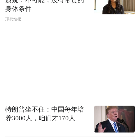
身体条件
现代快报
特朗普坐不住：中国每年培
养3000人，咱们才170人