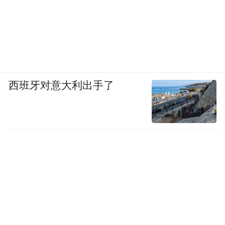
西班牙对意大利出手了