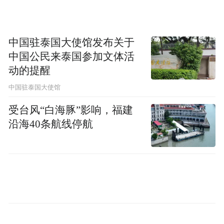
中国驻泰国大使馆发布关于
中国公民来泰国参加文体活
动的提醒
中国驻泰国大使馆
受台风“白海豚”影响，福建
沿海40条航线停航