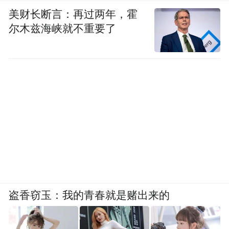
美财长断言：再过两年，霍
尔木兹海峡就不重要了
盗香窃玉：我的青春就是赌出来的