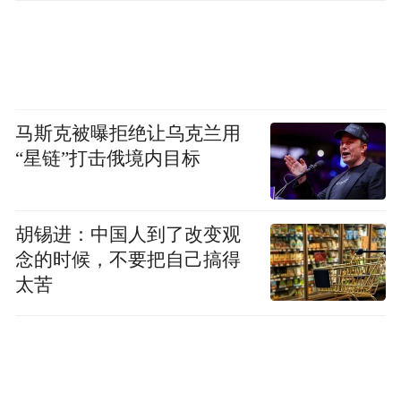
马斯克被曝拒绝让乌克兰用
“星链”打击俄境内目标
胡锡进：中国人到了改变观
念的时候，不要把自己搞得
太苦