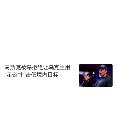
马斯克被曝拒绝让乌克兰用
“星链”打击俄境内目标