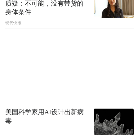
质疑：不可能，没有带货的
身体条件
现代快报
美国科学家用AI设计出新病
毒