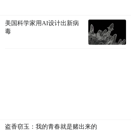
美国科学家用AI设计出新病
毒
盗香窃玉：我的青春就是赌出来的