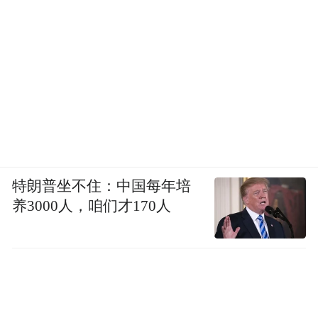
特朗普坐不住：中国每年培
养3000人，咱们才170人