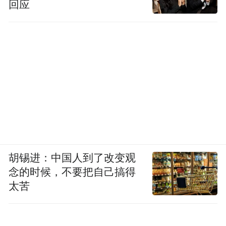
回应
胡锡进：中国人到了改变观
念的时候，不要把自己搞得
太苦