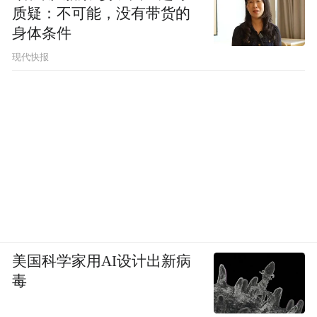
质疑：不可能，没有带货的
身体条件
现代快报
美国科学家用AI设计出新病
毒