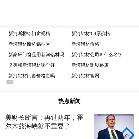
热点新闻
美财长断言：再过两年，霍
尔木兹海峡就不重要了