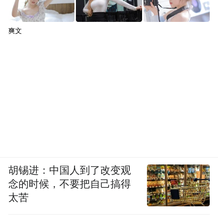
爽文
胡锡进：中国人到了改变观
念的时候，不要把自己搞得
太苦