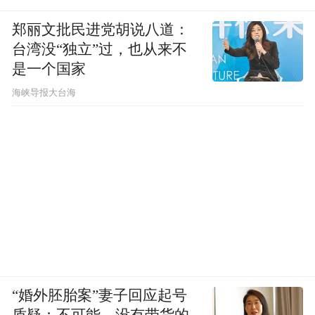
郑丽文批民进党胡说八道：
台湾没“独立”过，也从来不
是一个国家
​海峡导报大台海
“婚外胚胎案”妻子回应起号
质疑：不可能，没有带货的