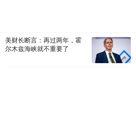
美财长断言：再过两年，霍
尔木兹海峡就不重要了