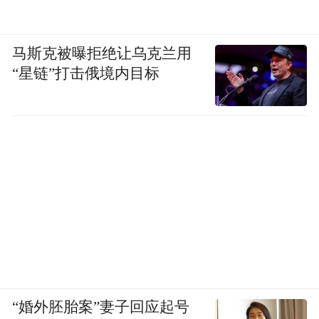
马斯克被曝拒绝让乌克兰用
“星链”打击俄境内目标
“婚外胚胎案”妻子回应起号