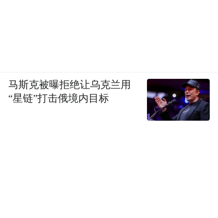
马斯克被曝拒绝让乌克兰用
“星链”打击俄境内目标