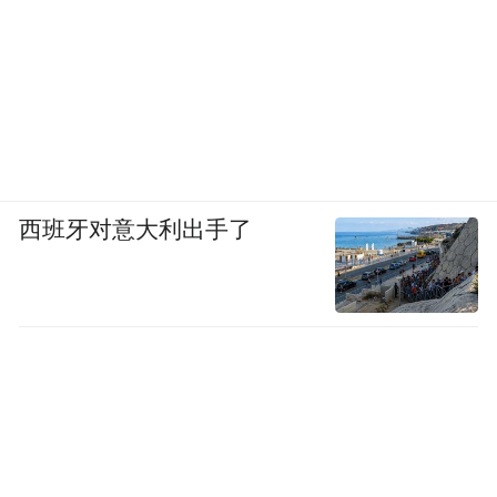
西班牙对意大利出手了