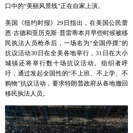
口中的“美丽风景线”正在自家上演。
美国《纽约时报》29日指出，在美国公民蕾
恩·古德和亚历克斯·普雷蒂本月早些时候被移
民执法人员枪杀后，一场名为“全国停摆”的
抗议活动30日在全美各地举行，31日在大小
城镇还将举行数十场抗议活动。组织者呼
吁，通过发起全国性的“不上班、不上学、不
购物”抗议活动，要求特朗普政府从各地撤回
移民执法人员。