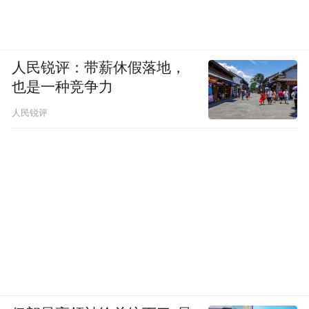
人民锐评：带薪休假落地，
也是一种竞争力
人民锐评