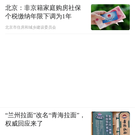
北京：非京籍家庭购房社保
个税缴纳年限下调为1年
北京市住房和城乡建设委员会
“兰州拉面”改名“青海拉面”，
权威回应来了