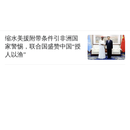
缩水美援附带条件引非洲国
家警惕，联合国盛赞中国“授
人以渔”