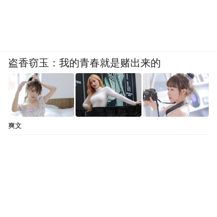
盗香窃玉：我的青春就是赌出来的
爽文