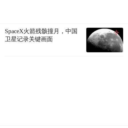
SpaceX火箭残骸撞月，中国
卫星记录关键画面