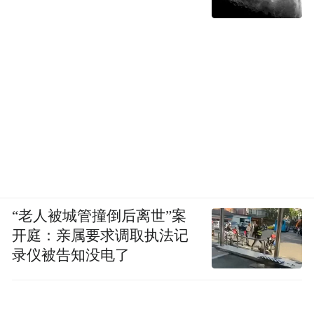
“老人被城管撞倒后离世”案
开庭：亲属要求调取执法记
录仪被告知没电了