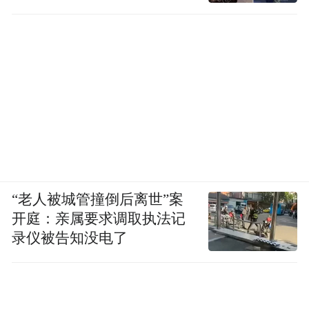
“老人被城管撞倒后离世”案
开庭：亲属要求调取执法记
录仪被告知没电了