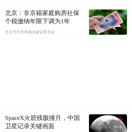
北京：非京籍家庭购房社保
个税缴纳年限下调为1年
北京市住房和城乡建设委员会
SpaceX火箭残骸撞月，中国
卫星记录关键画面