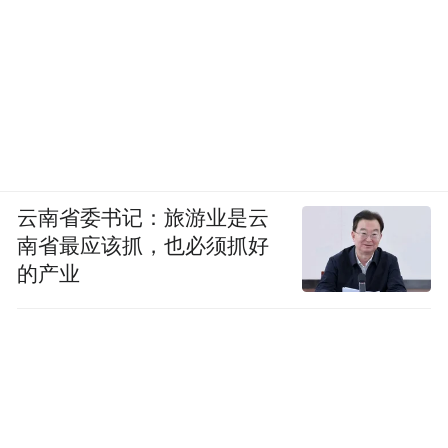
云南省委书记：旅游业是云
南省最应该抓，也必须抓好
的产业