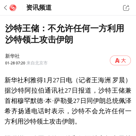
资讯频道
沙特王储：不允许任何一方利用
沙特领土攻击伊朗
新华社
01-28 07:20
来自北京市
新华社利雅得1月27日电（记者王海洲 罗晨）
据沙特阿拉伯通讯社27日报道，沙特王储兼
首相穆罕默德·本·萨勒曼27日同伊朗总统佩泽
希齐扬通电话时表示，沙特不会允许任何一
方利用沙特领土攻击伊朗。