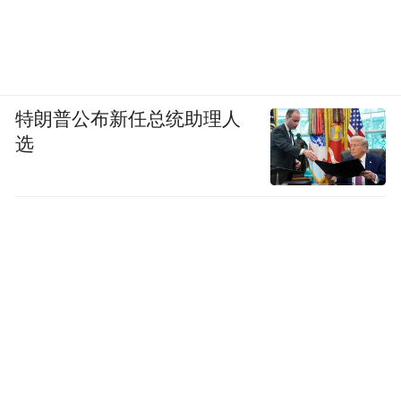
特朗普公布新任总统助理人
选