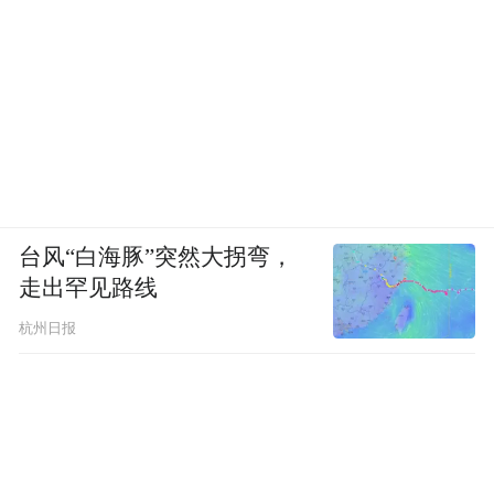
台风“白海豚”突然大拐弯，
走出罕见路线
杭州日报