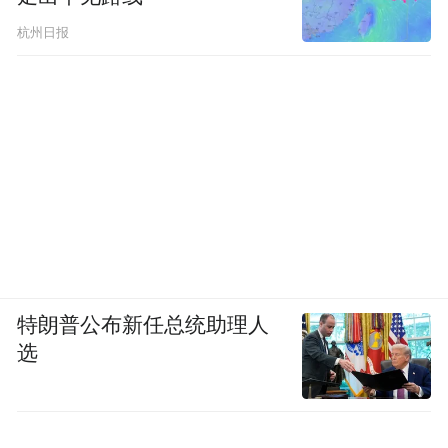
杭州日报
特朗普公布新任总统助理人
选