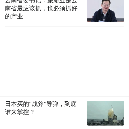
云南省委书记：旅游业是云
南省最应该抓，也必须抓好
的产业
日本买的“战斧”导弹，到底
谁来掌控？