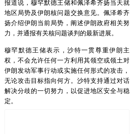
报道说，穆罕默德王储和佩泽希齐扬当天就
地区局势及伊朗核问题交换意见。佩泽希齐
扬介绍伊朗当前局势，阐述伊朗政府相关努
力，并通报有关核问题谈判的最新进展。
穆罕默德王储表示，沙特一贯尊重伊朗主
权，不会允许任何一方利用其领空或领土对
伊朗发动军事行动或实施任何形式的攻击，
无论攻击目标指向何方。沙特支持通过对话
解决分歧的一切努力，以促进地区安全与稳
定。