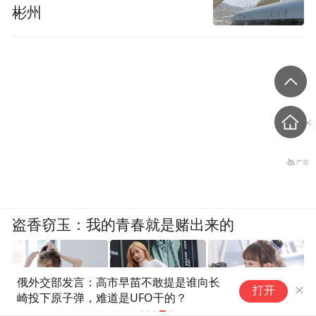
彬州
盗香窃玉：我的青春就是赌出来的
俄外交部发言：高市早苗不敢提是谁向长
打开
崎投下原子弹，难道是UFO干的？