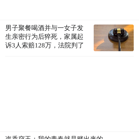
男子聚餐喝酒并与一女子发
生亲密行为后猝死，家属起
诉3人索赔128万，法院判了