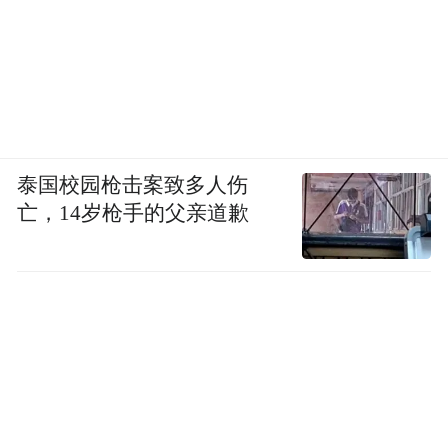
泰国校园枪击案致多人伤
亡，14岁枪手的父亲道歉