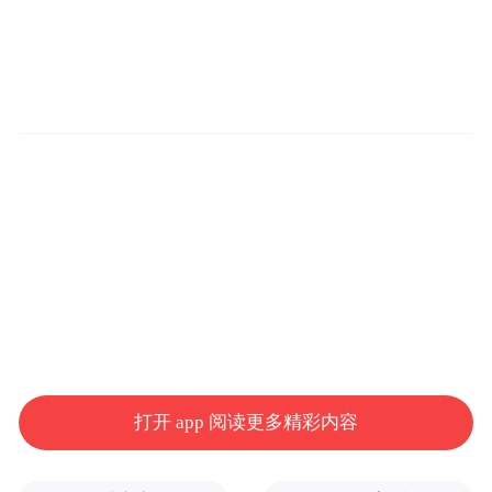
打开 app 阅读更多精彩内容