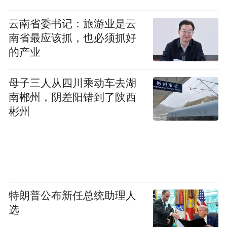
云南省委书记：旅游业是云
南省最应该抓，也必须抓好
的产业
母子三人从四川乘动车去湖
南郴州，阴差阳错到了陕西
彬州
特朗普公布新任总统助理人
选