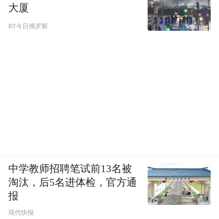
大厦
RT今日俄罗斯
中学教师招聘笔试前13名被
淘汰，后5名进体检，官方通
报
现代快报