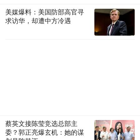
美媒爆料：美国防部高官寻
求访华，却遭中方冷遇
蔡英文接陈莹竞选总部主
委？郭正亮爆玄机：她的谋