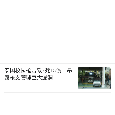
泰国校园枪击致7死15伤，暴
露枪支管理巨大漏洞