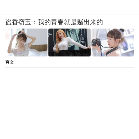
盗香窃玉：我的青春就是赌出来的
爽文