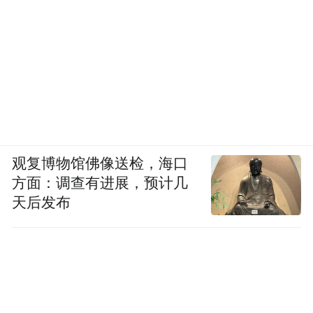
观复博物馆佛像送检，海口
方面：调查有进展，预计几
天后发布