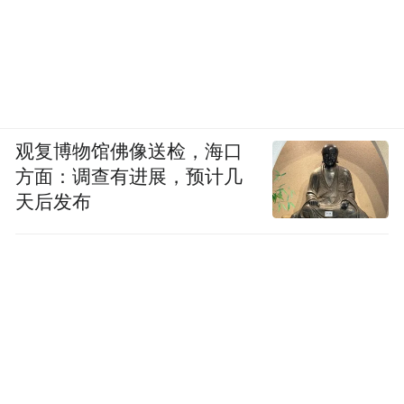
观复博物馆佛像送检，海口
方面：调查有进展，预计几
天后发布