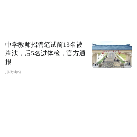
中学教师招聘笔试前13名被
淘汰，后5名进体检，官方通
报
现代快报