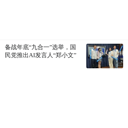
备战年底“九合一”选举，国
民党推出AI发言人“郑小文”