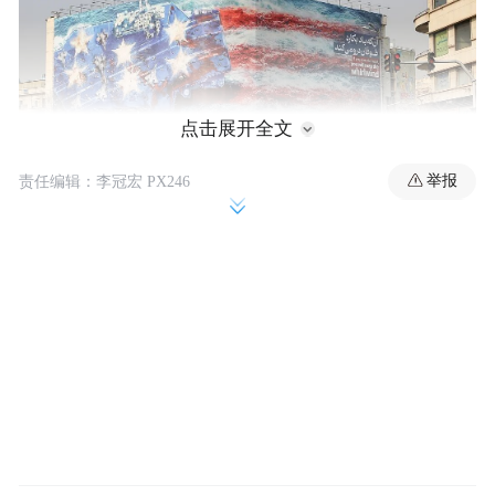
点击展开全文
举报
责任编辑：李冠宏 PX246