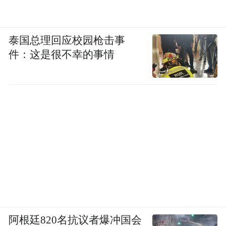
泰国总理回应校园枪击事
件：这是很不幸的事情
阿根廷820名抗议者爆冲国会