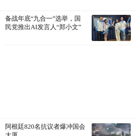
备战年底“九合一”选举，国
民党推出AI发言人“郑小文”
阿根廷820名抗议者爆冲国会
大厦