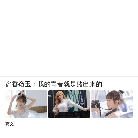
盗香窃玉：我的青春就是赌出来的
爽文