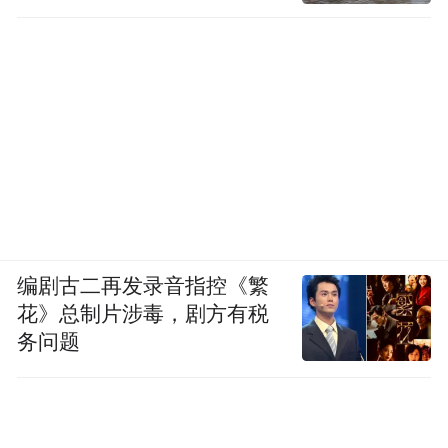
编剧古二再发录音指控《繁
花》总制片涉毒，剧方有税
务问题