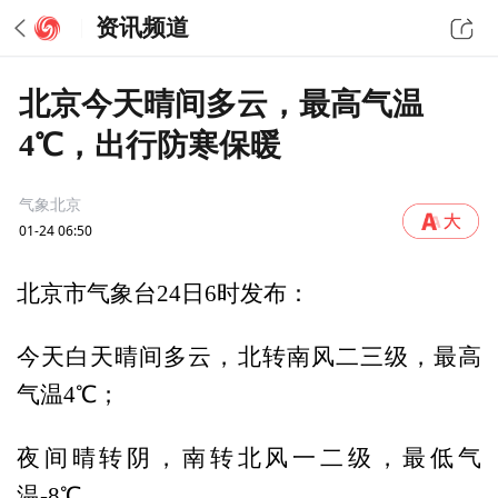
资讯频道
北京今天晴间多云，最高气温
4℃，出行防寒保暖
气象北京
01-24 06:50
北京市气象台24日6时发布：
今天白天晴间多云，北转南风二三级，最高
气温4℃；
夜间晴转阴，南转北风一二级，最低气
温-8℃。