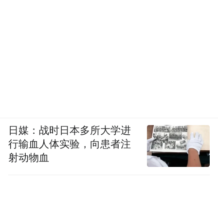
日媒：战时日本多所大学进
行输血人体实验，向患者注
射动物血