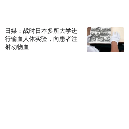
日媒：战时日本多所大学进
行输血人体实验，向患者注
射动物血