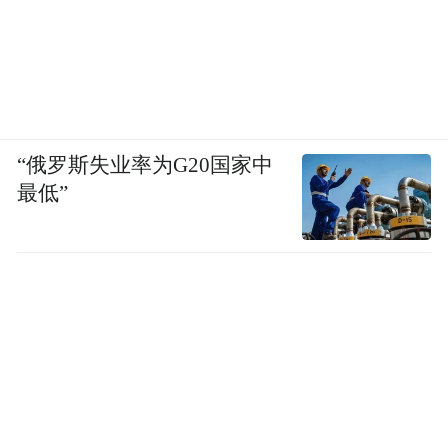
“俄罗斯失业率为G20国家中
最低”