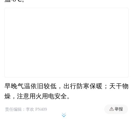
早晚气温依旧较低，出行防寒保暖；天干物
燥，注意用火用电安全。
举报
责任编辑：李欢 PN409