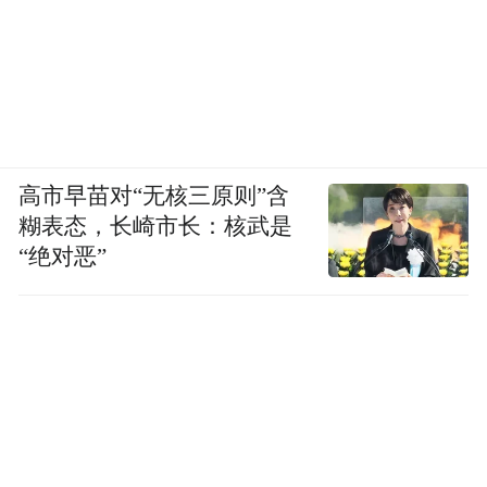
高市早苗对“无核三原则”含
糊表态，长崎市长：核武是
“绝对恶”