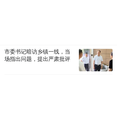
市委书记暗访乡镇一线，当
场指出问题，提出严肃批评