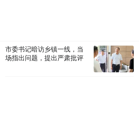
市委书记暗访乡镇一线，当
场指出问题，提出严肃批评