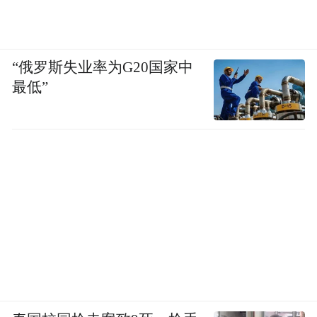
“俄罗斯失业率为G20国家中
最低”