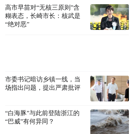
高市早苗对“无核三原则”含
糊表态，长崎市长：核武是
“绝对恶”
市委书记暗访乡镇一线，当
场指出问题，提出严肃批评
“白海豚”与此前登陆浙江的
“巴威”有何异同？