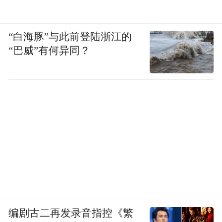
“白海豚”与此前登陆浙江的
“巴威”有何异同？
编剧古二再发录音指控《繁