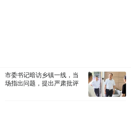
市委书记暗访乡镇一线，当
场指出问题，提出严肃批评