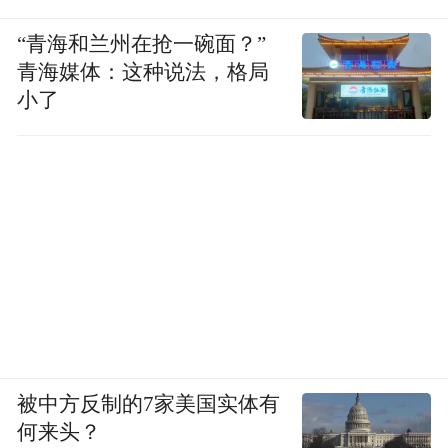
“青海和兰州在抢一碗面？”
青海媒体：这种说法，格局
小了
被中方反制的7家美国实体有
何来头？