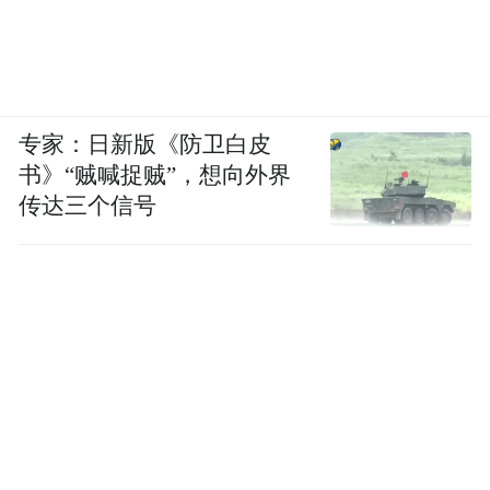
专家：日新版《防卫白皮
书》“贼喊捉贼”，想向外界
传达三个信号