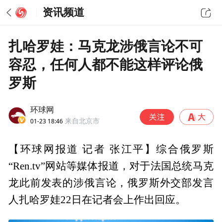
资讯频道
扎哈罗娃：马克龙涉俄言论不可
容忍，任何人都不能这样评论俄
罗斯
环球网
01-23 18:46
来自北京市
【环球网报道 记者 张江平】综合俄罗斯
“Ren.tv”网站等媒体报道，对于法国总统马克
龙此前发表的涉俄言论，俄罗斯外交部发言
人扎哈罗娃22日在记者会上作出回应。