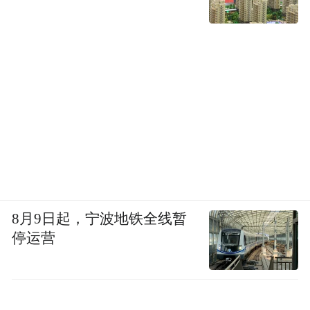
8月9日起，宁波地铁全线暂
停运营