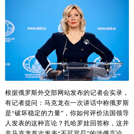
根据俄罗斯外交部网站发布的记者会实录，
有记者提问：马克龙在一次讲话中称俄罗斯
是“破坏稳定的力量”，你如何评价法国领导
人发表的这种言论？扎哈罗娃回答称，这并
非马克龙首次发表“不可容忍”的涉俄言论，