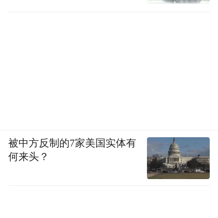
被中方反制的7家美国实体有
何来头？