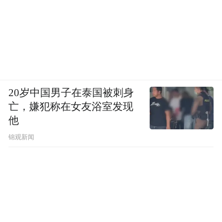
20岁中国男子在泰国被刺身
亡，嫌犯称在女友浴室发现
他
锦观新闻