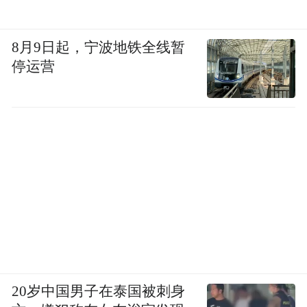
8月9日起，宁波地铁全线暂
停运营
20岁中国男子在泰国被刺身