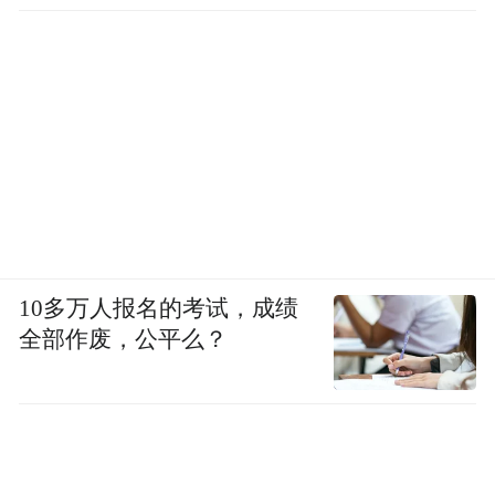
10多万人报名的考试，成绩
全部作废，公平么？