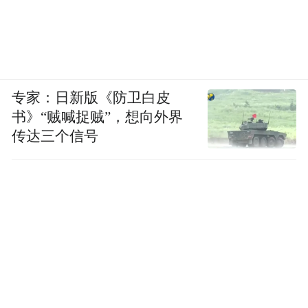
专家：日新版《防卫白皮
书》“贼喊捉贼”，想向外界
传达三个信号