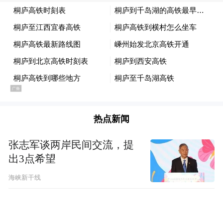
热点新闻
张志军谈两岸民间交流，提
出3点希望
海峡新干线