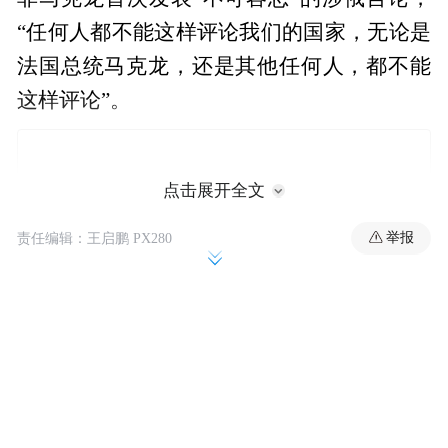
“任何人都不能这样评论我们的国家，无论是
法国总统马克龙，还是其他任何人，都不能
这样评论”。
点击展开全文
举报
责任编辑：王启鹏 PX280
扎哈罗娃称，马克龙试图通过发表这种言论
掩饰自己的错误。她还称，对于欧洲安全方