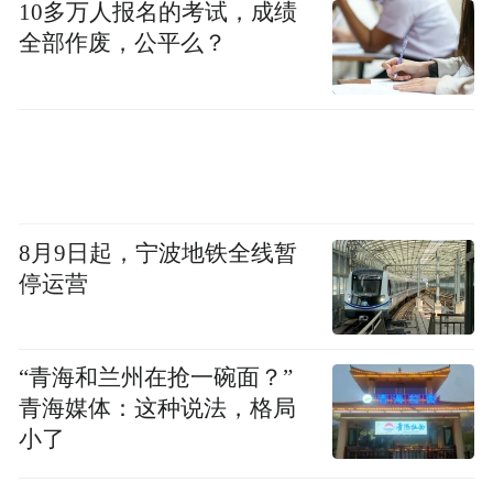
10多万人报名的考试，成绩
全部作废，公平么？
8月9日起，宁波地铁全线暂
停运营
“青海和兰州在抢一碗面？”
青海媒体：这种说法，格局
小了