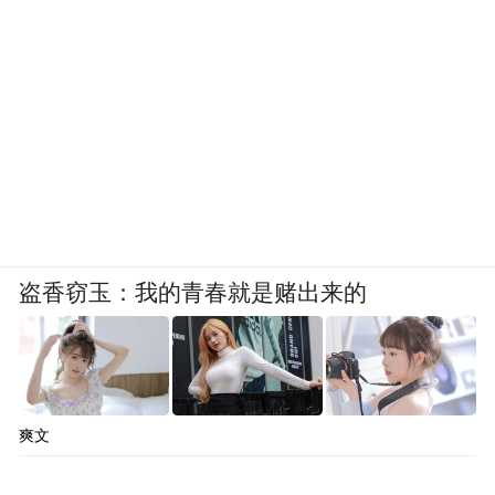
盗香窃玉：我的青春就是赌出来的
爽文