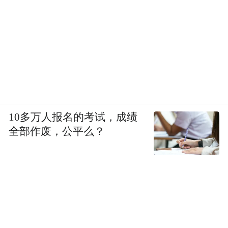
10多万人报名的考试，成绩
全部作废，公平么？