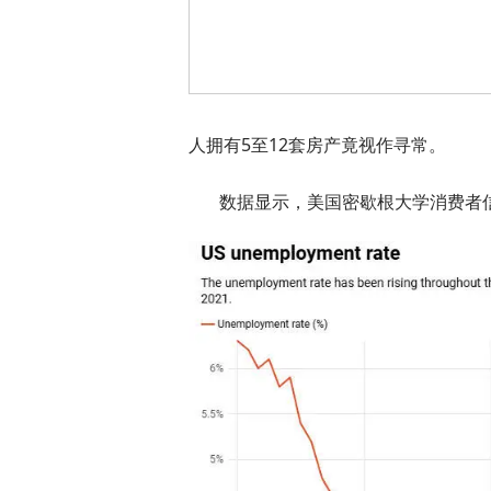
人拥有5至12套房产竟视作寻常。
数据显示，美国密歇根大学消费者信