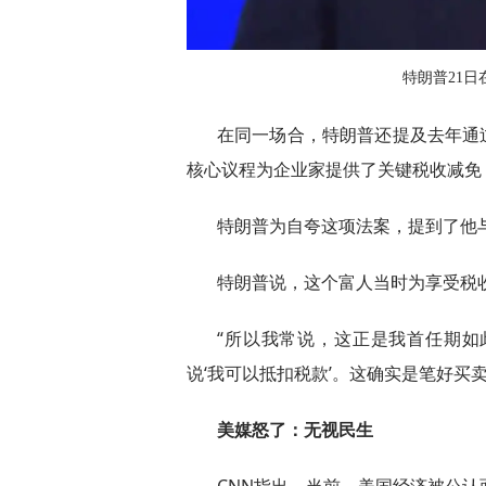
特朗普21日
在同一场合，特朗普还提及去年通过
核心议程为企业家提供了关键税收减免
特朗普为自夸这项法案，提到了他
特朗普说，这个富人当时为享受税
“所以我常说，这正是我首任期
说‘我可以抵扣税款’。这确实是笔好买
美媒怒了：无视民生