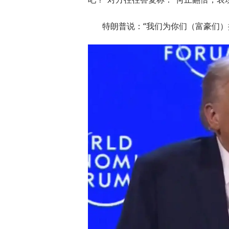
特朗普说：“我们为你们（富豪们）