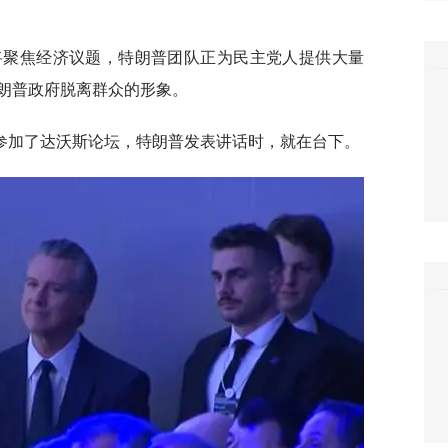
举将聚焦经济议题，特朗普团队正为民主党人提供大量
朗普政府脱离群众的形象。
参加了达沃斯论坛，特朗普发表讲话时，就在台下。