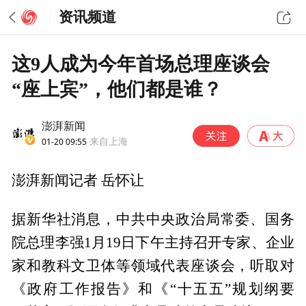
资讯频道
这9人成为今年首场总理座谈会
“座上宾”，他们都是谁？
澎湃新闻
01-20 09:55
来自上海
澎湃新闻记者 岳怀让
据新华社消息，中共中央政治局常委、国务
院总理李强1月19日下午主持召开专家、企业
家和教科文卫体等领域代表座谈会，听取对
《政府工作报告》和《“十五五”规划纲要