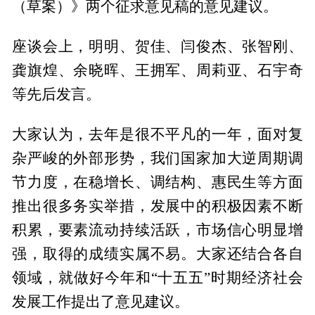
（草案）》两个征求意见稿的意见建议。
座谈会上，明明、贺佳、闫俊杰、张智刚、
龚旗煌、余晓晖、王拥军、周莉亚、石宇奇
等先后发言。
大家认为，去年是很不平凡的一年，面对复
杂严峻的外部形势，我们国家加大逆周期调
节力度，在稳增长、调结构、惠民生等方面
推出很多务实举措，发展中的积极因素不断
积累，要素流动持续活跃，市场信心明显增
强，取得的成绩实属不易。大家还结合各自
领域，就做好今年和“十五五”时期经济社会
发展工作提出了意见建议。