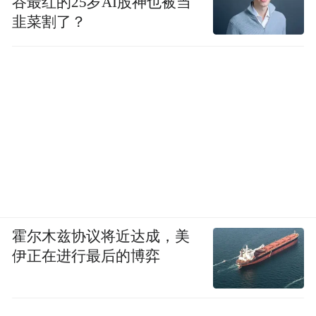
谷最红的25岁AI股神也被当
韭菜割了？
霍尔木兹协议将近达成，美
伊正在进行最后的博弈