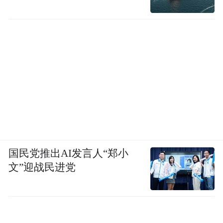
国民党推出AI发言人“郑小
文”迎战民进党