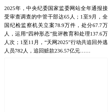
2025年，中央纪委国家监委网站全年通报接
受审查调查的中管干部达65人；1至9月，全
国纪检监察机关立案78.9万件，处分67.7万
人，运用“四种形态”批评教育和处理137.6万
人次；1至11月，“天网2025”行动共追回外逃
人员782人，追回赃款236.57亿元……