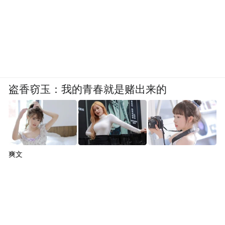
盗香窃玉：我的青春就是赌出来的
爽文