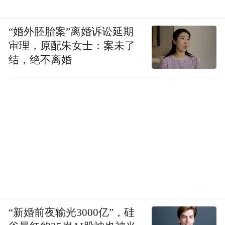
“婚外胚胎案”离婚诉讼延期
审理，原配朱女士：案未了
结，绝不离婚
“新婚前夜输光3000亿”，硅