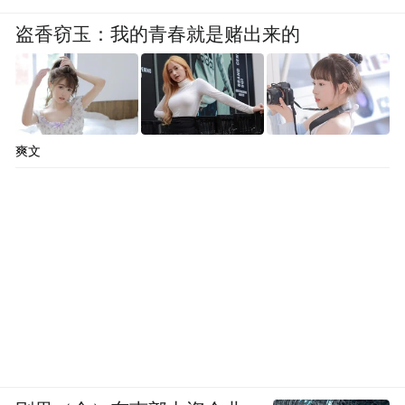
盗香窃玉：我的青春就是赌出来的
爽文