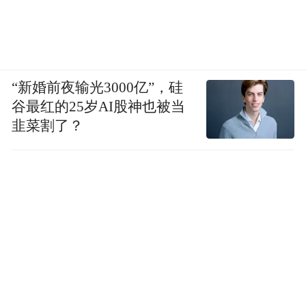
“新婚前夜输光3000亿”，硅
谷最红的25岁AI股神也被当
韭菜割了？