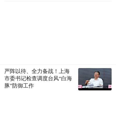
严阵以待、全力备战！上海
市委书记检查调度台风“白海
豚”防御工作