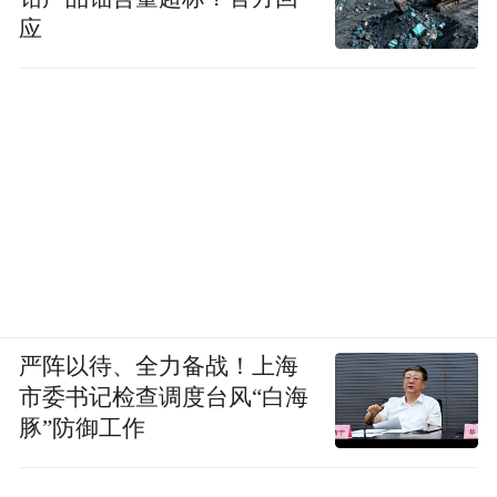
应
严阵以待、全力备战！上海
市委书记检查调度台风“白海
豚”防御工作