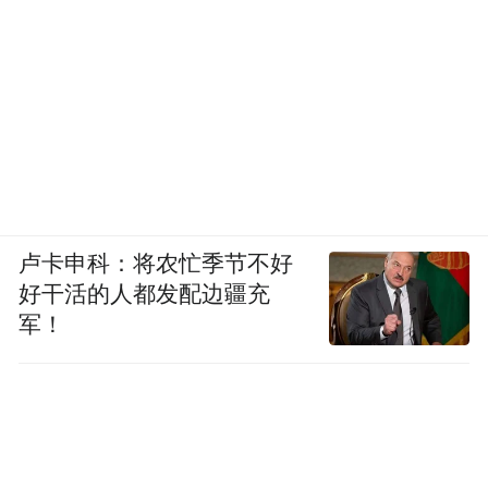
卢卡申科：将农忙季节不好
好干活的人都发配边疆充
军！