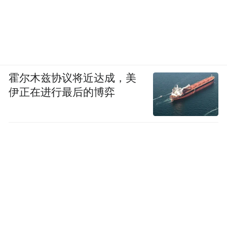
霍尔木兹协议将近达成，美
伊正在进行最后的博弈