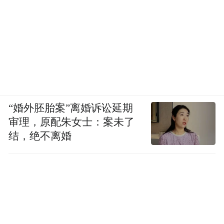
“婚外胚胎案”离婚诉讼延期
审理，原配朱女士：案未了
结，绝不离婚