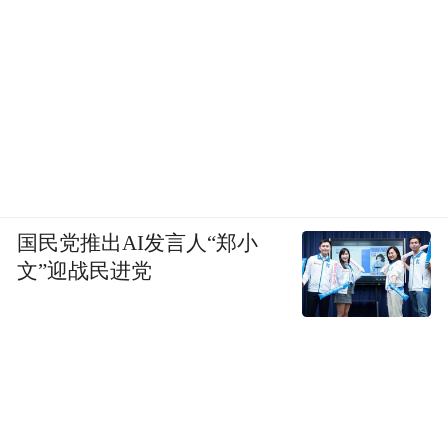
国民党推出AI发言人“郑小
文”迎战民进党