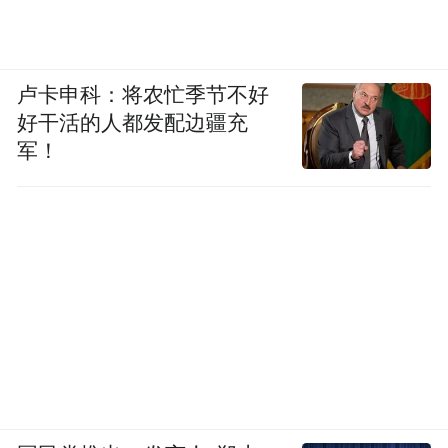
卢卡申科：将农忙季节不好
好干活的人都发配边疆充
军！