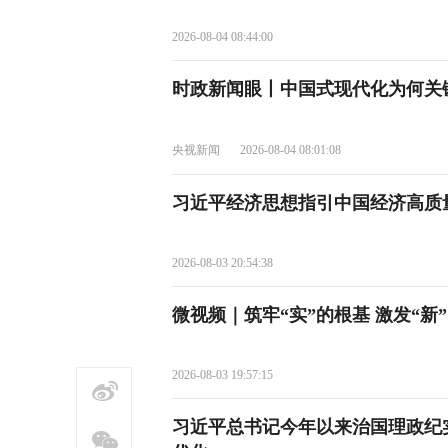
2026-08-04 08:44:00
时政新闻眼丨中国式现代化为何关
央视新闻
2026-08-04 08:01:08
习近平经济思想指引中国经济高质
2026-08-03 20:54:38
微视频｜筑牢“实”的根基 激发“新
2026-08-03 19:57:15
习近平总书记今年以来治国理政纪