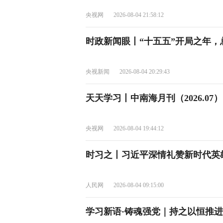
央视网
2026-08-04 21:58:12
时政新闻眼丨“十五五”开局之年
央视新闻
2026-08-04 20:29:43
天天学习丨中南海月刊（2026.07）
央视网
2026-08-04 19:44:12
时习之丨习近平深情礼赞新时代英
人民网
2026-08-04 09:15:00
学习新语·铸魂强党｜持之以恒推