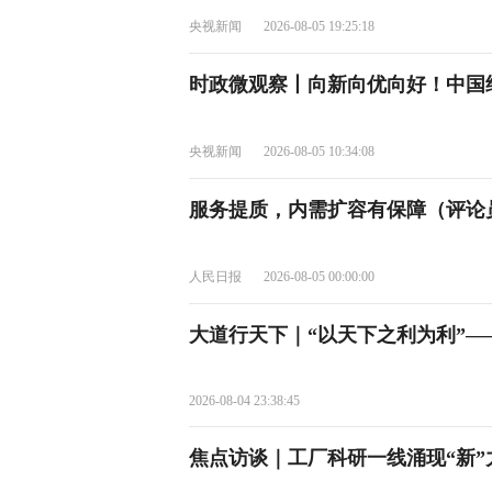
央视新闻
2026-08-05 19:25:18
时政微观察丨向新向优向好！中国
央视新闻
2026-08-05 10:34:08
服务提质，内需扩容有保障（评论员
人民日报
2026-08-05 00:00:00
大道行天下｜“以天下之利为利”
2026-08-04 23:38:45
焦点访谈｜工厂科研一线涌现“新”