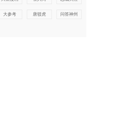
大参考
唐驳虎
问答神州