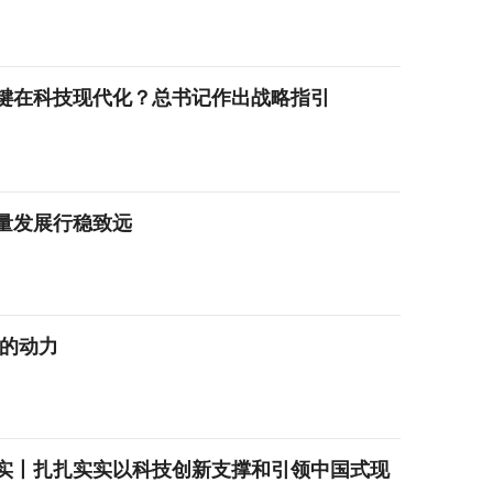
键在科技现代化？总书记作出战略指引
量发展行稳致远
”的动力
实丨扎扎实实以科技创新支撑和引领中国式现