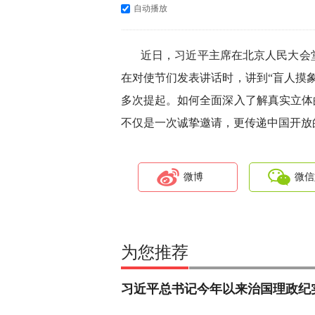
自动播放
近日，习近平主席在北京人民大会
在对使节们发表讲话时，讲到“盲人摸
多次提起。如何全面深入了解真实立体
不仅是一次诚挚邀请，更传递中国开放
微博
微信
为您推荐
习近平总书记今年以来治国理政纪