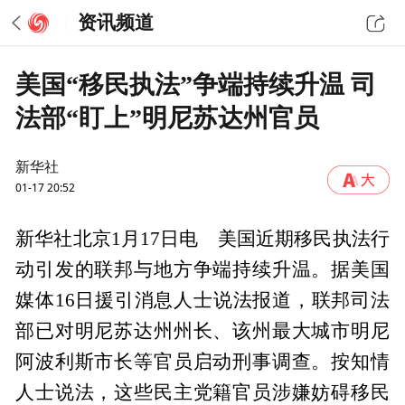
资讯频道
美国“移民执法”争端持续升温 司
法部“盯上”明尼苏达州官员
新华社
01-17 20:52
新华社北京1月17日电 美国近期移民执法行
动引发的联邦与地方争端持续升温。据美国
媒体16日援引消息人士说法报道，联邦司法
部已对明尼苏达州州长、该州最大城市明尼
阿波利斯市长等官员启动刑事调查。按知情
人士说法，这些民主党籍官员涉嫌妨碍移民