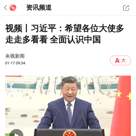
资讯频道
视频丨习近平：希望各位大使多
走走多看看 全面认识中国
央视新闻
01-17 09:34