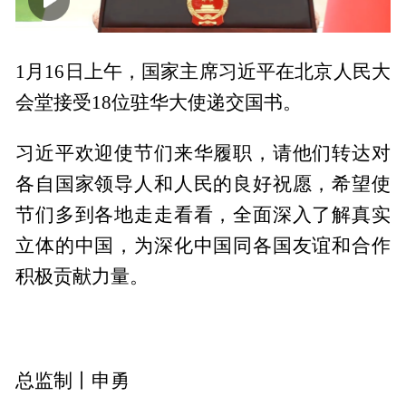
00:00
01:15
1月16日上午，国家主席习近平在北京人民大
会堂接受18位驻华大使递交国书。
习近平欢迎使节们来华履职，请他们转达对
各自国家领导人和人民的良好祝愿，希望使
节们多到各地走走看看，全面深入了解真实
立体的中国，为深化中国同各国友谊和合作
积极贡献力量。
总监制丨申勇