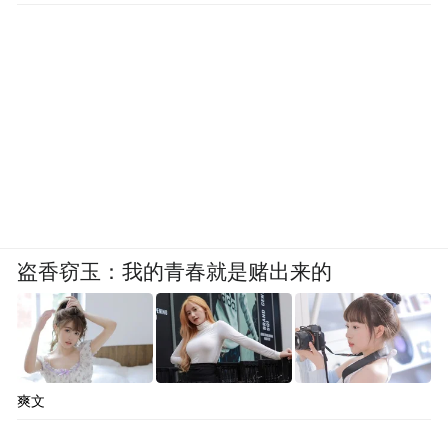
盗香窃玉：我的青春就是赌出来的
爽文