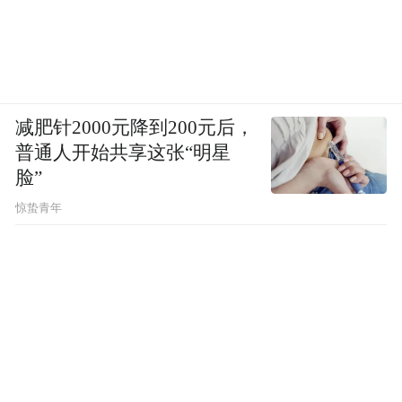
减肥针2000元降到200元后，
普通人开始共享这张“明星
脸”
惊蛰青年