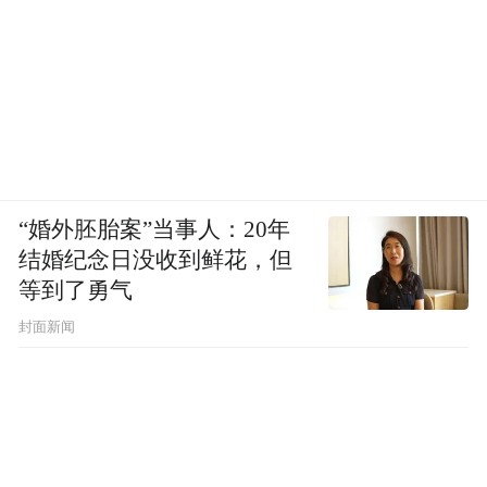
“婚外胚胎案”当事人：20年
结婚纪念日没收到鲜花，但
等到了勇气
封面新闻