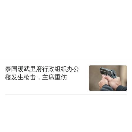
泰国暖武里府行政组织办公
楼发生枪击，主席重伤