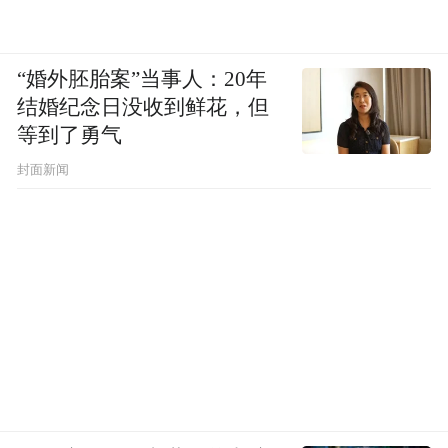
“婚外胚胎案”当事人：20年
结婚纪念日没收到鲜花，但
等到了勇气
封面新闻