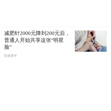
减肥针2000元降到200元后，
普通人开始共享这张“明星
脸”
惊蛰青年