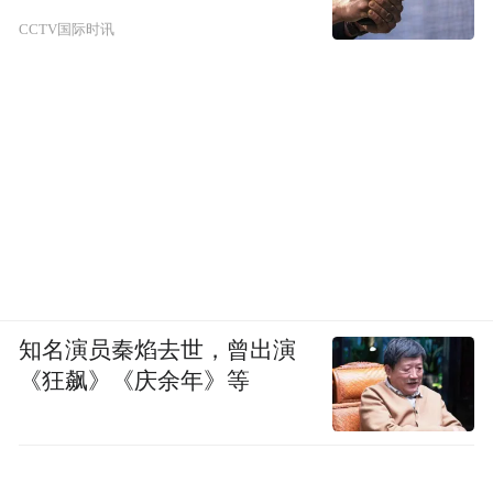
CCTV国际时讯
知名演员秦焰去世，曾出演
《狂飙》《庆余年》等