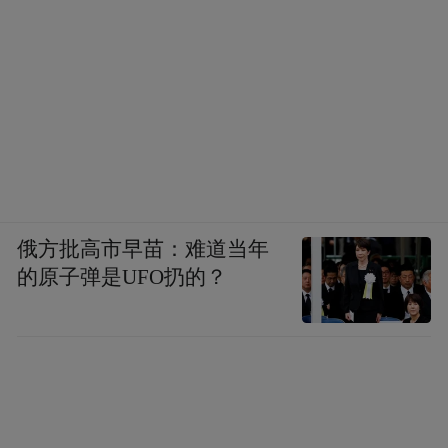
俄方批高市早苗：难道当年
的原子弹是UFO扔的？