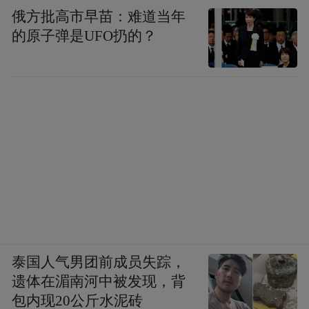
俄方批高市早苗：难道当年
的原子弹是UFO扔的？
泰国人气男团前成员失踪，
遗体在湄南河中被发现，背
包内现20公斤水泥砖