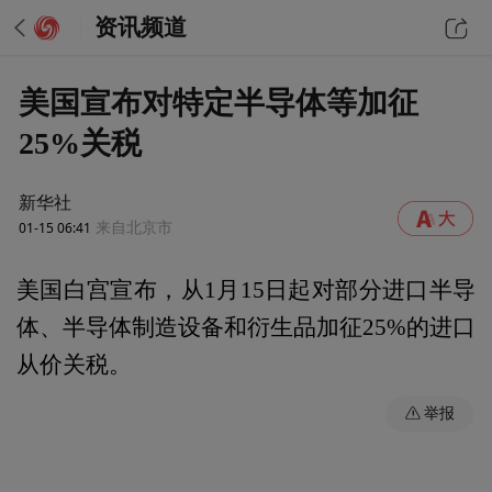
资讯频道
美国宣布对特定半导体等加征
25%关税
新华社
01-15 06:41
来自北京市
美国白宫宣布，从1月15日起对部分进口半导
体、半导体制造设备和衍生品加征25%的进口
从价关税。
举报