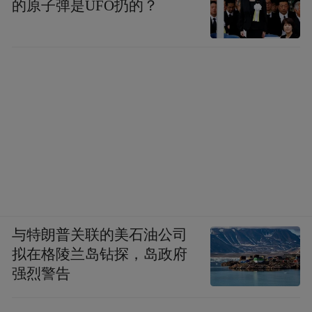
的原子弹是UFO扔的？
与特朗普关联的美石油公司
拟在格陵兰岛钻探，岛政府
强烈警告