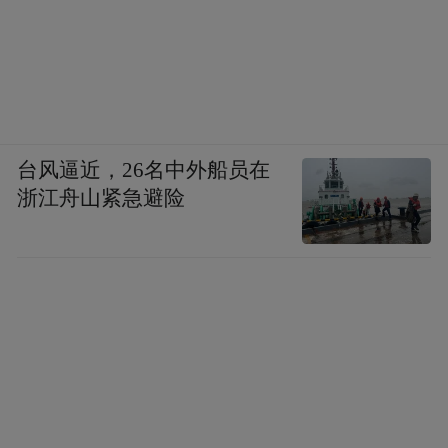
台风逼近，26名中外船员在
浙江舟山紧急避险