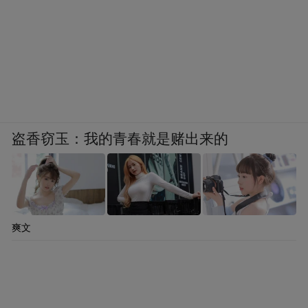
盗香窃玉：我的青春就是赌出来的
爽文