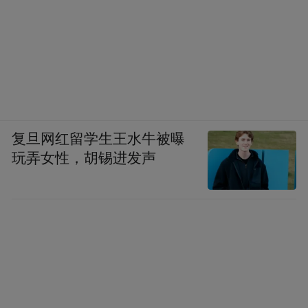
复旦网红留学生王水牛被曝
玩弄女性，胡锡进发声