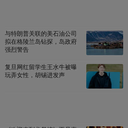
与特朗普关联的美石油公司
拟在格陵兰岛钻探，岛政府
强烈警告
复旦网红留学生王水牛被曝
玩弄女性，胡锡进发声