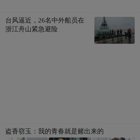
台风逼近，26名中外船员在
浙江舟山紧急避险
盗香窃玉：我的青春就是赌出来的