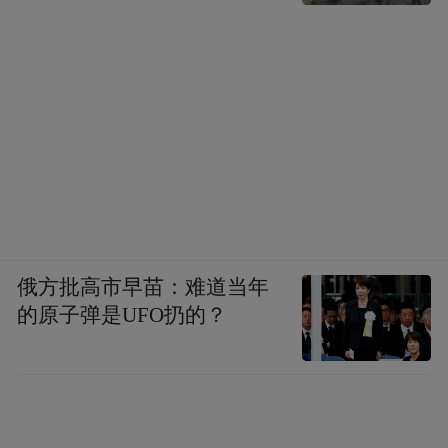
俄方批高市早苗：难道当年
的原子弹是UFO扔的？