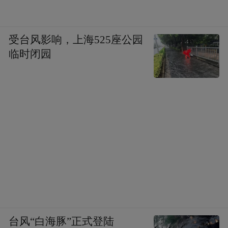
受台风影响，上海525座公园
临时闭园
台风“白海豚”正式登陆