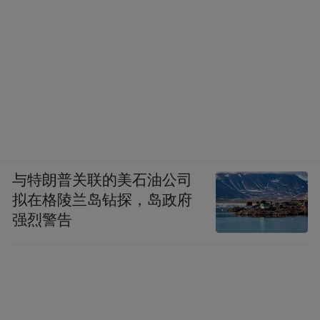
与特朗普关联的美石油公司
拟在格陵兰岛钻探，岛政府
强烈警告