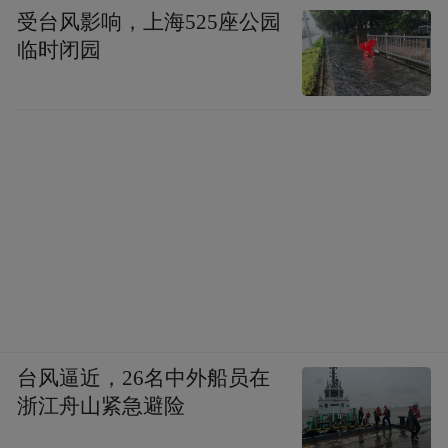
受台风影响，上海525座公园
临时闭园
台风逼近，26名中外船员在
浙江舟山紧急避险