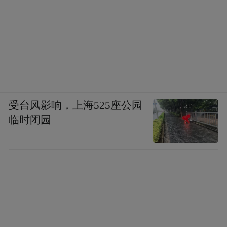
受台风影响，上海525座公园
临时闭园