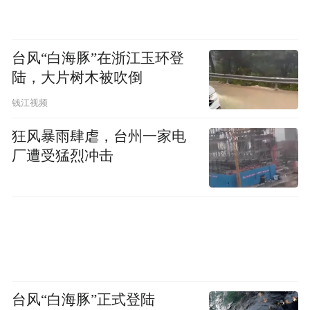
台风“白海豚”在浙江玉环登
陆，大片树木被吹倒
钱江视频
狂风暴雨肆虐，台州一家电
厂遭受猛烈冲击
台风“白海豚”正式登陆