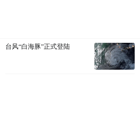
台风“白海豚”正式登陆