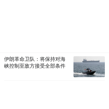
伊朗革命卫队：将保持对海
峡控制至敌方接受全部条件