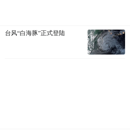
台风“白海豚”正式登陆