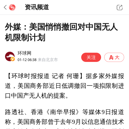
资讯频道
外媒：美国悄悄撤回对中国无人
机限制计划
环球网
01-12 06:38
来自北京市
【环球时报报道 记者 何珊】据多家外媒报
道，美国商务部近日低调撤回一项拟限制进
口中国产无人机的提案。
路透社、香港《南华早报》等媒体9日报道
称，美国商务部曾于去年9月以信息通信技术