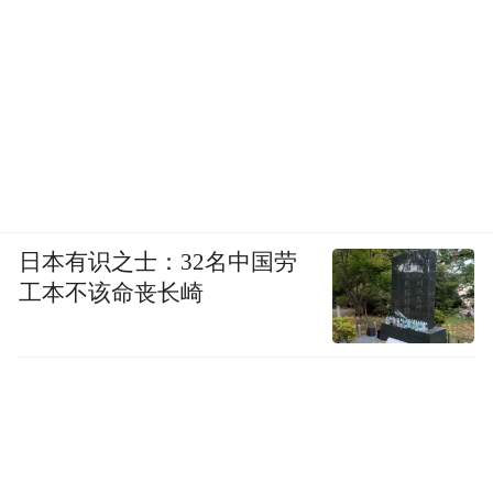
日本有识之士：32名中国劳
工本不该命丧长崎