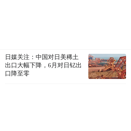
日媒关注：中国对日美稀土
出口大幅下降，6月对日钇出
口降至零