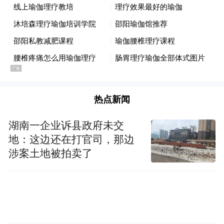
热点新闻
湖南一企业诉县政府未交
地：这边还在打官司，那边
涉案土地被拍卖了