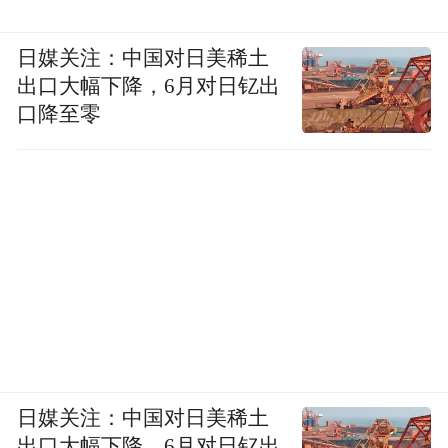
日媒关注：中国对日美稀土
出口大幅下降，6月对日钇出
口降至零
日媒关注：中国对日美稀土
出口大幅下降，6月对日钇出