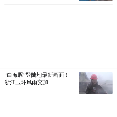
“白海豚”登陆地最新画面！
浙江玉环风雨交加