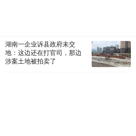
湖南一企业诉县政府未交
地：这边还在打官司，那边
涉案土地被拍卖了