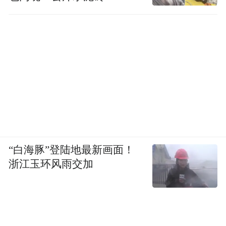
“白海豚”登陆地最新画面！
浙江玉环风雨交加