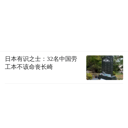
日本有识之士：32名中国劳
工本不该命丧长崎