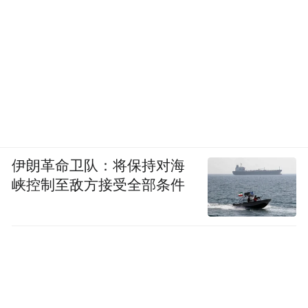
伊朗革命卫队：将保持对海
峡控制至敌方接受全部条件