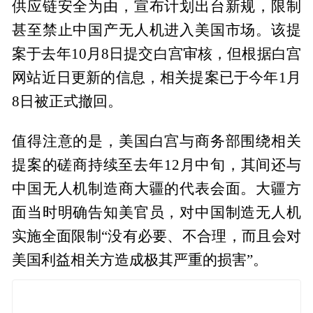
供应链安全为由，宣布计划出台新规，限制
甚至禁止中国产无人机进入美国市场。该提
案于去年10月8日提交白宫审核，但根据白宫
网站近日更新的信息，相关提案已于今年1月
8日被正式撤回。
值得注意的是，美国白宫与商务部围绕相关
提案的磋商持续至去年12月中旬，其间还与
中国无人机制造商大疆的代表会面。大疆方
面当时明确告知美官员，对中国制造无人机
实施全面限制“没有必要、不合理，而且会对
美国利益相关方造成极其严重的损害”。