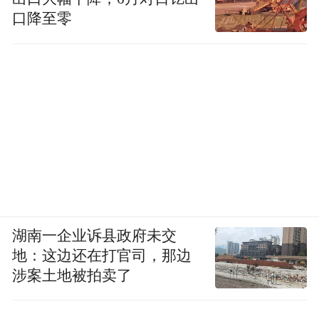
口降至零
湖南一企业诉县政府未交
地：这边还在打官司，那边
涉案土地被拍卖了