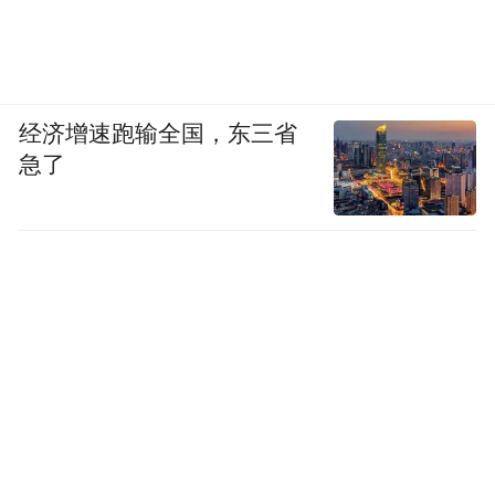
经济增速跑输全国，东三省
急了