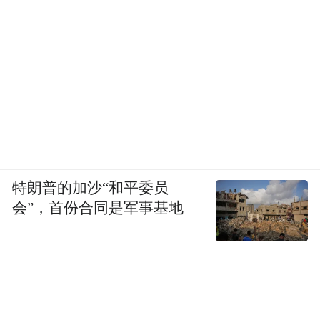
特朗普的加沙“和平委员
会”，首份合同是军事基地