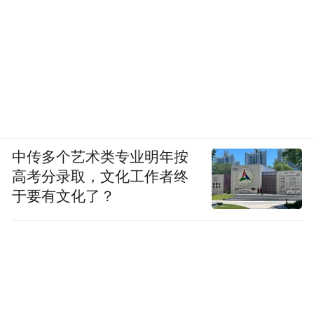
中传多个艺术类专业明年按
高考分录取，文化工作者终
于要有文化了？