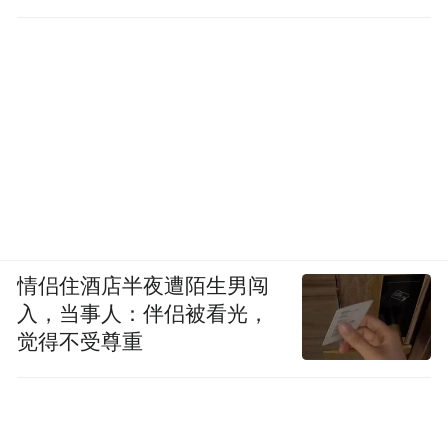
工作
情侣住酒店半夜遭陌生男闯
入，当事人：伴侣被看光，
觉得不受尊重