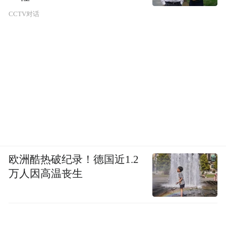
CCTV对话
欧洲酷热破纪录！德国近1.2
万人因高温丧生