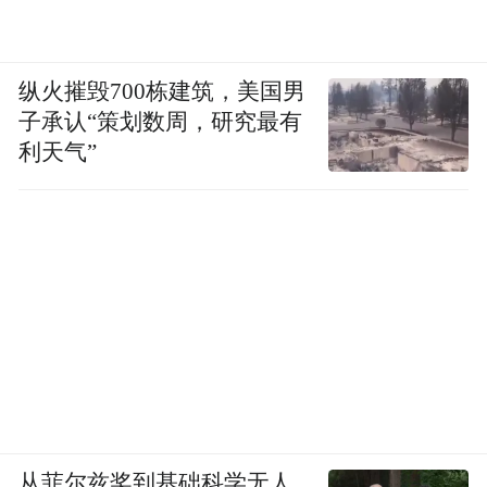
纵火摧毁700栋建筑，美国男
子承认“策划数周，研究最有
利天气”
从菲尔兹奖到基础科学无人