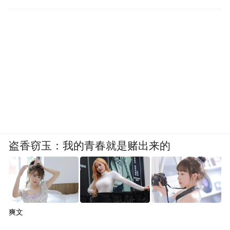
盗香窃玉：我的青春就是赌出来的
爽文