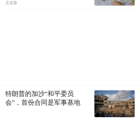
念兹集
特朗普的加沙“和平委员
会”，首份合同是军事基地