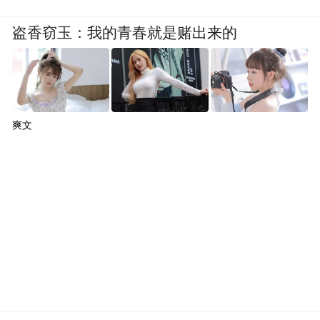
盗香窃玉：我的青春就是赌出来的
爽文