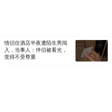
情侣住酒店半夜遭陌生男闯
入，当事人：伴侣被看光，
觉得不受尊重