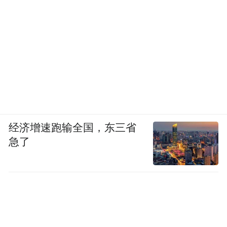
经济增速跑输全国，东三省
急了