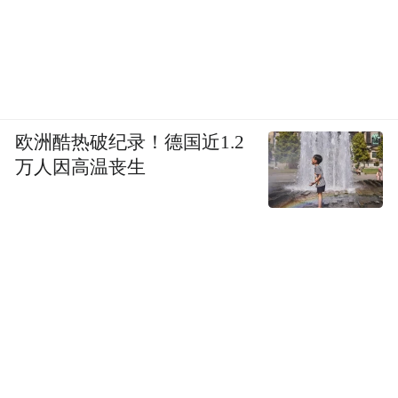
欧洲酷热破纪录！德国近1.2
万人因高温丧生