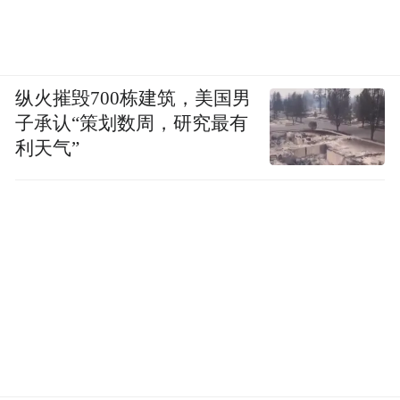
纵火摧毁700栋建筑，美国男
子承认“策划数周，研究最有
利天气”