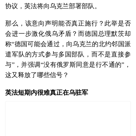
协议，英法将向乌克兰部署部队。
那么，该意向声明能否真正施行？此举是否
会进一步激化俄乌矛盾？而德国总理默茨却
称“德国可能会通过，向乌克兰的北约邻国派
遣军队的方式参与多国部队，而不是直接参
与”，并强调“没有俄罗斯同意是行不通的”，
这又释放了哪些信号？
英法短期内很难真正在乌驻军