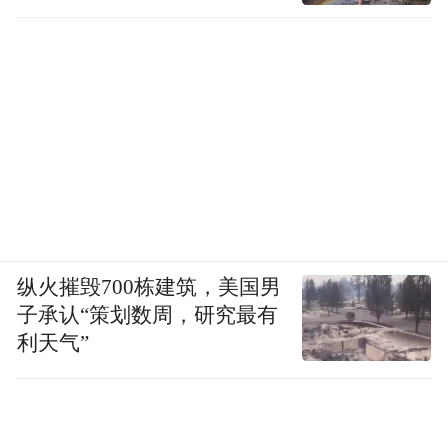
纵火摧毁700栋建筑，美国男
子承认“策划数周，研究最有
利天气”