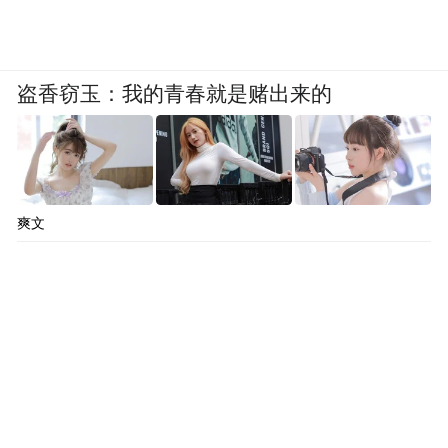
盗香窃玉：我的青春就是赌出来的
爽文