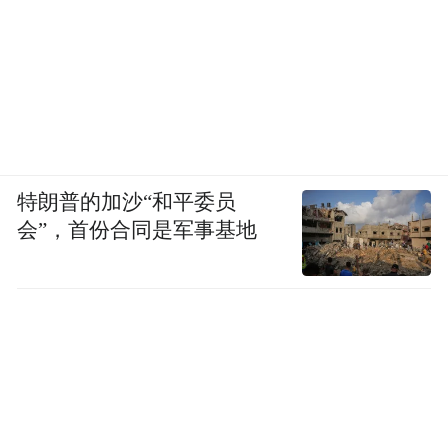
特朗普的加沙“和平委员
会”，首份合同是军事基地