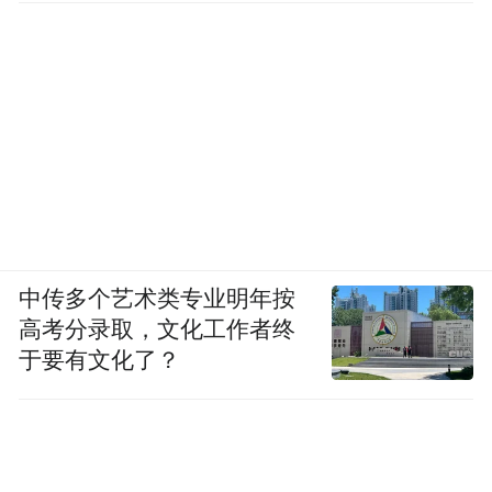
中传多个艺术类专业明年按
高考分录取，文化工作者终
于要有文化了？