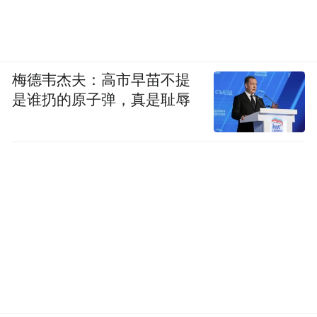
梅德韦杰夫：高市早苗不提
是谁扔的原子弹，真是耻辱