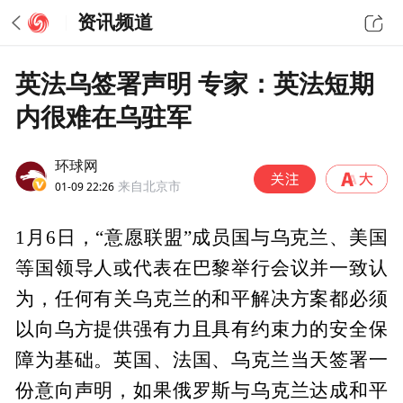
资讯频道
英法乌签署声明 专家：英法短期
内很难在乌驻军
环球网
01-09 22:26
来自北京市
1月6日，“意愿联盟”成员国与乌克兰、美国
等国领导人或代表在巴黎举行会议并一致认
为，任何有关乌克兰的和平解决方案都必须
以向乌方提供强有力且具有约束力的安全保
障为基础。英国、法国、乌克兰当天签署一
份意向声明，如果俄罗斯与乌克兰达成和平