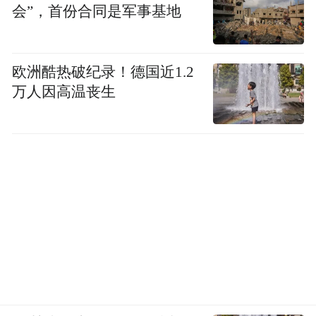
会”，首份合同是军事基地
欧洲酷热破纪录！德国近1.2
万人因高温丧生