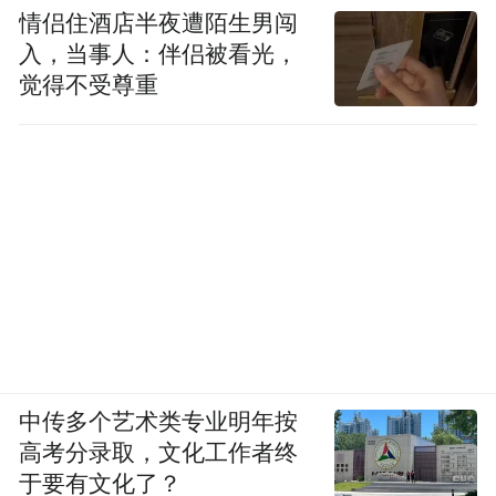
情侣住酒店半夜遭陌生男闯
入，当事人：伴侣被看光，
觉得不受尊重
中传多个艺术类专业明年按
高考分录取，文化工作者终
于要有文化了？