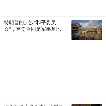
特朗普的加沙“和平委员
会”，首份合同是军事基地