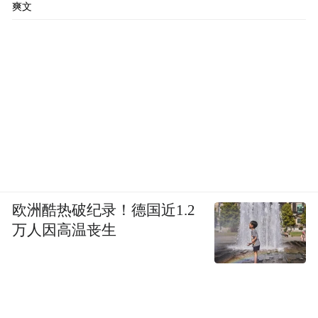
爽文
欧洲酷热破纪录！德国近1.2
万人因高温丧生