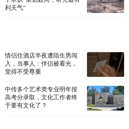
利天气”
情侣住酒店半夜遭陌生男闯
入，当事人：伴侣被看光，
觉得不受尊重
中传多个艺术类专业明年按
高考分录取，文化工作者终
于要有文化了？