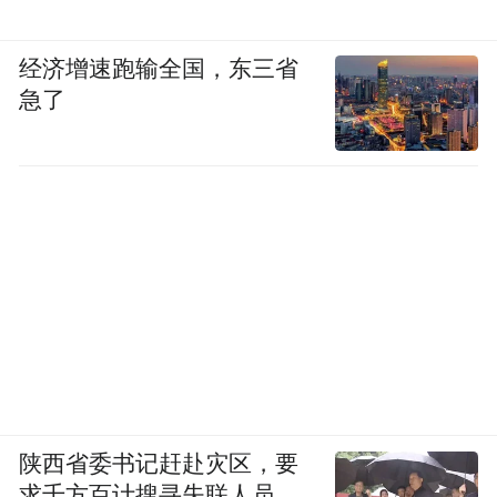
经济增速跑输全国，东三省
急了
陕西省委书记赶赴灾区，要
求千方百计搜寻失联人员，