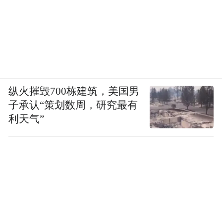
纵火摧毁700栋建筑，美国男
子承认“策划数周，研究最有
利天气”