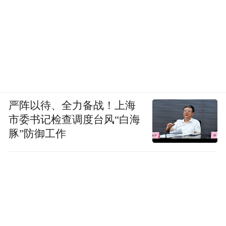
严阵以待、全力备战！上海
市委书记检查调度台风“白海
豚”防御工作