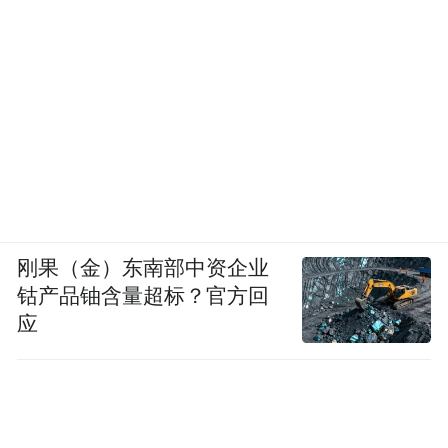
刚果（金）东南部中资企业
钴产品铀含量超标？官方回
应