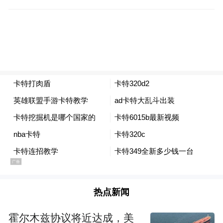
热点新闻
霍尔木兹协议将近达成，美