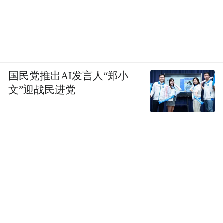
国民党推出AI发言人“郑小
文”迎战民进党