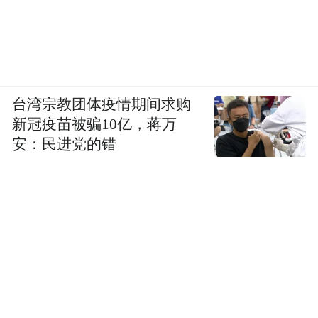
台湾宗教团体疫情期间求购
新冠疫苗被骗10亿，蒋万
安：民进党的错