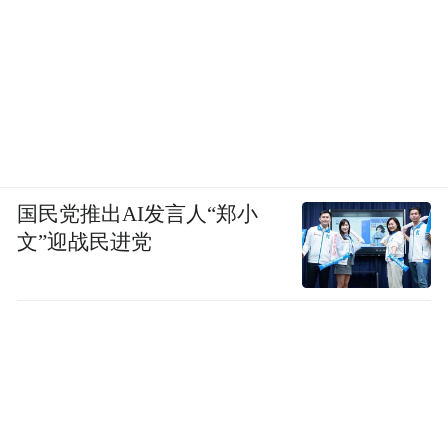
国民党推出AI发言人“郑小
文”迎战民进党