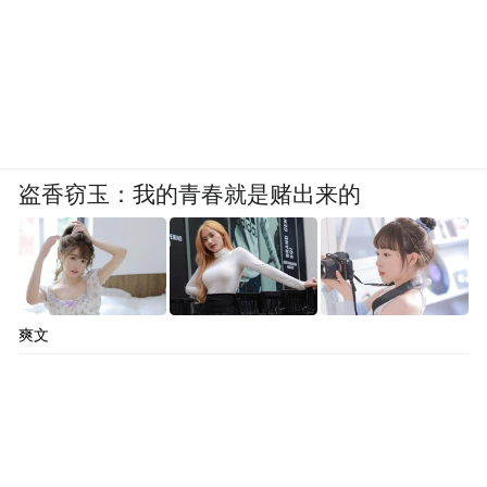
盗香窃玉：我的青春就是赌出来的
爽文