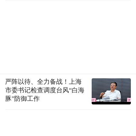
严阵以待、全力备战！上海
市委书记检查调度台风“白海
豚”防御工作