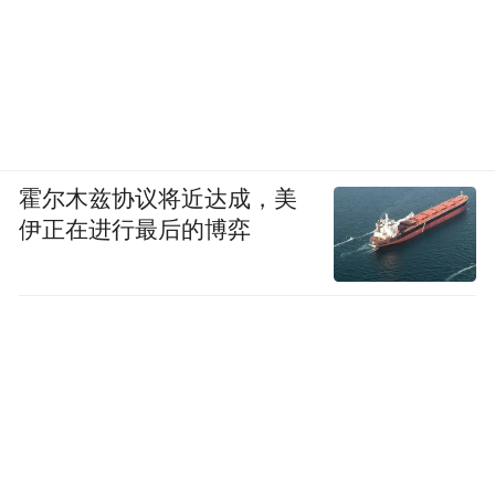
霍尔木兹协议将近达成，美
伊正在进行最后的博弈