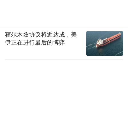
霍尔木兹协议将近达成，美
伊正在进行最后的博弈