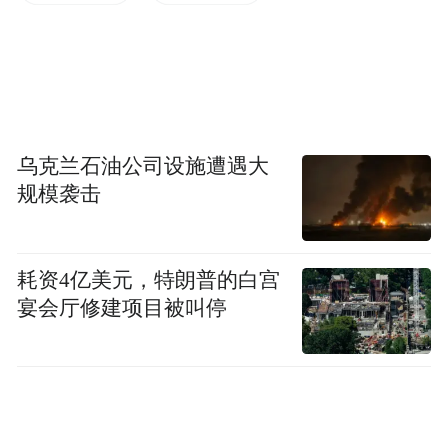
乌克兰石油公司设施遭遇大
规模袭击
耗资4亿美元，特朗普的白宫
宴会厅修建项目被叫停