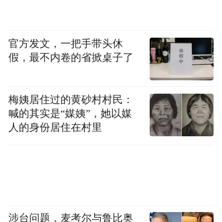
官方发文，一把手带头休
假，最不内卷的省掀桌子了
梅姨居住过的黄砂村村民：
喊的其实是“媒姨”，她以媒
人的身份居住在村里
涉台问题，麦考尔与鲁比奥