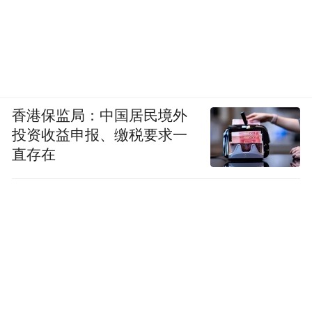
香港保监局：中国居民境外
投资收益申报、缴税要求一
直存在