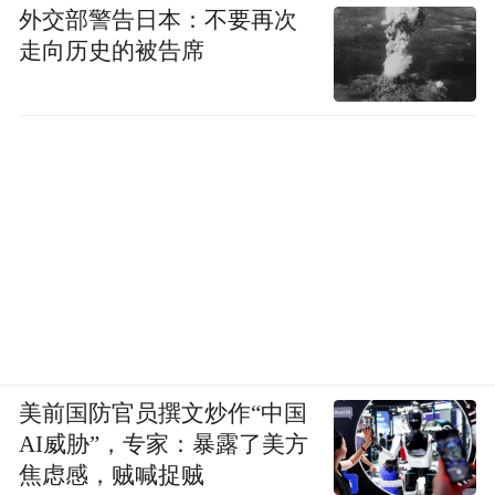
外交部警告日本：不要再次
走向历史的被告席
美前国防官员撰文炒作“中国
AI威胁”，专家：暴露了美方
焦虑感，贼喊捉贼