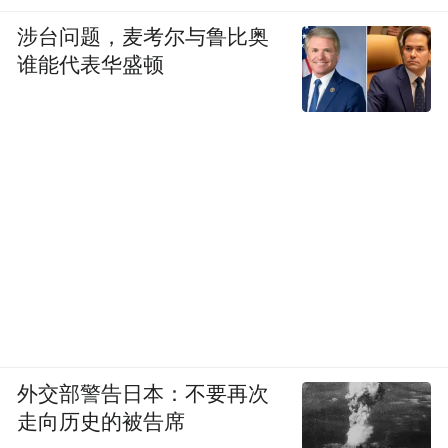
涉台问题，麦考尔与鲁比奥
谁能代表华盛顿
外交部警告日本：不要再次
走向历史的被告席