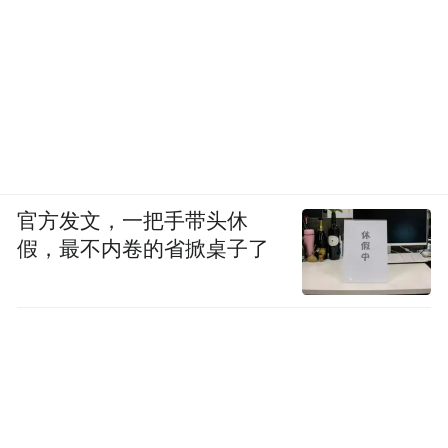
官方发文，一把手带头休
假，最不内卷的省掀桌子了