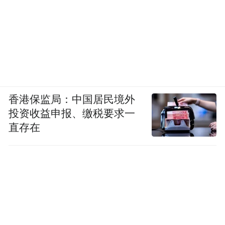
香港保监局：中国居民境外
投资收益申报、缴税要求一
直存在