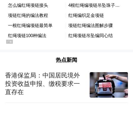
热点新闻
香港保监局：中国居民境外
投资收益申报、缴税要求一
直存在