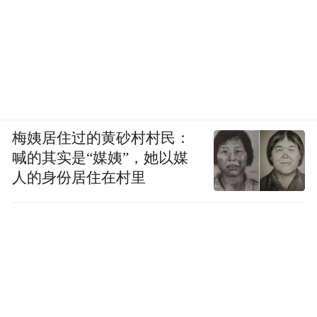
梅姨居住过的黄砂村村民：
喊的其实是“媒姨”，她以媒
人的身份居住在村里