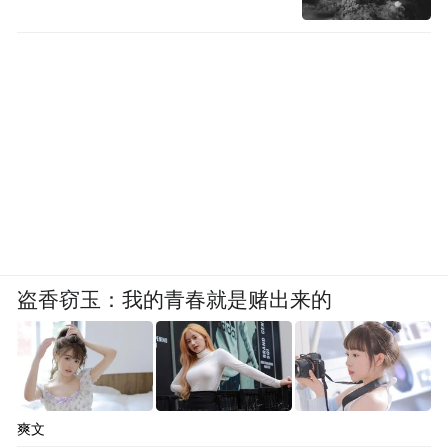
盗香窃玉：我的青春就是赌出来的
爽文