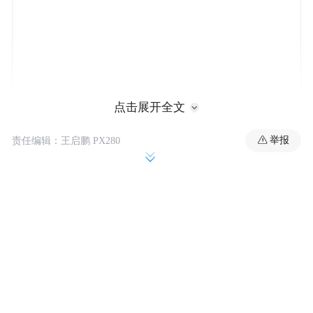
点击展开全文
举报
责任编辑：王启鹏 PX280