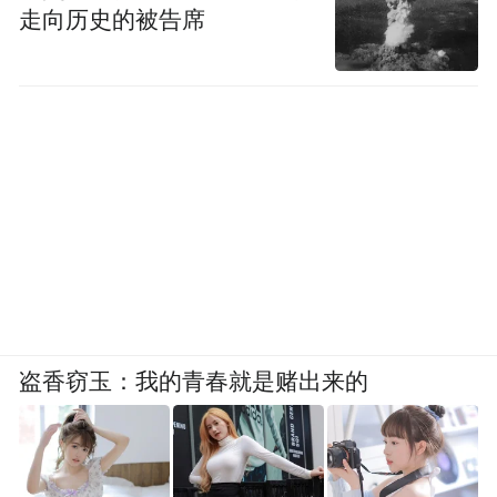
走向历史的被告席
盗香窃玉：我的青春就是赌出来的