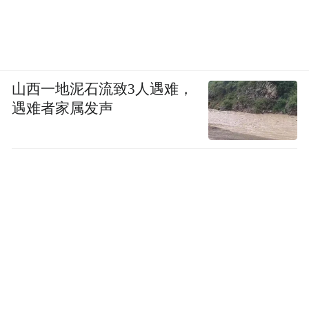
山西一地泥石流致3人遇难，
遇难者家属发声