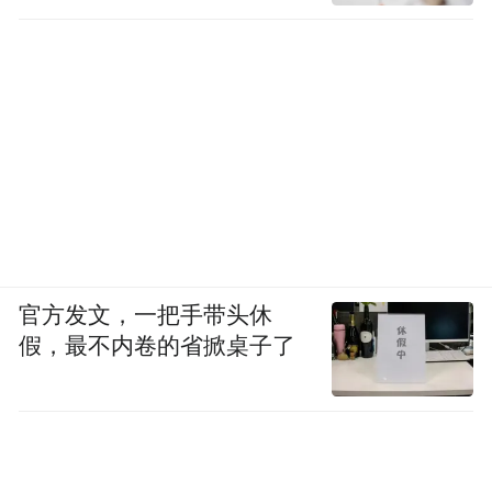
官方发文，一把手带头休
假，最不内卷的省掀桌子了