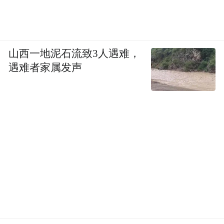
山西一地泥石流致3人遇难，
遇难者家属发声