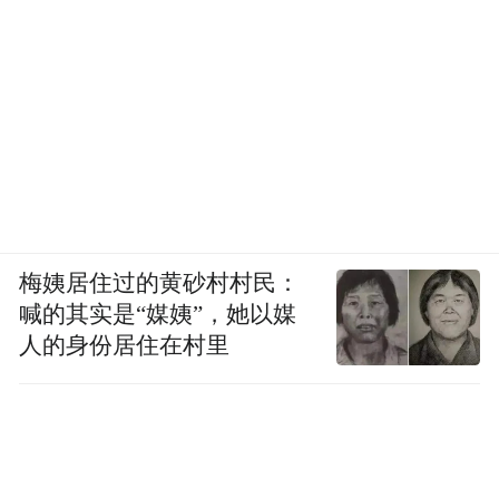
梅姨居住过的黄砂村村民：
喊的其实是“媒姨”，她以媒
人的身份居住在村里