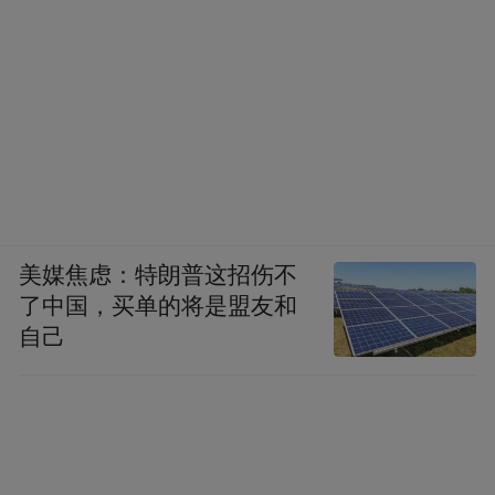
美媒焦虑：特朗普这招伤不
了中国，买单的将是盟友和
自己