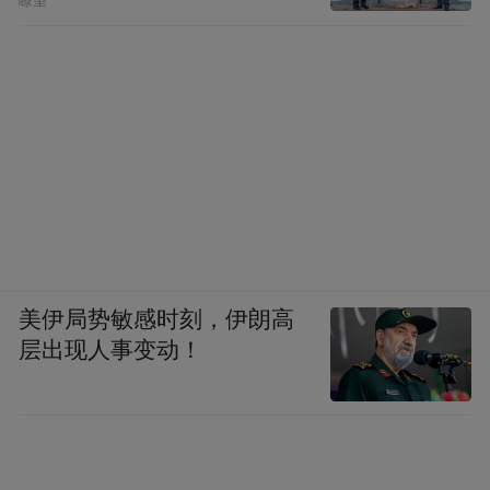
瞭望
美伊局势敏感时刻，伊朗高
层出现人事变动！