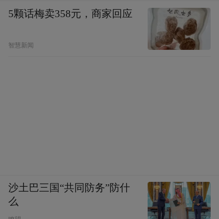
5颗话梅卖358元，商家回应
智慧新闻
沙土巴三国“共同防务”防什
么