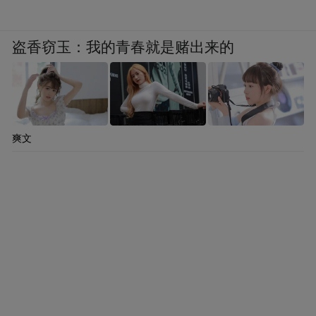
盗香窃玉：我的青春就是赌出来的
爽文