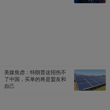
美媒焦虑：特朗普这招伤不
了中国，买单的将是盟友和
自己