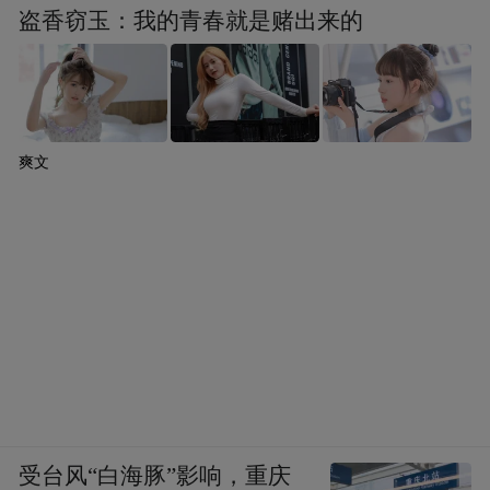
盗香窃玉：我的青春就是赌出来的
爽文
受台风“白海豚”影响，重庆