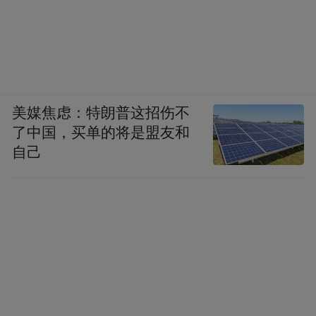
美媒焦虑：特朗普这招伤不
了中国，买单的将是盟友和
自己