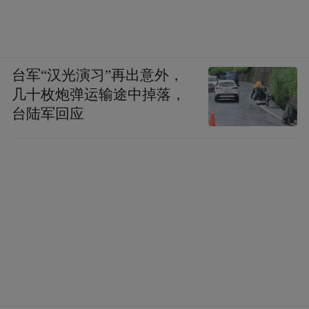
台军“汉光演习”再出意外，
几十枚炮弹运输途中掉落，
台陆军回应