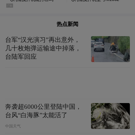
热点新闻
台军“汉光演习”再出意外，
几十枚炮弹运输途中掉落，
台陆军回应
奔袭超6000公里登陆中国，
台风“白海豚”太能活了
中国天气