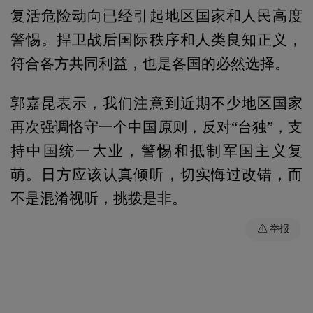
复活危险动向已经引起地区国家和人民高度
警惕。捍卫战后国际秩序和人类良知正义，
符合各方共同利益，也是各国的必然选择。
郭嘉昆表示，我们注意到近期不少地区国家
再次强调恪守一个中国原则，反对“台独”，支
持中国统一大业，警惕和抵制军国主义复
萌。日方应该认真倾听，切实悔过改错，而
不是混淆视听，挑拨是非。
举报