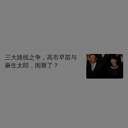
三大路线之争，高市早苗与
麻生太郎，闹掰了？