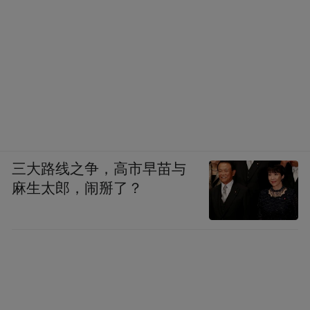
三大路线之争，高市早苗与
麻生太郎，闹掰了？