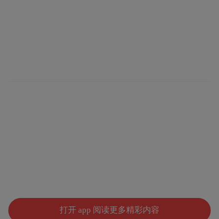
打开 app 阅读更多精彩内容