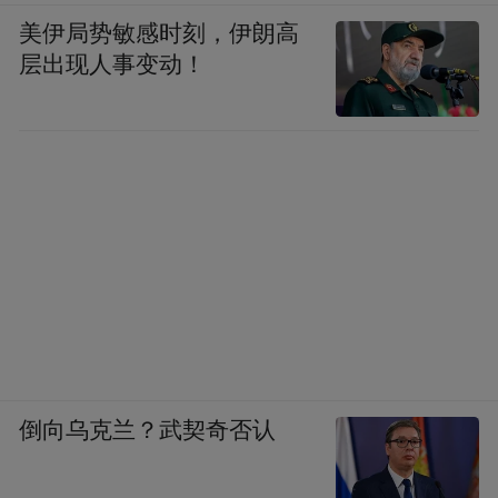
美伊局势敏感时刻，伊朗高
层出现人事变动！
倒向乌克兰？武契奇否认