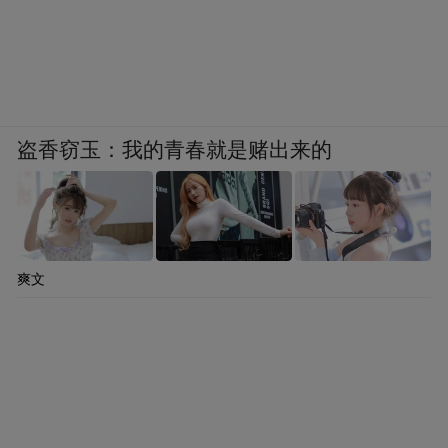
盗香窃玉：我的青春就是赌出来的
爽文