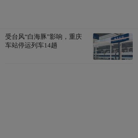
受台风“白海豚”影响，重庆
车站停运列车14趟