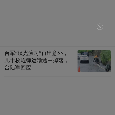
台军“汉光演习”再出意外，
几十枚炮弹运输途中掉落，
台陆军回应