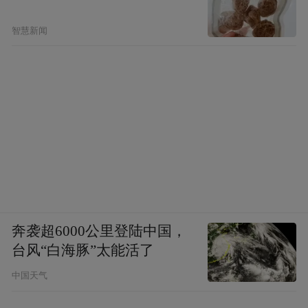
智慧新闻
奔袭超6000公里登陆中国，
台风“白海豚”太能活了
中国天气