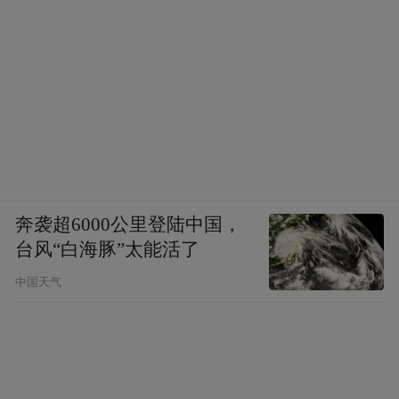
奔袭超6000公里登陆中国，
台风“白海豚”太能活了
中国天气