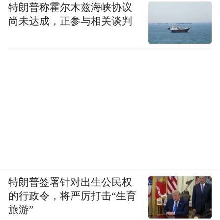
特朗普称霍尔木兹海峡协议
尚未达成，正参与相关谈判
特朗普签署针对出生公民权
的行政令，将严厉打击“生育
旅游”