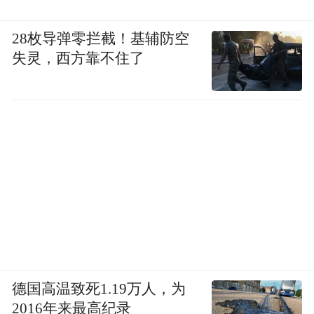
28枚导弹零拦截！基辅防空
失灵，西方靠不住了
德国高温致死1.19万人，为
2016年来最高纪录