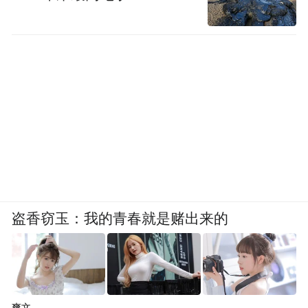
盗香窃玉：我的青春就是赌出来的
爽文