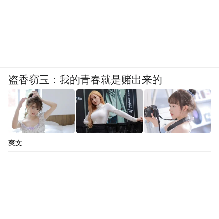
盗香窃玉：我的青春就是赌出来的
爽文