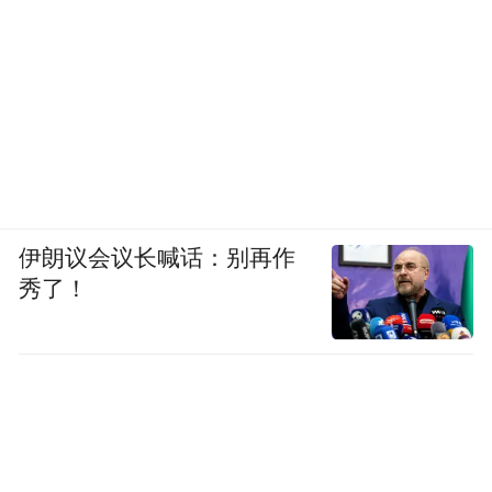
伊朗议会议长喊话：别再作
秀了！