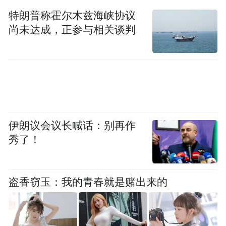
特朗普称霍尔木兹海峡协议
尚未达成，正参与相关谈判
伊朗议会议长喊话：别再作
秀了！
盗香窃玉：我的青春就是赌出来的