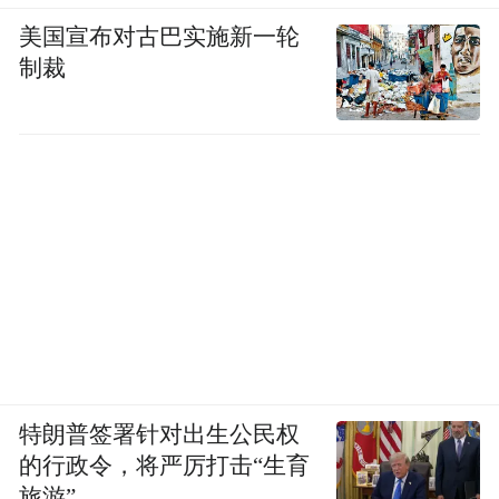
美国宣布对古巴实施新一轮
制裁
特朗普签署针对出生公民权
的行政令，将严厉打击“生育
旅游”