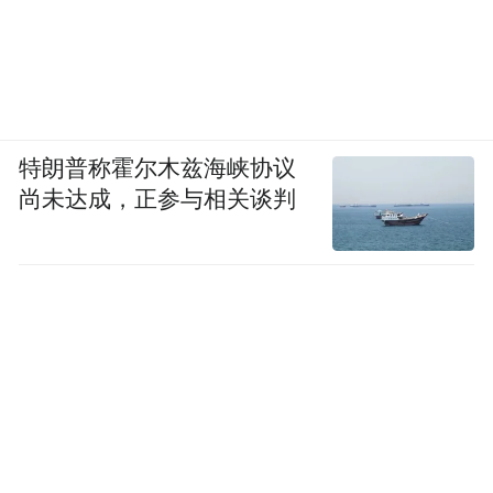
特朗普称霍尔木兹海峡协议
尚未达成，正参与相关谈判