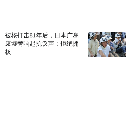
被核打击81年后，日本广岛
废墟旁响起抗议声：拒绝拥
核