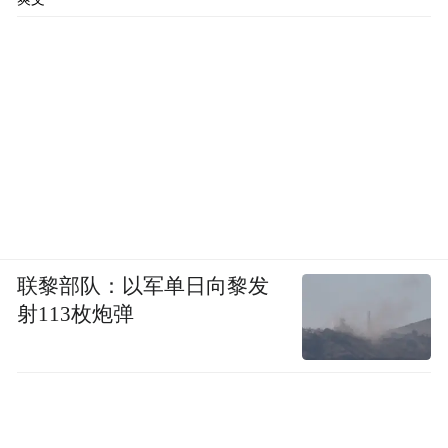
联黎部队：以军单日向黎发
射113枚炮弹