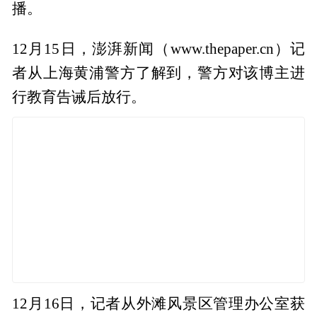
播。
12月15日，澎湃新闻（www.thepaper.cn）记
者从上海黄浦警方了解到，警方对该博主进
行教育告诫后放行。
12月16日，记者从外滩风景区管理办公室获