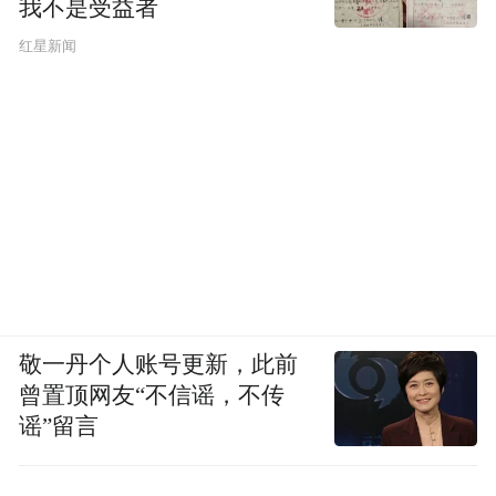
我不是受益者
红星新闻
敬一丹个人账号更新，此前
曾置顶网友“不信谣，不传
谣”留言