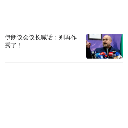
伊朗议会议长喊话：别再作
秀了！