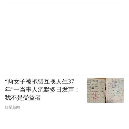
“两女子被抱错互换人生37
年”一当事人沉默多日发声：
我不是受益者
红星新闻