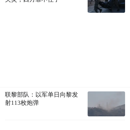
联黎部队：以军单日向黎发
射113枚炮弹