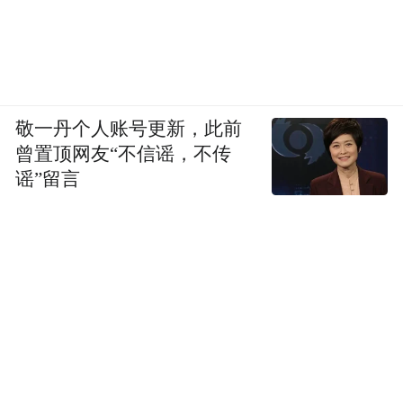
敬一丹个人账号更新，此前
曾置顶网友“不信谣，不传
谣”留言