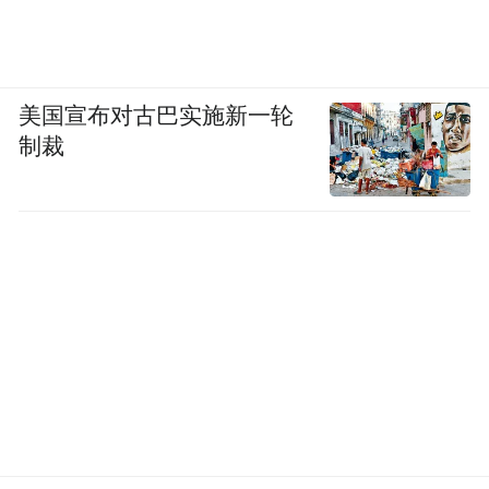
美国宣布对古巴实施新一轮
制裁