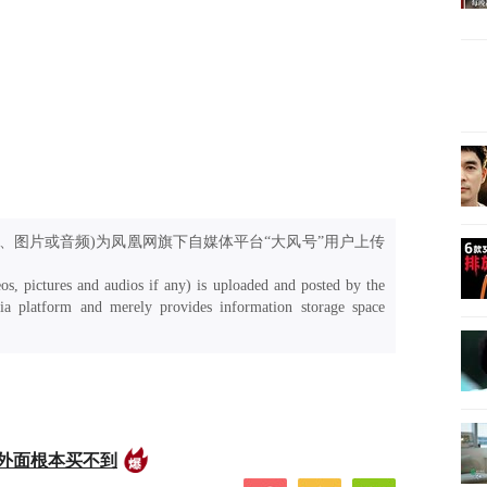
、图片或音频)为凤凰网旗下自媒体平台“大风号”用户上传
os, pictures and audios if any) is uploaded and posted by the
a platform and merely provides information storage space
外面根本买不到