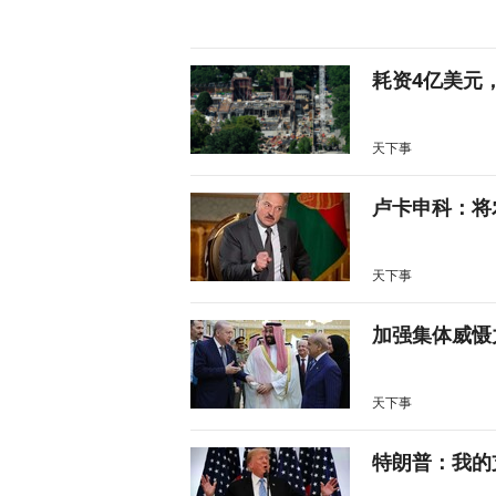
耗资4亿美元
天下事
卢卡申科：将
天下事
加强集体威慑
天下事
特朗普：我的