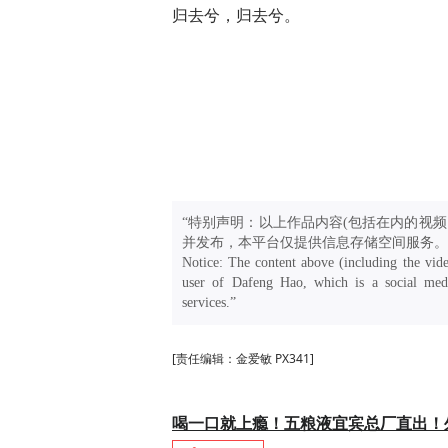
归去兮，归去兮。
“特别声明：以上作品内容(包括在内的视频
并发布，本平台仅提供信息存储空间服务。
Notice: The content above (including the vide
user of Dafeng Hao, which is a social medi
services.”
[责任编辑：金爱敏 PX341]
喝一口就上瘾！五粮液宜宾总厂直出！