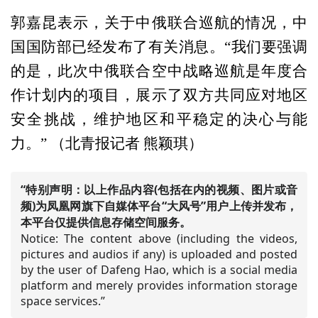
郭嘉昆表示，关于中俄联合巡航的情况，中
国国防部已经发布了有关消息。“我们要强调
的是，此次中俄联合空中战略巡航是年度合
作计划内的项目，展示了双方共同应对地区
安全挑战，维护地区和平稳定的决心与能
力。” （北青报记者 熊颖琪）
“特别声明：以上作品内容(包括在内的视频、图片或音
频)为凤凰网旗下自媒体平台“大风号”用户上传并发布，
本平台仅提供信息存储空间服务。
Notice: The content above (including the videos,
pictures and audios if any) is uploaded and posted
by the user of Dafeng Hao, which is a social media
platform and merely provides information storage
space services.”