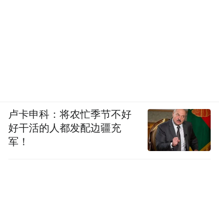
卢卡申科：将农忙季节不好
好干活的人都发配边疆充
军！