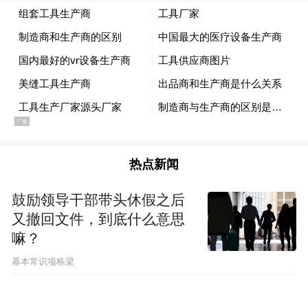
热点新闻
鼓励领导干部带头休假之后
又撤回文件，到底什么意思
嘛？
基本常识项栋梁