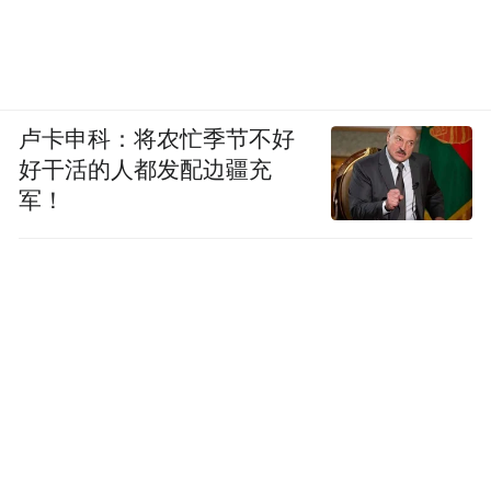
卢卡申科：将农忙季节不好
好干活的人都发配边疆充
军！