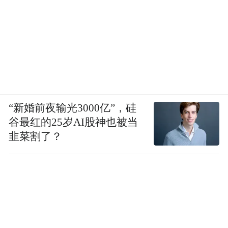
“新婚前夜输光3000亿”，硅
谷最红的25岁AI股神也被当
韭菜割了？