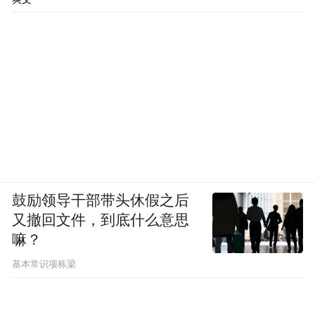
鼓励领导干部带头休假之后
又撤回文件，到底什么意思
嘛？
基本常识项栋梁