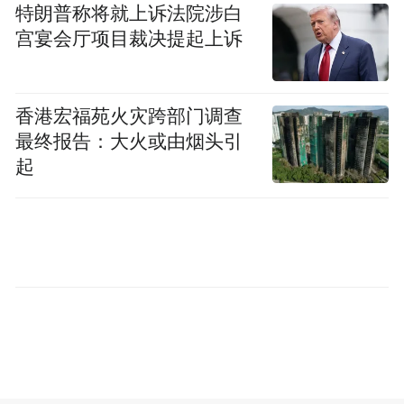
特朗普称将就上诉法院涉白
宫宴会厅项目裁决提起上诉
香港宏福苑火灾跨部门调查
最终报告：大火或由烟头引
起