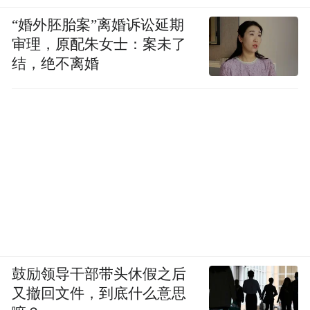
“婚外胚胎案”离婚诉讼延期
审理，原配朱女士：案未了
结，绝不离婚
鼓励领导干部带头休假之后
又撤回文件，到底什么意思