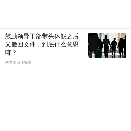
鼓励领导干部带头休假之后
又撤回文件，到底什么意思
嘛？
基本常识项栋梁