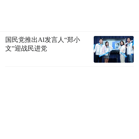
国民党推出AI发言人“郑小
文”迎战民进党