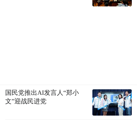
国民党推出AI发言人“郑小
文”迎战民进党