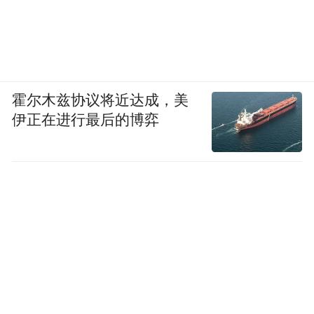
霍尔木兹协议将近达成，美
伊正在进行最后的博弈