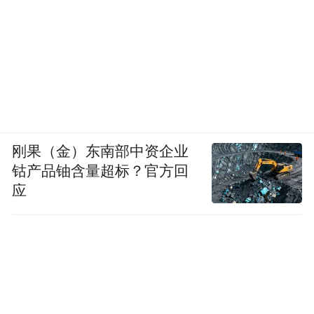
刚果（金）东南部中资企业
钴产品铀含量超标？官方回
应