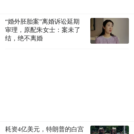
“婚外胚胎案”离婚诉讼延期
审理，原配朱女士：案未了
结，绝不离婚
耗资4亿美元，特朗普的白宫