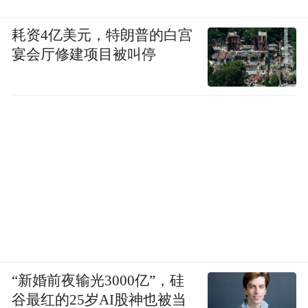
耗资4亿美元，特朗普的白宫
宴会厅修建项目被叫停
“新婚前夜输光3000亿”，硅
谷最红的25岁AI股神也被当