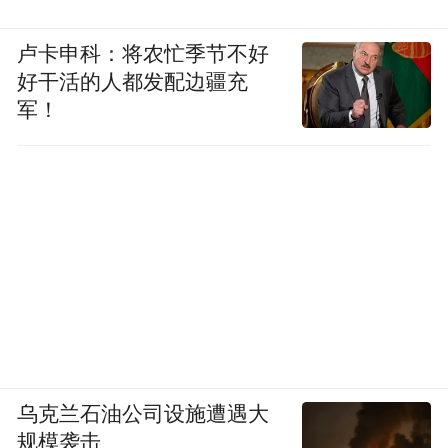
卢卡申科：将农忙季节不好
好干活的人都发配边疆充
军！
乌克兰石油公司设施遭遇大
规模袭击