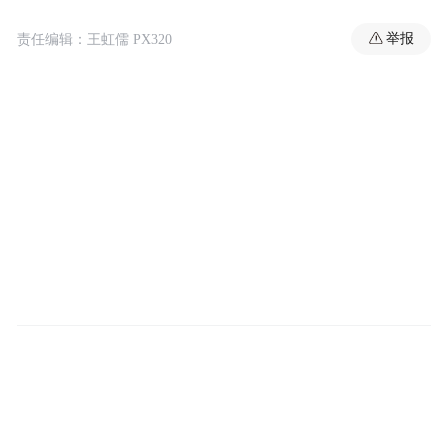
举报
责任编辑：王虹儒 PX320