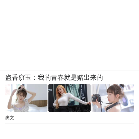
盗香窃玉：我的青春就是赌出来的
爽文