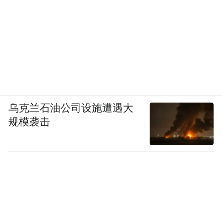
乌克兰石油公司设施遭遇大
规模袭击