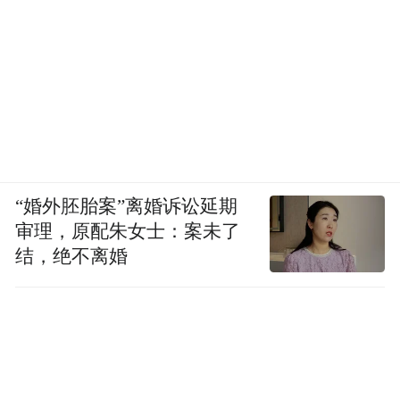
“婚外胚胎案”离婚诉讼延期
审理，原配朱女士：案未了
结，绝不离婚