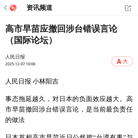
资讯频道
高市早苗应撤回涉台错误言论
（国际论坛）
人民日报
2025-12-07 10:06
人民日报 小林阳吉
事态拖延越久，对日本的负面效应越大。高
市早苗撤回涉台错误言论，是当前最负责任
的做法
日本首相高市早苗近日公然把“台湾有事”与