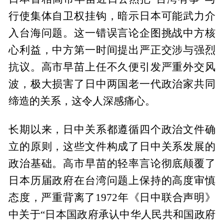
行使集体自卫权挂钩，暗示日本可能武力介
入台海问题。这一错误言论企图挑战中方核
心利益，中方第一时间提出严正交涉与强烈
抗议。高市早苗上任不久便引发严重外交风
波，极大损害了日中两国老一代政治家共同
缔造的关系，这令人深感痛心。
长期以来，日中关系都遵循四个政治文件确
立的原则，这些文件构成了日中关系发展的
政治基础。高市早苗的轻率言论彻底颠覆了
日本历届政府在台湾问题上保持的高度审慎
态度，严重背离了1972年《日中联合声明》
中关于“日本国政府承认中华人民共和国政府