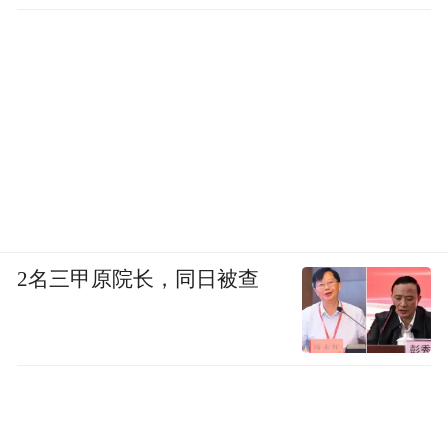
查处腐败案件，加大通报曝
光力度
2名三甲原院长，同日被查