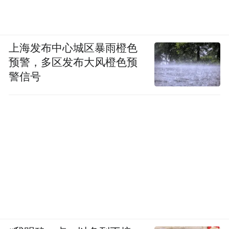
上海发布中心城区暴雨橙色
预警，多区发布大风橙色预
警信号