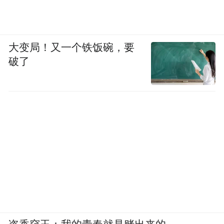
大变局！又一个铁饭碗，要
破了