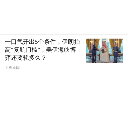
一口气开出5个条件，伊朗抬
高“复航门槛”，美伊海峡博
弈还要耗多久？
上观新闻