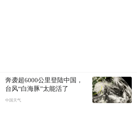
奔袭超6000公里登陆中国，
台风“白海豚”太能活了
中国天气