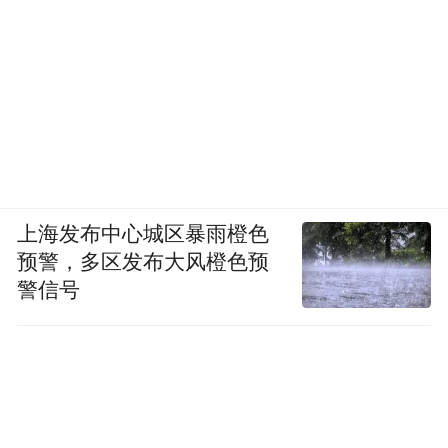
上海发布中心城区暴雨橙色
预警，多区发布大风橙色预
警信号