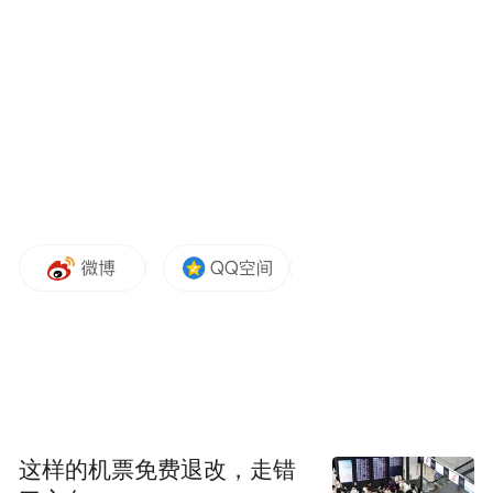
这样的机票免费退改，走错