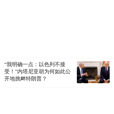
光力度
“我明确一点：以色列不接
受！”内塔尼亚胡为何如此公
开地挑衅特朗普？