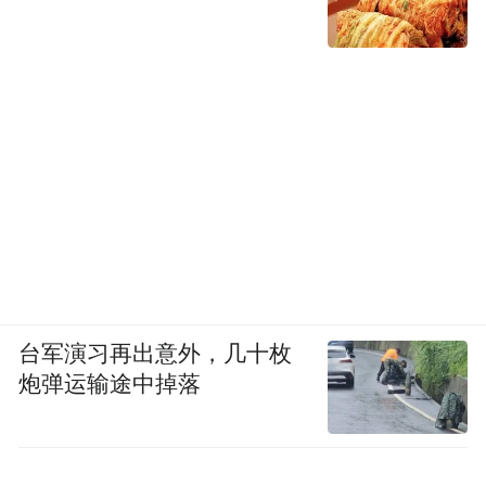
台军演习再出意外，几十枚
炮弹运输途中掉落