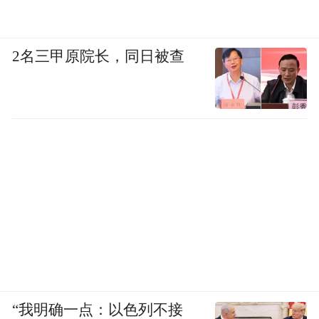
2名三甲原院长，同日被查
“我明确一点：以色列不接