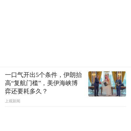
一口气开出5个条件，伊朗抬
高“复航门槛”，美伊海峡博
弈还要耗多久？
上观新闻