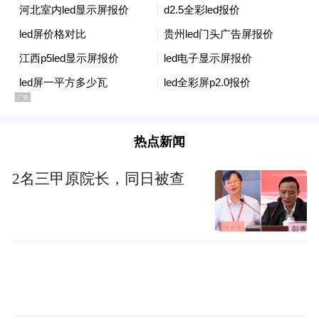
热点新闻
2名三甲原院长，同日被查