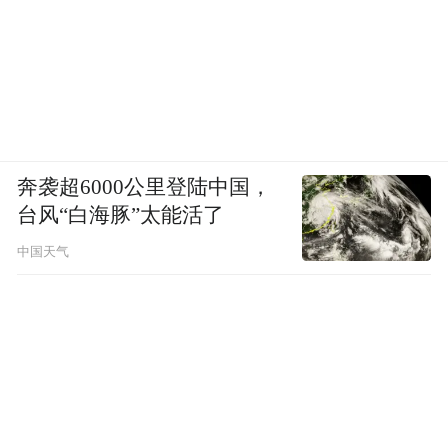
奔袭超6000公里登陆中国，
台风“白海豚”太能活了
中国天气