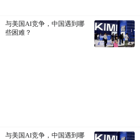
与美国AI竞争，中国遇到哪
些困难？
与美国AI竞争，中国遇到哪