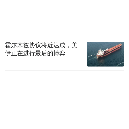
霍尔木兹协议将近达成，美
伊正在进行最后的博弈