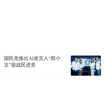
国民党推出AI发言人“郑小
文”迎战民进党