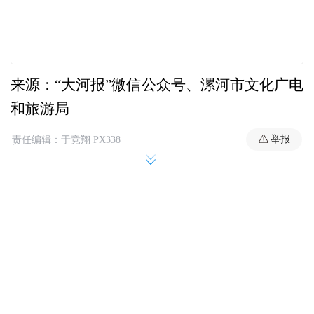
来源：“大河报”微信公众号、漯河市文化广电
和旅游局
举报
责任编辑：于竞翔 PX338