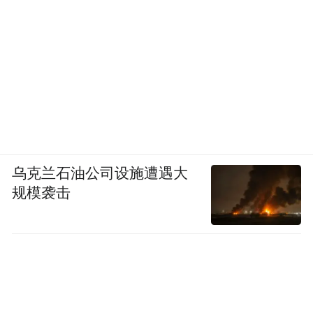
乌克兰石油公司设施遭遇大
规模袭击