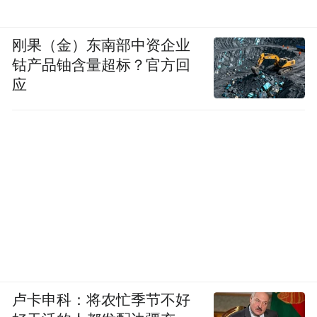
刚果（金）东南部中资企业
钴产品铀含量超标？官方回
应
卢卡申科：将农忙季节不好