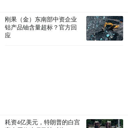
刚果（金）东南部中资企业
钴产品铀含量超标？官方回
应
耗资4亿美元，特朗普的白宫