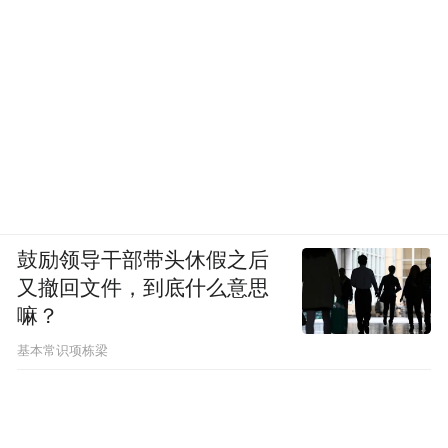
鼓励领导干部带头休假之后
又撤回文件，到底什么意思
嘛？
基本常识项栋梁