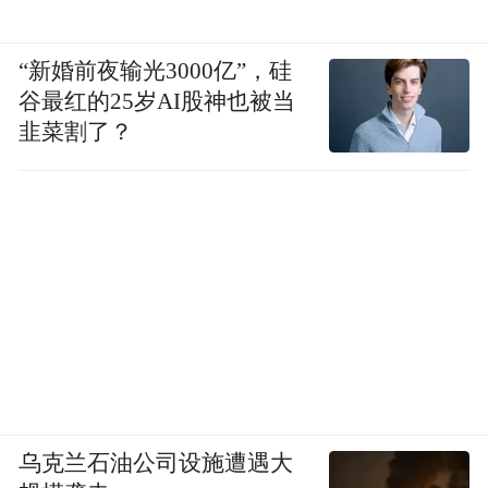
“新婚前夜输光3000亿”，硅
谷最红的25岁AI股神也被当
韭菜割了？
乌克兰石油公司设施遭遇大