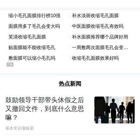
热点新闻
鼓励领导干部带头休假之后
又撤回文件，到底什么意思
嘛？
基本常识项栋梁