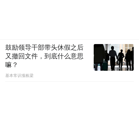
鼓励领导干部带头休假之后
又撤回文件，到底什么意思
嘛？
基本常识项栋梁