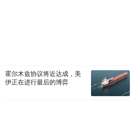
霍尔木兹协议将近达成，美
伊正在进行最后的博弈