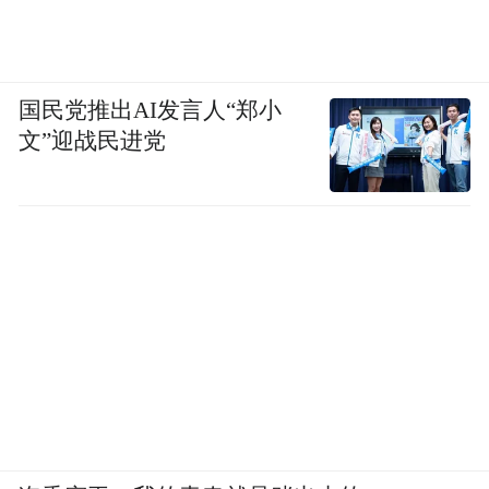
国民党推出AI发言人“郑小
文”迎战民进党