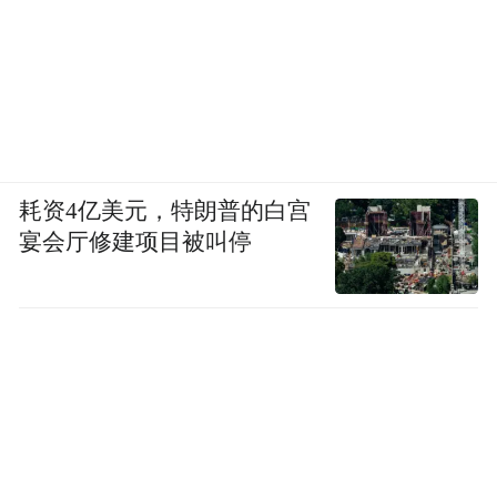
耗资4亿美元，特朗普的白宫
宴会厅修建项目被叫停