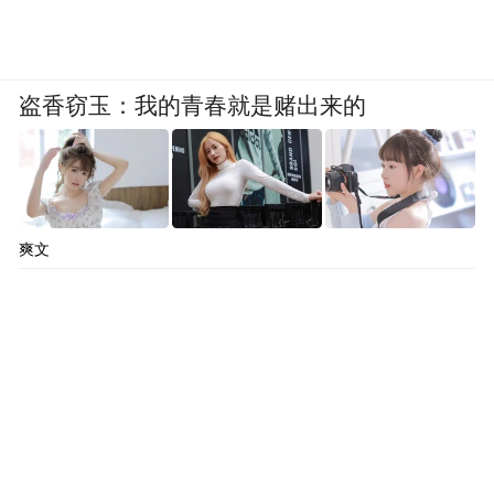
盗香窃玉：我的青春就是赌出来的
爽文