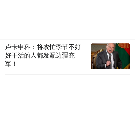
卢卡申科：将农忙季节不好
好干活的人都发配边疆充
军！