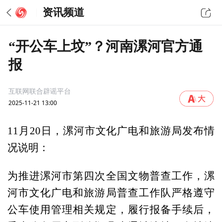
资讯频道
“开公车上坟”？河南漯河官方通
报
互联网联合辟谣平台
2025-11-21 13:00
11月20日，漯河市文化广电和旅游局发布情
况说明：
为推进漯河市第四次全国文物普查工作，漯
河市文化广电和旅游局普查工作队严格遵守
公车使用管理相关规定，履行报备手续后，