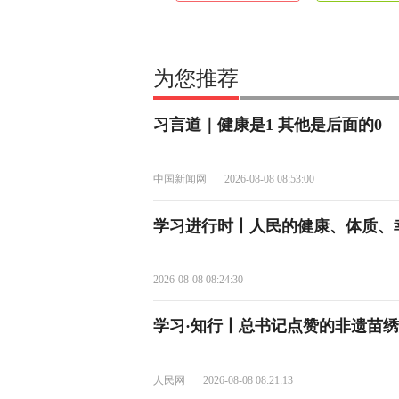
为您推荐
习言道｜健康是1 其他是后面的0
中国新闻网
2026-08-08 08:53:00
学习进行时丨人民的健康、体质、
2026-08-08 08:24:30
学习·知行丨总书记点赞的非遗苗
人民网
2026-08-08 08:21:13