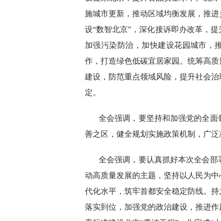
施城市更新，推动区域均衡发展，推进
设“数智北京”，深化接诉即办改革，
加强污染防治，加快建设花园城市，推
作，打造绿色低碳宜居家园。统筹高质
建设，防范重点领域风险，提升社会治
定。
全会强调，要坚持和加强党的全面
善之区，健全规划实施政策机制，广泛
全会强调，要认真抓好本次全会部
动高质量发展的主题，坚持以人民为中
代化水平，筑牢首都安全稳定防线。持
落实到位，加强党的政治建设，推进作