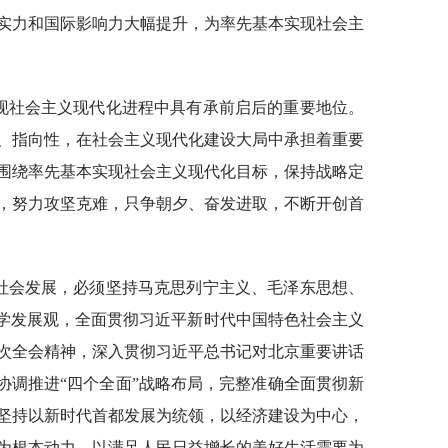
实力和国际影响力大幅提升，为率先基本实现社会主
实现社会主义现代化进程中具有承前启后的重要地位。
、指向性，在社会主义现代化建设大局中承担着重要
围绕率先基本实现社会主义现代化目标，保持战略定
，努力攻坚克难，只争朝夕、奋发进取，不断开创首
济社会发展，必须坚持马克思列宁主义、毛泽东思想、
科学发展观，全面贯彻习近平新时代中国特色社会主义
次全会精神，深入贯彻习近平总书记对北京重要讲话
协调推进“四个全面”战略布局，完整准确全面贯彻新
坚持以新时代首都发展为统领，以经济建设为中心，
为根本动力，以满足人民日益增长的美好生活需要为