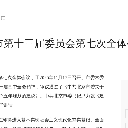
首页
市第十三届委员会第七次全体
次全体会议，于2025年11月17日召开。市委常委
十届四中全会精神，审议通过了《中共北京市委关于
个五年规划的建议》。中共北京市委书记尹力就《建
了讲话。
在即将进入基本实现社会主义现代化夯实基础、全面