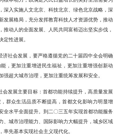
，深入实施人文北京、科技北京、绿色北京战略，深
新发展格局，充分发挥教育科技人才资源优势，推动
，推动人的全面发展、人民共同富裕迈出坚实步伐，
决定性进展。
京经济社会发展，要严格遵循党的二十届四中全会明确
功能，更加注重增进民生福祉，更加注重增强创新动
加强超大城市治理，更加注重统筹发展和安全。
济社会发展主要目标：首都功能持续提升，高质量发展
破，群众生活品质不断提高，首都文化影响力明显增
安全水平全面提升。到二〇三五年实现首都功能服务
力、城市治理能力、国际影响力大幅提升，城乡区域
，率先基本实现社会主义现代化。