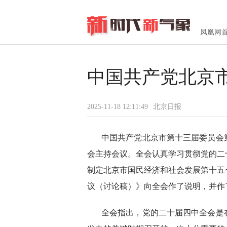
凤凰网
中国共产党北京
2025-11-18 12:11:49
北京日报
中国共产党北京市第十三届委员会第七
会主持会议。全会认真学习贯彻党的二
制定北京市国民经济和社会发展第十五
议（讨论稿）》向全会作了说明，并作
全会指出，党的二十届四中全会是