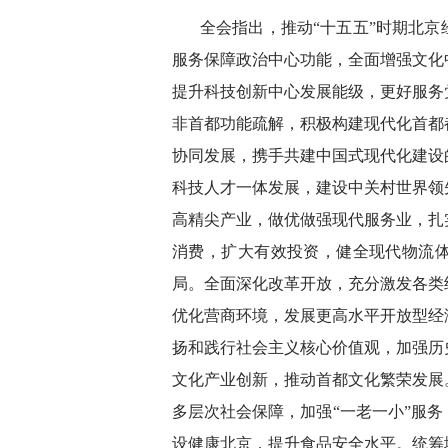
全会指出，推动“十五五”时期北
服务保障政治中心功能，全面增强文化
提升科技创新中心发展能级，更好服务
非首都功能疏解，积极构建现代化首都
协同发展，携手共建中国式现代化建设
科技人才一体发展，建设中关村世界领
高精尖产业，做优做强现代服务业，扎
消费，扩大有效投资，健全现代物流
局。全面深化改革开放，充分激发各类
优化营商环境，发展更高水平开放型经
扬和践行社会主义核心价值观，加强历
文化产业创新，推动首都文化繁荣发展
多层次社会保障，加强“一老一小”服
设健康北京，提升食品安全水平。统筹