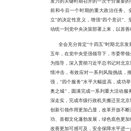
发力的关键时期召开的一次十分重要的
前和今后一个时期的重大政治任务。
立”的决定性意义，增强“四个意识”、
动统一到党中央决策部署上来，以首善
全会充分肯定“十四五”时期北京发
五年，在党中央坚强领导下，市委带领
为指导，深入贯彻习近平总书记对北京
情冲击，有效应对一系列风险挑战，推
强，“四个服务”水平大幅提高，成功举
奥之城”，圆满完成一系列重大活动服
深走实，完成市级行政机关搬迁至北京
创新引领作用更加凸显，改革开放不断
功、首都文化蓬勃发展，绿色底色更加
改善更加可感可及，安全保障水平进一