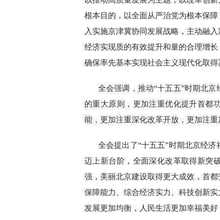
根本目的，以全面从严治党为根本保障
入实施京津冀协同发展战略，主动融入
经济实现质的有效提升和量的合理增长
确保率先基本实现社会主义现代化取得
全会强调，推动“十五五”时期北
的重大原则，更加注重优化提升首都
能，更加注重深化改革开放，更加注重
全会提出了“十五五”时期北京经
迈上新台阶，全面深化改革取得新突
强，美丽北京建设取得更大成效，首都
保障能力、综合经济实力、科技创新实
发展更加均衡，人民生活更加幸福美好