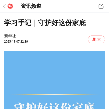
资讯频道
学习手记｜守护好这份家底
新华社
2025-11-07 22:39