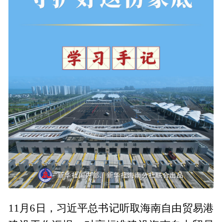
11月6日，习近平总书记听取海南自由贸易港