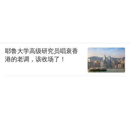
耶鲁大学高级研究员唱衰香
港的老调，该收场了！