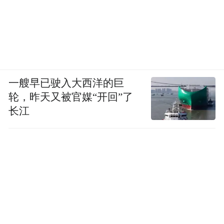
一艘早已驶入大西洋的巨
轮，昨天又被官媒“开回”了
长江