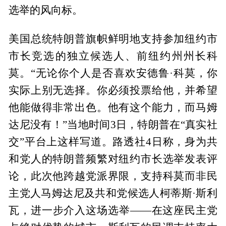
选举的风向标。
美国总统特朗普旗帜鲜明地支持参加纽约市
市长竞选的独立候选人、前纽约州州长科
莫。“无论你个人是否喜欢安德鲁·科莫，你
实际上别无选择。你必须投票给他，并希望
他能做得非常出色。他有这个能力，而马姆
达尼没有！”当地时间3日，特朗普在“真实社
交”平台上这样写道。路透社4日称，身为共
和党人的特朗普频繁对纽约市长选举发表评
论，此次他跨越党派界限，支持科莫而非民
主党人马姆达尼及共和党候选人柯蒂斯·斯利
瓦，进一步介入这场选举——在这座民主党