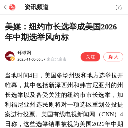
资讯频道
美媒：纽约市长选举成美国2026
年中期选举风向标
环球网
2025-11-05 06:57
来自北京市
当地时间4日，美国多场州级和地方选举拉开
帷幕，其中包括新泽西州和弗吉尼亚州的州
长选举以及备受关注的纽约市市长选举，加
利福尼亚州选民则将对一项选区重划公投提
案进行投票。美国有线电视新闻网（CNN）4
日称，这些选举结果被视为美国2026年中期