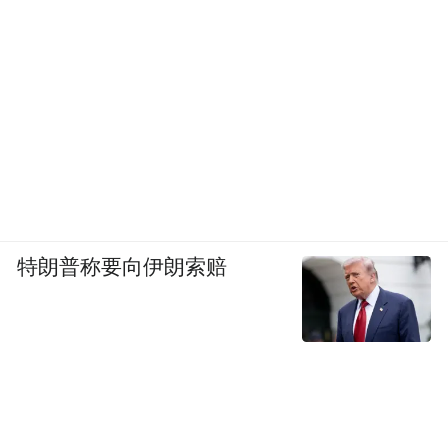
特朗普称要向伊朗索赔