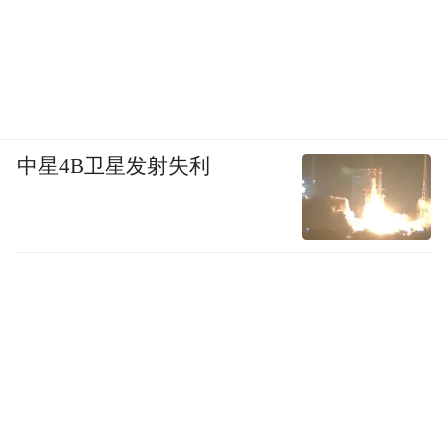
中星4B卫星发射失利