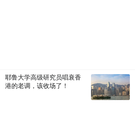
耶鲁大学高级研究员唱衰香
港的老调，该收场了！