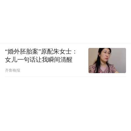
“婚外胚胎案”原配朱女士：
女儿一句话让我瞬间清醒
齐鲁晚报