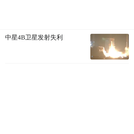
中星4B卫星发射失利