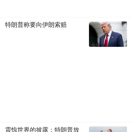
特朗普称要向伊朗索赔
震惊世界的披露：特朗普放