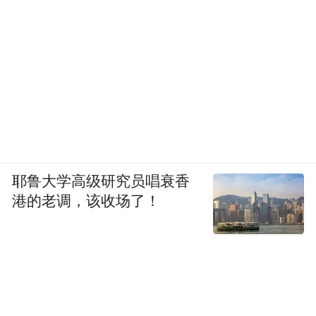
耶鲁大学高级研究员唱衰香
港的老调，该收场了！