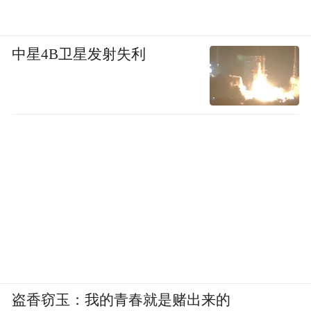
中星4B卫星发射失利
盗香窃玉：我的青春就是赌出来的