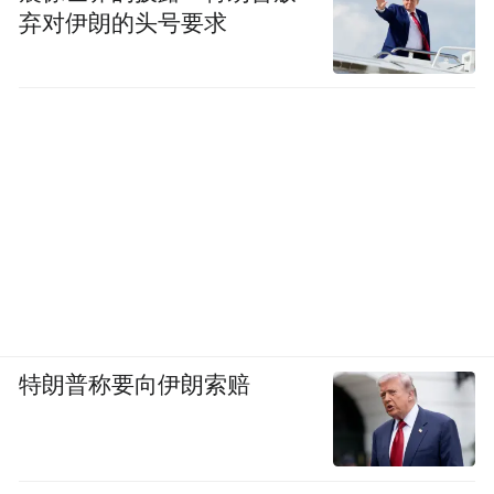
弃对伊朗的头号要求
特朗普称要向伊朗索赔