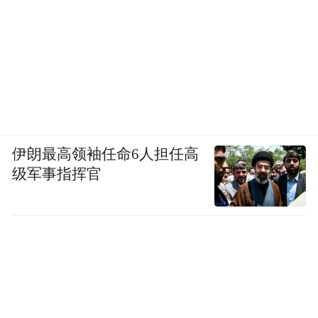
伊朗最高领袖任命6人担任高
级军事指挥官