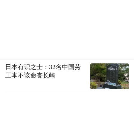
日本有识之士：32名中国劳
工本不该命丧长崎