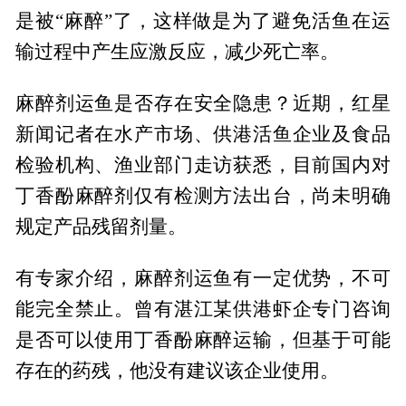
是被“麻醉”了，这样做是为了避免活鱼在运
输过程中产生应激反应，减少死亡率。
麻醉剂运鱼是否存在安全隐患？近期，红星
新闻记者在水产市场、供港活鱼企业及食品
检验机构、渔业部门走访获悉，目前国内对
丁香酚麻醉剂仅有检测方法出台，尚未明确
规定产品残留剂量。
有专家介绍，麻醉剂运鱼有一定优势，不可
能完全禁止。曾有湛江某供港虾企专门咨询
是否可以使用丁香酚麻醉运输，但基于可能
存在的药残，他没有建议该企业使用。