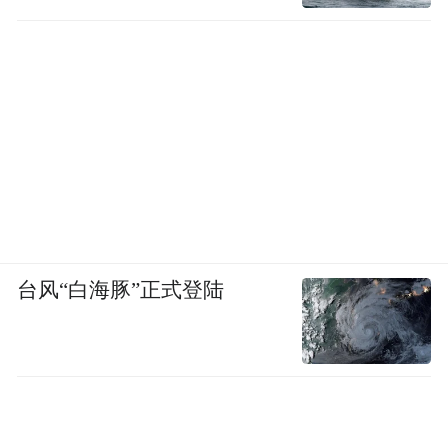
台风“白海豚”正式登陆