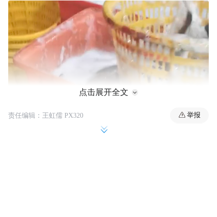
点击展开全文
举报
责任编辑：王虹儒 PX320