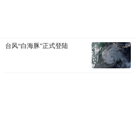
台风“白海豚”正式登陆