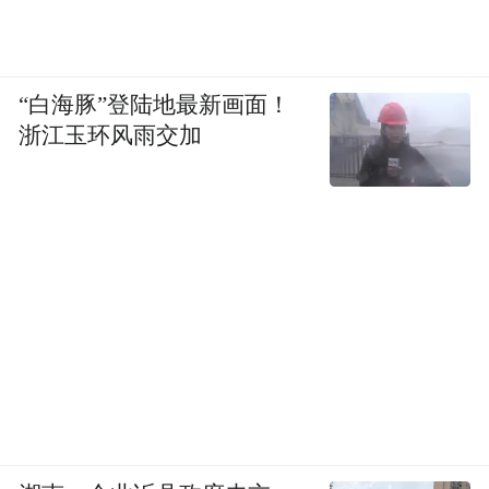
“白海豚”登陆地最新画面！
浙江玉环风雨交加