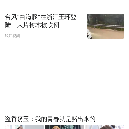
台风“白海豚”在浙江玉环登
陆，大片树木被吹倒
钱江视频
盗香窃玉：我的青春就是赌出来的