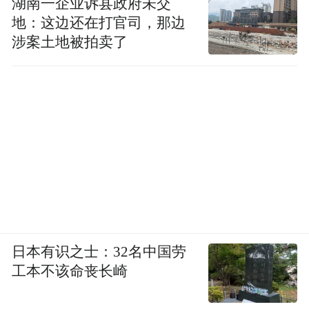
湖南一企业诉县政府未交
地：这边还在打官司，那边
涉案土地被拍卖了
日本有识之士：32名中国劳
工本不该命丧长崎