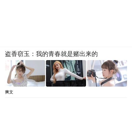
盗香窃玉：我的青春就是赌出来的
爽文