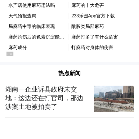
热点新闻
湖南一企业诉县政府未交
地：这边还在打官司，那边
涉案土地被拍卖了