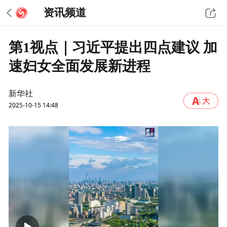
资讯频道
第1视点｜习近平提出四点建议 加
速妇女全面发展新进程
新华社
2025-10-15 14:48