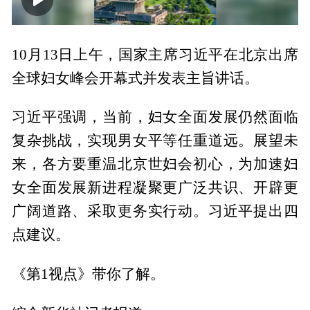
00:00
03:25
10月13日上午，国家主席习近平在北京出席
全球妇女峰会开幕式并发表主旨讲话。
习近平强调，当前，妇女全面发展仍然面临
复杂挑战，实现男女平等任重道远。展望未
来，各方要重温北京世妇会初心，为加速妇
女全面发展新进程凝聚更广泛共识、开辟更
广阔道路、采取更务实行动。习近平提出四
点建议。
《第1视点》带你了解。